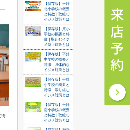
【保存版】平針
北小学校の概要
と特徴｜取組む
イジメ対策とは
【保存版】原小
学校の概要と特
徴｜取組むイジ
メ防止対策とは
【保存版】平針
中学校の概要と
特徴｜具体的な
イジメ対策とは
【保存版】平針
小学校の概要と
特徴｜取り組む
イジメ対策とは
【保存版】平針
南小学校の概要
と特徴｜取組む
宅街
イジメ対策とは
【保存版】御幸