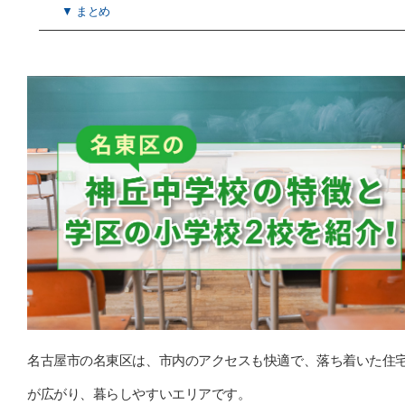
▼ まとめ
名古屋市の名東区は、市内のアクセスも快適で、落ち着いた住
が広がり、暮らしやすいエリアです。