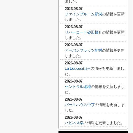
ました。
2026-08-07
ファインブルーム新栄
の情報を更新
しました。
2026-08-07
リバーコート砂田橋Ⅱ
の情報を更新
しました。
2026-08-07
アーバンフラッツ新栄
の情報を更新
しました。
2026-08-07
La Douceur山王
の情報を更新しまし
た。
2026-08-07
セントラル瑞穂
の情報を更新しまし
た。
2026-08-07
パークハウス中京
の情報を更新しま
した。
2026-08-07
ハピネス幸
の情報を更新しました。