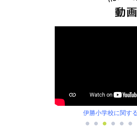
伊勝小学校に関するコラム＞＞