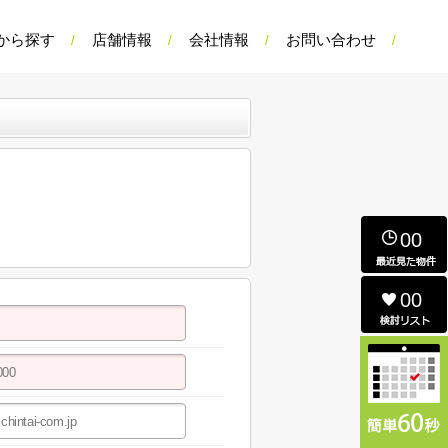
から探す
店舗情報
会社情報
お問い合わせ
00
00