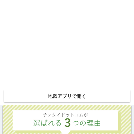
地図アプリで開く