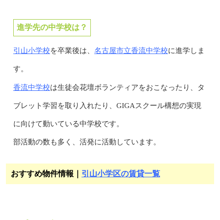
進学先の中学校は？
引山小学校
名古屋市立香流中学校
を卒業後は、
に進学しま
す。
香流中学校
は生徒会花壇ボランティアをおこなったり、タ
ブレット学習を取り入れたり、GIGAスクール構想の実現
に向けて動いている中学校です。
部活動の数も多く、活発に活動しています。
おすすめ物件情報｜
引山小学区の賃貸一覧