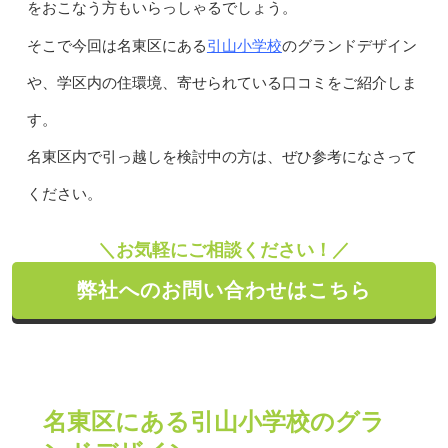
をおこなう方もいらっしゃるでしょう。
引山小学校
そこで今回は名東区にある
のグランドデザイン
や、学区内の住環境、寄せられている口コミをご紹介しま
す。
名東区内で引っ越しを検討中の方は、ぜひ参考になさって
ください。
＼お気軽にご相談ください！／
弊社へのお問い合わせはこちら
名東区にある引山小学校のグラ