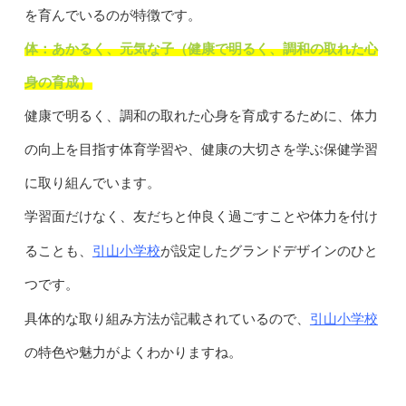
を育んでいるのが特徴です。
体：あかるく、元気な子（健康で明るく、調和の取れた心
身の育成）
健康で明るく、調和の取れた心身を育成するために、体力
の向上を目指す体育学習や、健康の大切さを学ぶ保健学習
に取り組んでいます。
学習面だけなく、友だちと仲良く過ごすことや体力を付け
引山小学校
ることも、
が設定したグランドデザインのひと
つです。
引山小学校
具体的な取り組み方法が記載されているので、
の特色や魅力がよくわかりますね。