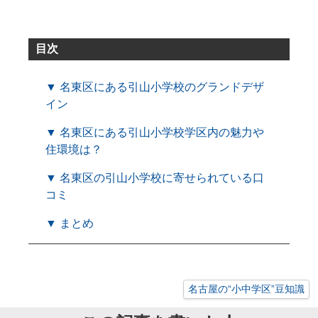
目次
▼ 名東区にある引山小学校のグランドデザ
イン
▼ 名東区にある引山小学校学区内の魅力や
住環境は？
▼ 名東区の引山小学校に寄せられている口
コミ
▼ まとめ
名古屋の“小中学区”豆知識