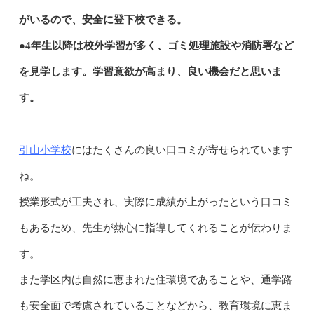
がいるので、安全に登下校できる。
●4年生以降は校外学習が多く、ゴミ処理施設や消防署など
を見学します。学習意欲が高まり、良い機会だと思いま
す。
引山小学校
にはたくさんの良い口コミが寄せられています
ね。
授業形式が工夫され、実際に成績が上がったという口コミ
もあるため、先生が熱心に指導してくれることが伝わりま
す。
また学区内は自然に恵まれた住環境であることや、通学路
も安全面で考慮されていることなどから、教育環境に恵ま