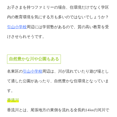
お子さまを持つファミリーの場合、住環境だけでなく学区
内の教育環境を気にする方も多いのではないでしょうか？
引山小学校
周辺には学習塾があるので、質の高い教育を受
けさせられそうです。
自然豊かな川や公園もある
引山小学校
名東区の
周辺は、川が流れていたり遊び場とし
て適した公園があったり、自然豊かな住環境となっていま
す。
香流川
香流川とは、尾張地方の東側を流れる全長約14㎞の河川で