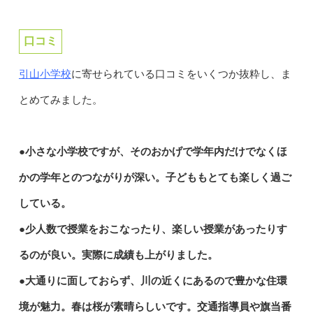
口コミ
引山小学校
に寄せられている口コミをいくつか抜粋し、ま
とめてみました。
●小さな小学校ですが、そのおかげで学年内だけでなくほ
かの学年とのつながりが深い。子どももとても楽しく過ご
している。
●少人数で授業をおこなったり、楽しい授業があったりす
るのが良い。実際に成績も上がりました。
●大通りに面しておらず、川の近くにあるので豊かな住環
境が魅力。春は桜が素晴らしいです。交通指導員や旗当番