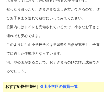
名古屋市ではおなじみの遊具があるのが特徴です。
登ったり滑ったり、さまざまな楽しみ方ができるので、ぜ
ひお子さまを連れて遊びにいってみてください。
公園内にはトイレも完備されているので、小さなお子さま
連れでも安心ですよ。
このように引山小学校学区は学習塾や自然が充実し、子育
てに適した住環境となっています。
河川や公園があることで、お子さまものびのびと成長でき
るでしょう。
おすすめ物件情報｜
引山小学区の賃貸一覧