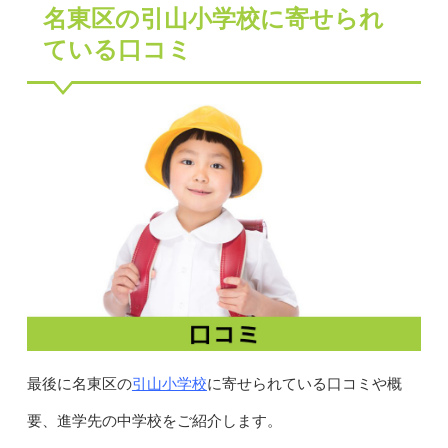
名東区の引山小学校に寄せられ
ている口コミ
引山小学校
最後に名東区の
に寄せられている口コミや概
要、進学先の中学校をご紹介します。