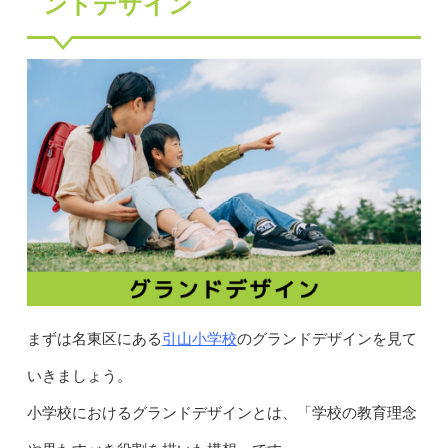
ンドデザイン
引山小学校
まずは名東区にある
のグランドデザインを見て
いきましょう。
小学校におけるグランドデザインとは、「学校の教育理念