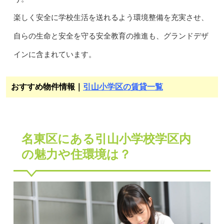
楽しく安全に学校生活を送れるよう環境整備を充実させ、
自らの生命と安全を守る安全教育の推進も、グランドデザ
インに含まれています。
おすすめ物件情報｜
引山小学区の賃貸一覧
名東区にある引山小学校学区内
の魅力や住環境は？