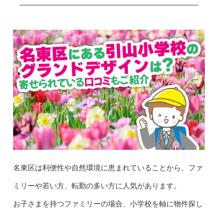
名東区は利便性や自然環境に恵まれていることから、ファ
ミリーや若い方、転勤の多い方に人気があります。
お子さまを持つファミリーの場合、小学校を軸に物件探し