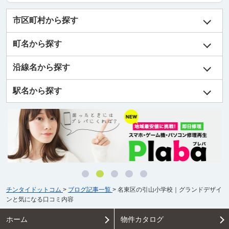
市区町村から探す
町名から探す
沿線名から探す
駅名から探す
チンタイドットコム
>
ブログ記事一覧
>
名東区の引山小学校｜グランドデザイ
ンと気になる口コミ内容
ホーム
物件カタログ