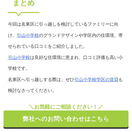
まとめ
今回は名東区に引っ越しを検討しているファミリーに向
引山小学校
け、
のグランドデザインや学区内の住環境、寄
せられている口コミをご紹介しました。
引山小学校
は良好な住環境に恵まれ、口コミ評価も高い小
学校です。
引山小学校学区の賃貸
名東区へ引っ越しする際は、ぜひ
も
検討なさってください。
＼お気軽にご相談ください！／
弊社へのお問い合わせはこちら