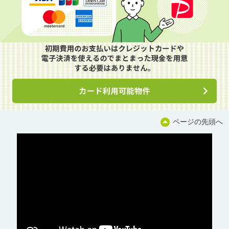
ページの先頭へ