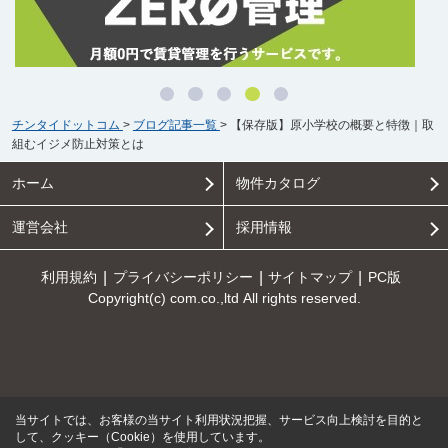
チンタイドットコム
>
ブログ記事一覧
>
【保存版】原小学校の概要と特徴｜取
組むイジメ防止対策とは
ホーム
物件カタログ
運営会社
採用情報
利用規約
プライバシーポリシー
サイトマップ
PC版
Copyright(c) com.co.,ltd All rights reserved.
当サイトでは、お客様の当サイト利用状況把握、サービス向上検討を目的と
して、クッキー（Cookie）を使用しています。