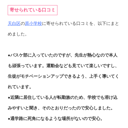
寄せられている口コミ
天白区
原小学校
の
に寄せられている口コミを、以下にまと
めました。
●バスケ部に入っていたのですが、先生が熱心なので本人
も頑張っています。運動会なども見ていて楽しいですし、
生徒がモチベーションアップできるよう、上手く導いてく
れています。
●近隣に居住している人が転勤族のため、学校でも溶け込
みやすいと聞き、そのとおりだったので安心しました。
●通学路に死角になるような場所がないので安心。