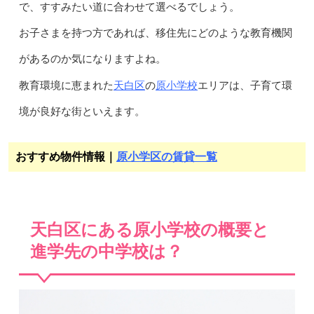
で、すすみたい道に合わせて選べるでしょう。
お子さまを持つ方であれば、移住先にどのような教育機関
があるのか気になりますよね。
天白区
原小学校
教育環境に恵まれた
の
エリアは、子育て環
境が良好な街といえます。
おすすめ物件情報｜
原小学区の賃貸一覧
天白区にある原小学校の概要と
進学先の中学校は？