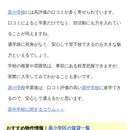
原小学校
には高評価の口コミが多く寄せられています。
口コミによると学業だけでなく、部活動にも力を入れてい
ることが伺えますね。
通学路に死角がなく、安心して登下校できるのも大きな魅
力といえるでしょう。
学校の概要や雰囲気は、事前にある程度把握できますが、
実際に入学してみてわかることも多いです。
原小学校
原中学校
卒業後は、口コミ評価の高い
に進学でき
るので、安心して通えるかと思います。
原中学校に関するコラム＞＞
おすすめ物件情報｜
原小学区の賃貸一覧