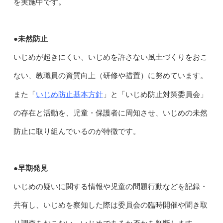
を実施中です。
●未然防止
いじめが起きにくい、いじめを許さない風土づくりをおこ
ない、教職員の資質向上（研修や措置）に努めています。
いじめ防止基本方針
また「
」と「いじめ防止対策委員会」
の存在と活動を、児童・保護者に周知させ、いじめの未然
防止に取り組んでいるのが特徴です。
●早期発見
いじめの疑いに関する情報や児童の問題行動などを記録・
共有し、いじめを察知した際は委員会の臨時開催や聞き取