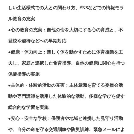
しい生活様式での人との関わり方、SNSなどでの情報モラ
ル教育の充実
●心の教育の充実：自他の命を大切にする心の育成と、不
登校や虐待などへの早期対応
●健康・体力向上：楽しく体を動かすために体育授業を工
夫し、家庭と連携した食育指導、自他の健康に関心を持つ
保健指導の実施
●主体的・体験的活動の充実：主体意識を育てる委員会活
動や専門講師を活用した体験的な活動、多様な学びを促す
総合的な学習を実施
●安心・安全な学校：保護者や地域と連携した見守り活動
や、自分の命を守る交通訓練や防災訓練、緊急メールによ