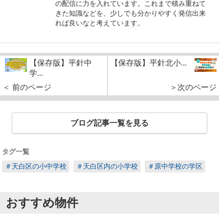
の配信に力を入れています。これまで積み重ねて
きた知識などを、少しでも分かりやすく発信出来
れば良いなと考えています。
【保存版】平針中
【保存版】平針北小...
学...
＜ 前のページ
＞次のページ
ブログ記事一覧を見る
タグ一覧
＃天白区の小中学校
＃天白区内の小学校
＃原中学校の学区
おすすめ物件