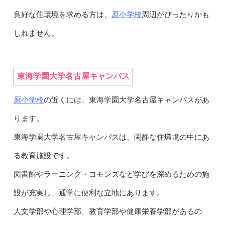
原小学校
良好な住環境を求める方は、
周辺がぴったりかも
しれません。
東海学園大学名古屋キャンパス
原小学校
の近くには、東海学園大学名古屋キャンパスがあ
ります。
東海学園大学名古屋キャンパスは、閑静な住環境の中にあ
る教育施設です。
図書館やラーニング・コモンズなど学びを深めるための施
設が充実し、通学に便利な立地にあります。
人文学部や心理学部、教育学部や健康栄養学部があるの