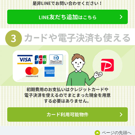
ページの先頭へ