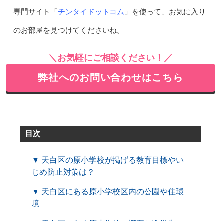
チンタイドットコム
専門サイト「
」を使って、お気に入り
のお部屋を見つけてくださいね。
＼お気軽にご相談ください！／
弊社へのお問い合わせはこちら
目次
▼ 天白区の原小学校が掲げる教育目標やい
じめ防止対策は？
▼ 天白区にある原小学校区内の公園や住環
境