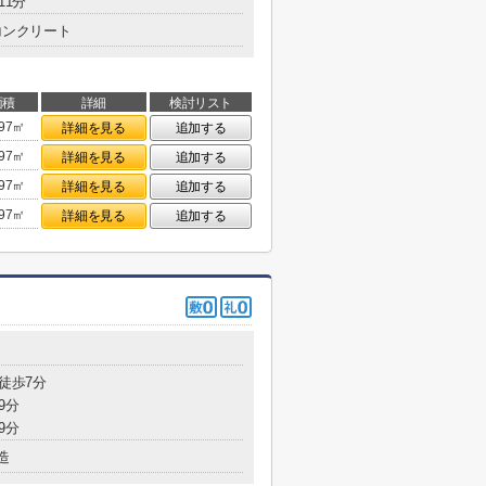
11分
コンクリート
面積
詳細
検討リスト
.97㎡
詳細を見る
追加する
.97㎡
詳細を見る
追加する
.97㎡
詳細を見る
追加する
.97㎡
詳細を見る
追加する
 徒歩7分
9分
9分
造