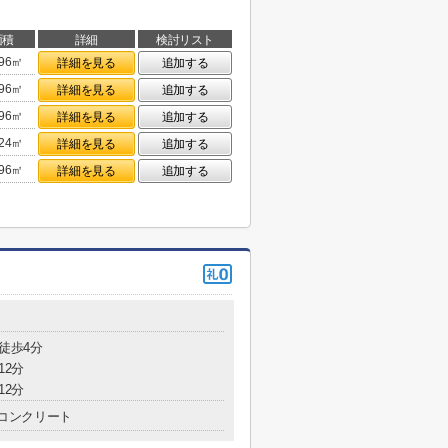
面積
詳細
検討リスト
.96㎡
詳細を見る
追加する
.96㎡
詳細を見る
追加する
.96㎡
詳細を見る
追加する
.24㎡
詳細を見る
追加する
.96㎡
詳細を見る
追加する
 徒歩4分
12分
12分
コンクリート