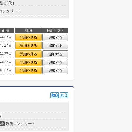
徒歩10分
コンクリート
面積
詳細
検討リスト
24.27㎡
詳細を見る
追加する
43.27㎡
詳細を見る
追加する
24.27㎡
詳細を見る
追加する
24.27㎡
詳細を見る
追加する
43.27㎡
詳細を見る
追加する
分
鉄筋コンクリート
構造