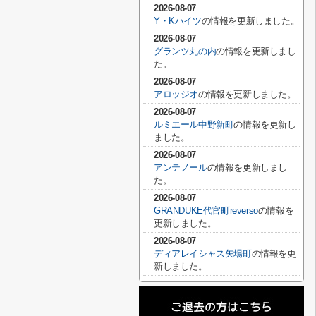
2026-08-07
Y・Kハイツ
の情報を更新しました。
2026-08-07
グランツ丸の内
の情報を更新しまし
た。
2026-08-07
アロッジオ
の情報を更新しました。
2026-08-07
ルミエール中野新町
の情報を更新し
ました。
2026-08-07
アンテノール
の情報を更新しまし
た。
2026-08-07
GRANDUKE代官町reverso
の情報を
更新しました。
2026-08-07
ディアレイシャス矢場町
の情報を更
新しました。