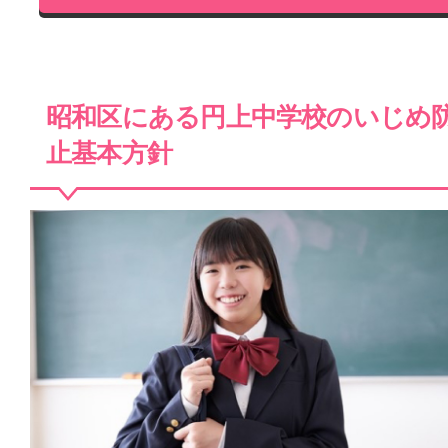
昭和区にある円上中学校のいじめ
止基本方針