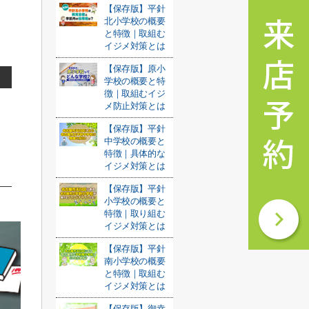
【保存版】平針
北小学校の概要
と特徴｜取組む
イジメ対策とは
【保存版】原小
学校の概要と特
徴｜取組むイジ
メ防止対策とは
【保存版】平針
中学校の概要と
特徴｜具体的な
イジメ対策とは
【保存版】平針
小学校の概要と
特徴｜取り組む
イジメ対策とは
【保存版】平針
南小学校の概要
と特徴｜取組む
イジメ対策とは
【保存版】御幸