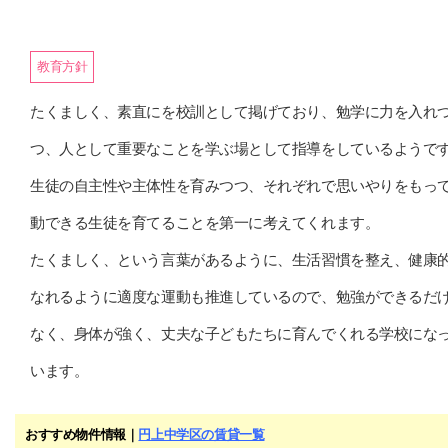
教育方針
たくましく、素直にを校訓として掲げており、勉学に力を入れ
つ、人として重要なことを学ぶ場として指導をしているようで
生徒の自主性や主体性を育みつつ、それぞれで思いやりをもっ
動できる生徒を育てることを第一に考えてくれます。
たくましく、という言葉があるように、生活習慣を整え、健康
なれるように適度な運動も推進しているので、勉強ができるだ
なく、身体が強く、丈夫な子どもたちに育んでくれる学校にな
います。
おすすめ物件情報｜
円上中学区の賃貸一覧