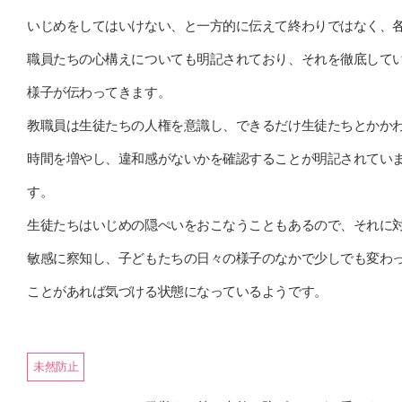
いじめをしてはいけない、と一方的に伝えて終わりではなく、
職員たちの心構えについても明記されており、それを徹底して
様子が伝わってきます。
教職員は生徒たちの人権を意識し、できるだけ生徒たちとかか
時間を増やし、違和感がないかを確認することが明記されてい
す。
生徒たちはいじめの隠ぺいをおこなうこともあるので、それに
敏感に察知し、子どもたちの日々の様子のなかで少しでも変わ
ことがあれば気づける状態になっているようです。
未然防止