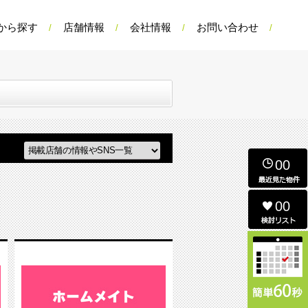
から探す
店舗情報
会社情報
お問い合わせ
00
00