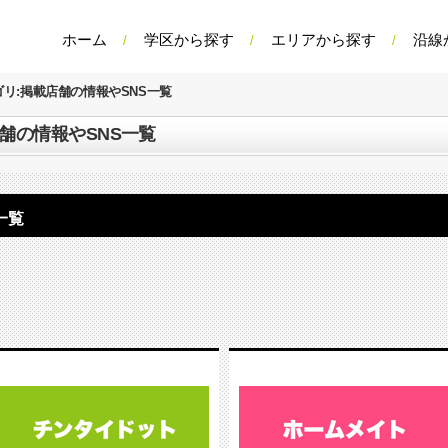
ホーム
学区から探す
エリアから探す
沿線
ゴリ:掲載店舗の情報やSNS一覧
店舗の情報やSNS一覧
一覧