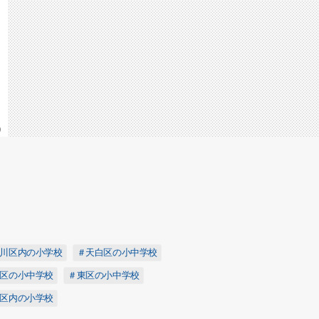
9
川区内の小学校
＃天白区の小中学校
区の小中学校
＃東区の小中学校
区内の小学校