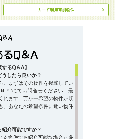
関するQ＆A】
どうしたら良いか？
ら、まずはその物件を掲載してい
ＩＮＥ”にてお問合せください。最
くれます。万が一希望の物件が既
も、あなたの希望条件に近い物件
も紹介可能ですか？
いる物件でも紹介可能な場合が多