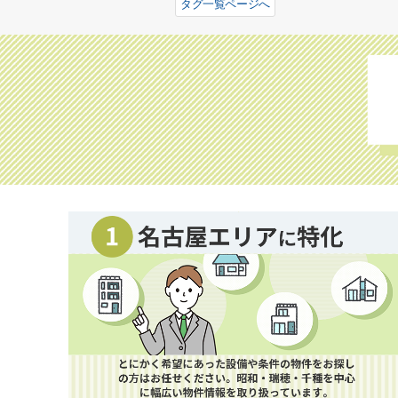
タグ一覧ページへ