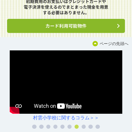
ページの先頭へ
村雲小学校に関するコラム＞＞