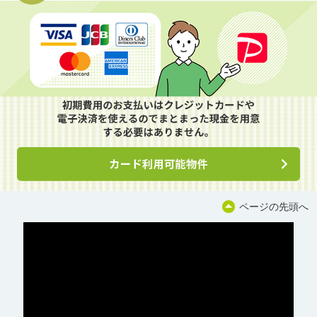
ページの先頭へ