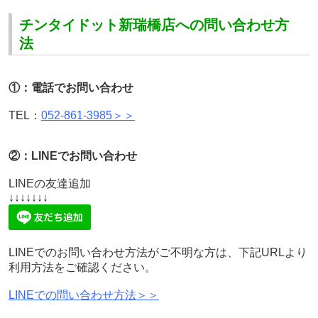
チンタイドット新瑞橋店への問い合わせ方
法
①：電話でお問い合わせ
TEL：
052-861-3985＞＞
②：LINEでお問い合わせ
LINEの友達追加
↓↓↓↓↓↓↓
LINEでのお問い合わせ方法がご不明な方は、下記URLより
利用方法をご確認ください。
LINEでの問い合わせ方法＞＞