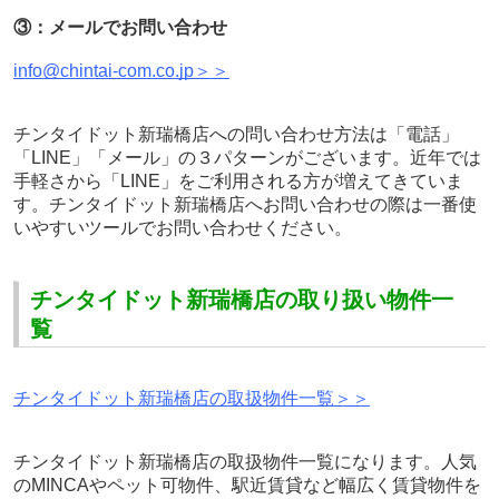
③：メールでお問い合わせ
info@chintai-com.co.jp＞＞
チンタイドット新瑞橋店への問い合わせ方法は「電話」
「LINE」「メール」の３パターンがございます。近年では
手軽さから「LINE」をご利用される方が増えてきていま
す。チンタイドット新瑞橋店へお問い合わせの際は一番使
いやすいツールでお問い合わせください。
チンタイドット新瑞橋店の取り扱い物件一
覧
チンタイドット新瑞橋店の取扱物件一覧＞＞
チンタイドット新瑞橋店の取扱物件一覧になります。人気
のMINCAやペット可物件、駅近賃貸など幅広く賃貸物件を