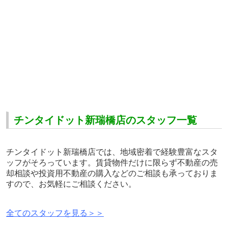
チンタイドット新瑞橋店のスタッフ一覧
チンタイドット新瑞橋店では、地域密着で経験豊富なスタ
ッフがそろっています。賃貸物件だけに限らず不動産の売
却相談や投資用不動産の購入などのご相談も承っておりま
すので、お気軽にご相談ください。
全てのスタッフを見る＞＞