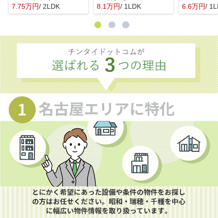
7.75万円
/ 2LDK
8.1万円
/ 1LDK
6.6万円
/ 1