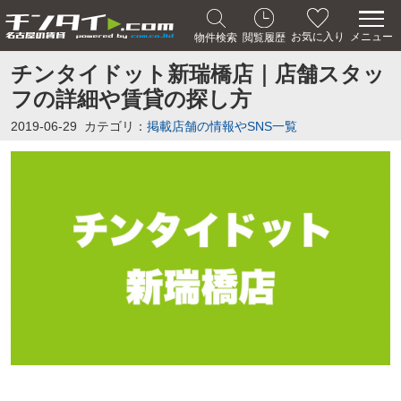
メニュー
お気に入り
物件検索
閲覧履歴
チンタイドット新瑞橋店｜店舗スタッ
フの詳細や賃貸の探し方
2019-06-29
カテゴリ：
掲載店舗の情報やSNS一覧