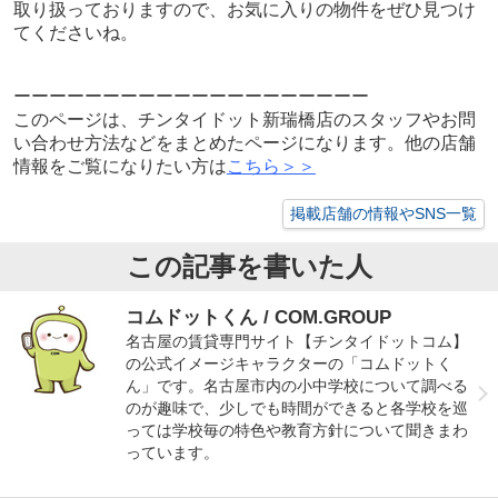
取り扱っておりますので、お気に入りの物件をぜひ見つけ
てくださいね。
ーーーーーーーーーーーーーーーーーーーー
このページは、チンタイドット新瑞橋店のスタッフやお問
い合わせ方法などをまとめたページになります。他の店舗
情報をご覧になりたい方は
こちら＞＞
掲載店舗の情報やSNS一覧
この記事を書いた人
コムドットくん / COM.GROUP
名古屋の賃貸専門サイト【チンタイドットコム】
の公式イメージキャラクターの「コムドットく
ん」です。名古屋市内の小中学校について調べる
のが趣味で、少しでも時間ができると各学校を巡
っては学校毎の特色や教育方針について聞きまわ
っています。