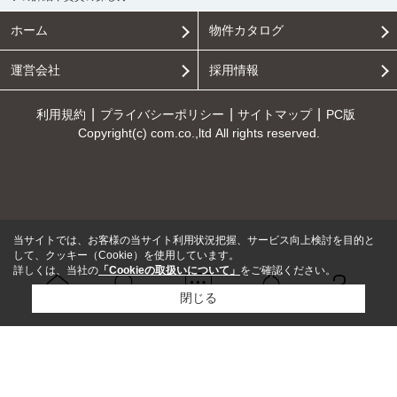
ホーム
物件カタログ
運営会社
採用情報
利用規約
プライバシーポリシー
サイトマップ
PC版
Copyright(c) com.co.,ltd All rights reserved.
当サイトでは、お客様の当サイト利用状況把握、サービス向上検討を目的と
して、クッキー（Cookie）を使用しています。
詳しくは、当社の
「Cookieの取扱いについて」
をご確認ください。
閉じる
Ｑ＆Ａ
ホーム
問い合せ
物件検索
お知らせ