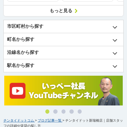
もっと見る
市区町村から探す
町名から探す
沿線名から探す
駅名から探す
チンタイドットコム
>
ブログ記事一覧
>
チンタイドット新瑞橋店｜店舗スタッ
フの詳細や賃貸の探し方