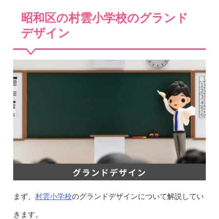
昭和区の村雲小学校のグランド
デザイン
村雲小学校
まず、
のグランドデザインについて解説してい
きます。