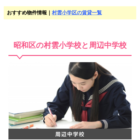
おすすめ物件情報｜
村雲小学区の賃貸一覧
昭和区の村雲小学校と周辺中学校