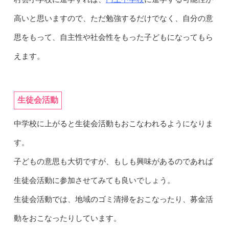
高いと思いますので、ただ勉強するだけでなく、自分の意
思をもって、自主性や社会性をもった子どもになってもら
えます。
生徒会活動
中学校に上がると生徒会活動もおこなわれるようになりま
す。
子どもの意思も大切ですが、もしも興味があるのであれば
生徒会活動に参加させてみても良いでしょう。
生徒会活動では、地域のゴミ清掃をおこなったり、募金活
動をおこなったりしています。