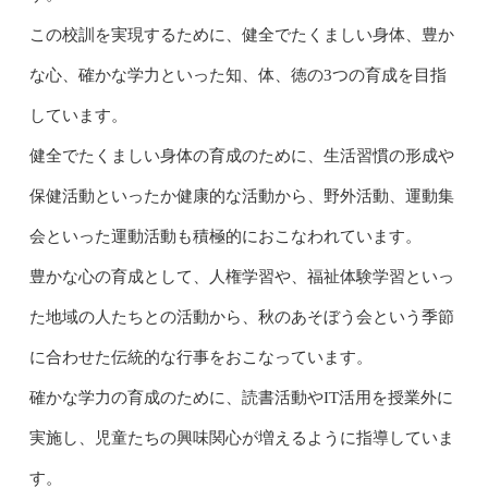
この校訓を実現するために、健全でたくましい身体、豊か
な心、確かな学力といった知、体、徳の3つの育成を目指
しています。
健全でたくましい身体の育成のために、生活習慣の形成や
保健活動といったか健康的な活動から、野外活動、運動集
会といった運動活動も積極的におこなわれています。
豊かな心の育成として、人権学習や、福祉体験学習といっ
た地域の人たちとの活動から、秋のあそぼう会という季節
に合わせた伝統的な行事をおこなっています。
確かな学力の育成のために、読書活動やIT活用を授業外に
実施し、児童たちの興味関心が増えるように指導していま
す。