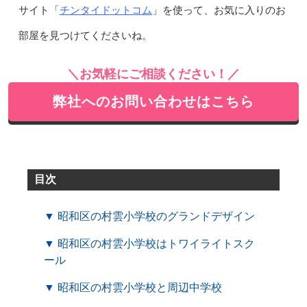
チンタイドットコム
サイト「
」を使って、お気に入りのお
部屋を見つけてくださいね。
＼お気軽にご相談ください！／
弊社へのお問い合わせはこちら
目次
▼ 昭和区の村雲小学校のグランドデザイン
▼ 昭和区の村雲小学校はトワイライトスク
ール
▼ 昭和区の村雲小学校と周辺中学校