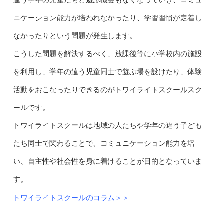
ニケーション能力が培われなかったり、学習習慣が定着し
なかったりという問題が発生します。
こうした問題を解決するべく、放課後等に小学校内の施設
を利用し、学年の違う児童同士で遊ぶ場を設けたり、体験
活動をおこなったりできるのがトワイライトスクールスク
ールです。
トワイライトスクールは地域の人たちや学年の違う子ども
たち同士で関わることで、コミュニケーション能力を培
い、自主性や社会性を身に着けることが目的となっていま
す。
トワイライトスクールのコラム＞＞