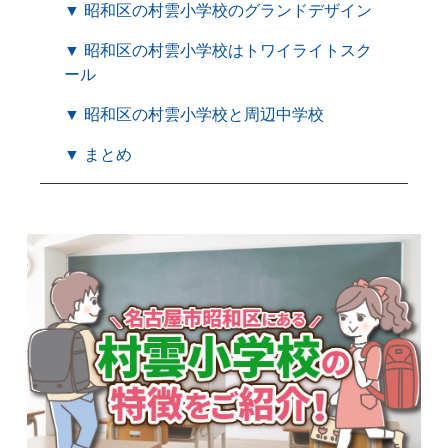
▼ 昭和区の村雲小学校のグランドデザイン
▼ 昭和区の村雲小学校はトワイライトスク
ール
▼ 昭和区の村雲小学校と周辺中学校
▼ まとめ