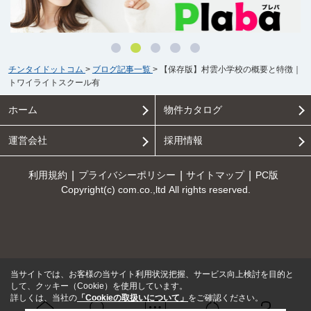
チンタイドットコム
>
ブログ記事一覧
>
【保存版】村雲小学校の概要と特徴｜
トワイライトスクール有
ホーム
物件カタログ
運営会社
採用情報
利用規約
プライバシーポリシー
サイトマップ
PC版
Copyright(c) com.co.,ltd All rights reserved.
当サイトでは、お客様の当サイト利用状況把握、サービス向上検討を目的と
して、クッキー（Cookie）を使用しています。
詳しくは、当社の
「Cookieの取扱いについて」
をご確認ください。