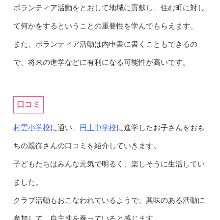
ボランティア活動をとおして地域に貢献し、住む町に対し
て何かをするということの重要性を学んでもらえます。
また、ボランティア活動は内申書に書くこともできるの
で、将来の進学などに有利になる可能性が高いです。
口コミ
村雲小学校
円上中学校
に通い、
に進学したお子さんをおも
ちの親御さんの口コミを紹介していきます。
子どもたちはみんな元気で明るく、楽しそうに生活してい
ました。
クラブ活動もおこなわれているようで、興味のある活動に
参加して、自主性を養っていると感じます。