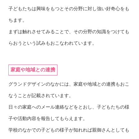
子どもたちは興味をもつとその分野に対し強い好奇心をも
ちます。
まずは触れさせてみることで、その分野の知識をつけても
らおうという試みもおこなわれています。
家庭や地域との連携
グランドデザインのなかには、家庭や地域との連携もおこ
なうことが記載されています。
日々の家庭へのメール連絡などをとおし、子どもたちの様
子や活動内容を報告してもらえます。
学校のなかでの子どもの様子が知れれば親御さんとしても