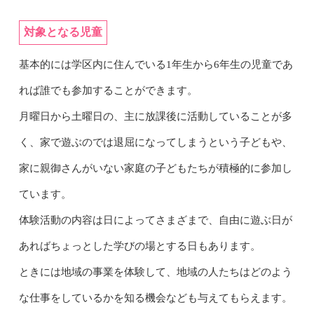
対象となる児童
基本的には学区内に住んでいる1年生から6年生の児童であ
れば誰でも参加することができます。
月曜日から土曜日の、主に放課後に活動していることが多
く、家で遊ぶのでは退屈になってしまうという子どもや、
家に親御さんがいない家庭の子どもたちが積極的に参加し
ています。
体験活動の内容は日によってさまざまで、自由に遊ぶ日が
あればちょっとした学びの場とする日もあります。
ときには地域の事業を体験して、地域の人たちはどのよう
な仕事をしているかを知る機会なども与えてもらえます。