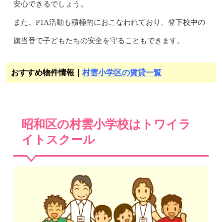
安心できるでしょう。
また、PTA活動も積極的におこなわれており、登下校中の
旗当番で子どもたちの安全を守ることもできます。
おすすめ物件情報｜
村雲小学区の賃貸一覧
昭和区の村雲小学校はトワイラ
イトスクール