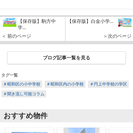
【保存版】駒方中
【保存版】白金小学...
学...
＜ 前のページ
＞次のページ
ブログ記事一覧を見る
タグ一覧
＃昭和区の小中学校
＃昭和区内の小学校
＃円上中学校の学区
＃聞き流し可能コラム
おすすめ物件