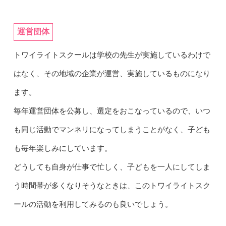
運営団体
トワイライトスクールは学校の先生が実施しているわけで
はなく、その地域の企業が運営、実施しているものになり
ます。
毎年運営団体を公募し、選定をおこなっているので、いつ
も同じ活動でマンネリになってしまうことがなく、子ども
も毎年楽しみにしています。
どうしても自身が仕事で忙しく、子どもを一人にしてしま
う時間帯が多くなりそうなときは、このトワイライトスク
ールの活動を利用してみるのも良いでしょう。