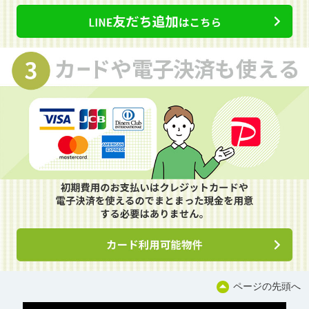
ページの先頭へ