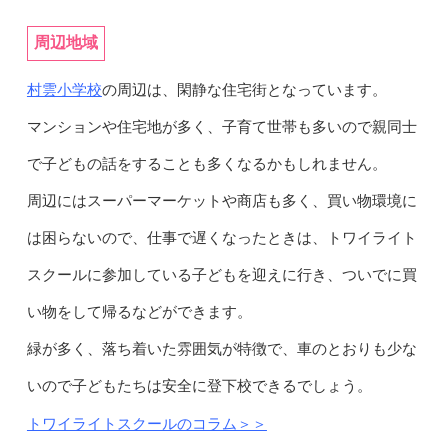
周辺地域
村雲小学校
の周辺は、閑静な住宅街となっています。
マンションや住宅地が多く、子育て世帯も多いので親同士
で子どもの話をすることも多くなるかもしれません。
周辺にはスーパーマーケットや商店も多く、買い物環境に
は困らないので、仕事で遅くなったときは、トワイライト
スクールに参加している子どもを迎えに行き、ついでに買
い物をして帰るなどができます。
緑が多く、落ち着いた雰囲気が特徴で、車のとおりも少な
いので子どもたちは安全に登下校できるでしょう。
トワイライトスクールのコラム＞＞