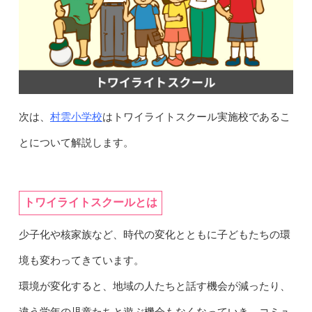
村雲小学校
次は、
はトワイライトスクール実施校であるこ
とについて解説します。
トワイライトスクールとは
少子化や核家族など、時代の変化とともに子どもたちの環
境も変わってきています。
環境が変化すると、地域の人たちと話す機会が減ったり、
違う学年の児童たちと遊ぶ機会もなくなっていき、コミュ