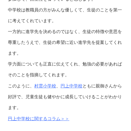
中学校は教職員の方がみんな優しくて、生徒のことを第一
に考えてくれています。
一方的に進学先を決めるのではなく、生徒の特徴や意思を
尊重したうえで、生徒の希望に近い進学先を提案してくれ
ます。
学力面についても正直に伝えてくれ、勉強の必要があれば
そのことを指摘してくれます。
村雲小学校
円上中学校
このように、
、
ともに親御さんから
好評で、児童生徒も健やかに成長していけることがわかり
ます。
円上中学校に関するコラム＞＞