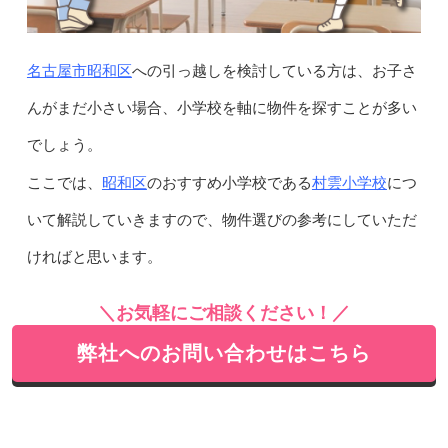
名古屋市昭和区
への引っ越しを検討している方は、お子さ
んがまだ小さい場合、小学校を軸に物件を探すことが多い
でしょう。
昭和区
村雲小学校
ここでは、
のおすすめ小学校である
につ
いて解説していきますので、物件選びの参考にしていただ
ければと思います。
＼お気軽にご相談ください！／
弊社へのお問い合わせはこちら