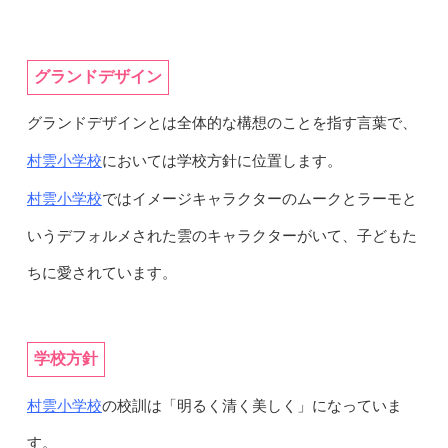
グランドデザイン
グランドデザインとは全体的な構想のことを指す言葉で、
村雲小学校
においては学校方針に位置します。
村雲小学校
ではイメージキャラクターのムークとラーモと
いうデフォルメされた雲のキャラクターがいて、子どもた
ちに愛されています。
学校方針
村雲小学校
の校訓は「明るく清く美しく」になっていま
す。