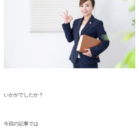
いかがでしたか？
今回の記事では