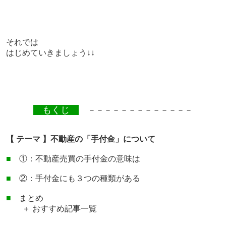
それでは
はじめていきましょう↓↓
もくじ
－－－－－－－－－－－－－
【 テーマ 】不動産の「手付金」について
■
①：不動産売買の手付金の意味は
■
②：手付金にも３つの種類がある
■
まとめ
＋ おすすめ記事一覧