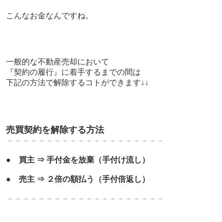
こんなお金なんですね。
一般的な不動産売却において
『契約の履行』に着手するまでの間は
下記の方法で解除するコトができます↓↓
売買契約を解除する方法
－－－－－－－－－－－－－－－－－－－－
●
買主 ⇒ 手付金を放棄（手付け流し）
●
売主 ⇒ ２
倍の額払う（手付倍返し）
－－－－－－－－－－－－－－－－－－－－