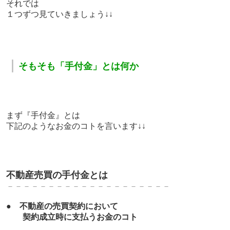
それでは
１つずつ見ていきましょう↓↓
｜
そもそも「手付金」とは何か
まず『手付金』とは
下記のようなお金のコトを言います↓↓
不動産売買の手付金とは
－－－－－－－－－－－－－－－－－－－－
●
不動産の売買契約において
契約成立時に支払うお金のコト