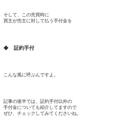
そして、
この売買時に
買主が売主に対して払う手付金を
◆
証約手付
こんな風に呼ぶんですよ。
記事の後半では、
証約手付以外の
手付金についても
紹介してますので
ぜひ、チェックしてみてくださいね。