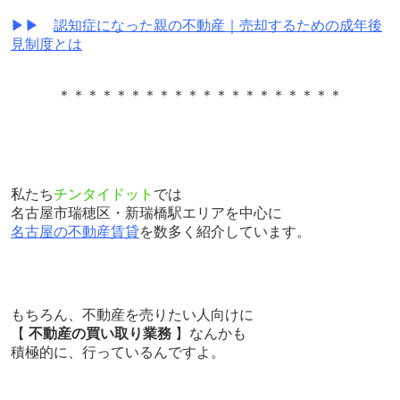
▶▶
認知症になった親の不動産｜売却するための成年後
見制度とは
＊＊＊＊＊＊＊＊＊＊＊＊＊＊＊＊＊＊＊＊
私たち
チンタイドット
では
名古屋市瑞穂区・新瑞橋駅エリアを中心に
名古屋の不動産賃貸
を数多く紹介しています。
もちろん、不動産を売りたい人向けに
【
不動産の買い取り業務
】なんかも
積極的に、行っているんですよ。