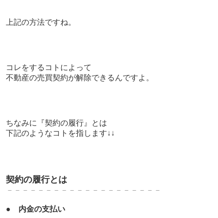
上記の方法ですね。
コレをするコトによって
不動産の売買契約が解除できるんですよ。
ちなみに『
契約の履行』とは
下記のようなコトを指します↓↓
契約の履行とは
－－－－－－－－－－－－－－－－－－－－
●
内金の支払い