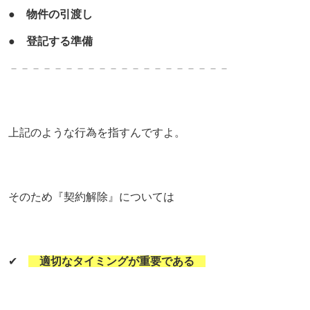
●
物件の引渡し
●
登記する準備
－－－－－－－－－－－－－－－－－－－－
上記のような行為を指すんですよ。
そのため『
契約解除』については
✔
適切なタイミングが重要である