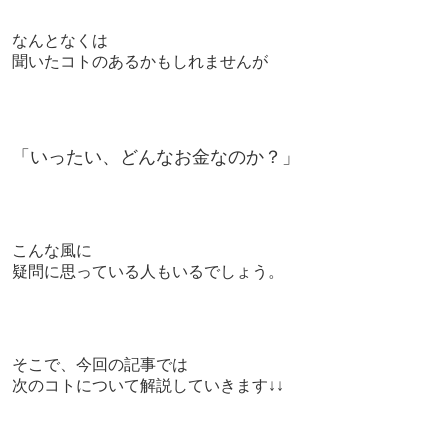
なんとなくは
聞いたコトのあるかもしれませんが
「いったい、どんなお金なのか？」
こんな風に
疑問に思っている人もいるでしょう。
そこで、今回の記事では
次のコトについて解説していきます↓↓