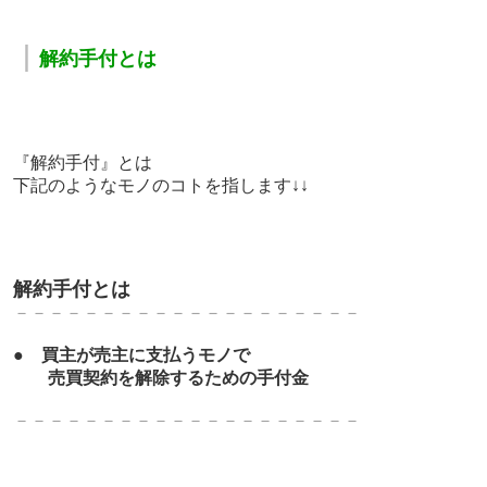
｜
解約手付とは
『解約手付』とは
下記のようなモノのコトを指します↓↓
解約手付とは
－－－－－－－－－－－－－－－－－－－－
●
買主が売主に支払うモノで
売買契約を解除するための手付金
－－－－－－－－－－－－－－－－－－－－