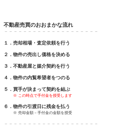
不動産売買のおおまかな流れ
－－－－－－－－－－－－－－－－－－－－
１．売却相場・査定依頼を行う
２．物件の売出し価格を決める
３．不動産屋と媒介契約を行う
４．物件の内覧希望者をつのる
５．買手が決まって契約を結ぶ
※ この時点で手付金を授受します
６．物件の引渡日に残金を払う
※ 売却金額－手付金の金額を授受
－－－－－－－－－－－－－－－－－－－－