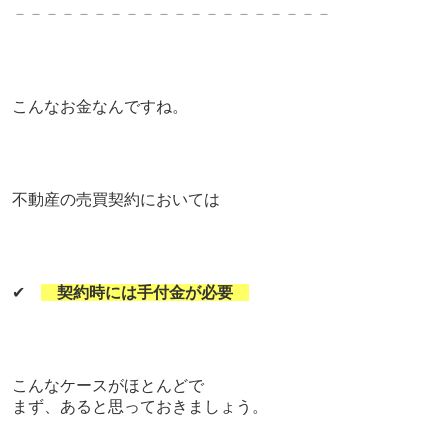
－－－－－－－－－－－－－－－－－－－－
こんなお金なんですね。
不動産の売買契約においては
✔
契約時には手付金が必要
こんなケースがほとんどで
まず、あると思っておきましょう。