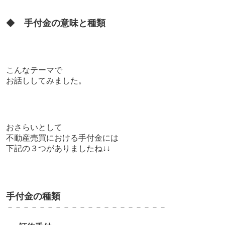
◆
手付金の意味と種類
こんなテーマで
お話ししてみました。
おさらいとして
不動産売買における手付金には
下記の３つがありましたね↓↓
手付金の種類
－－－－－－－－－－－－－－－－－－－－