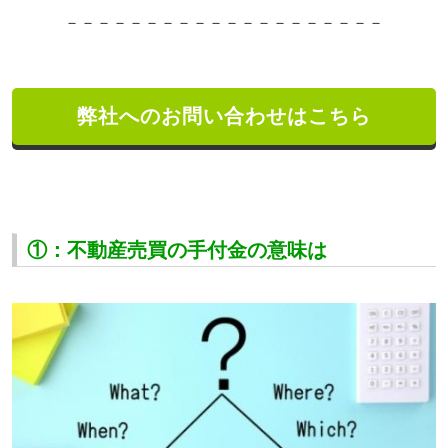
－－－－－－－－－－－－－－－－－－－－
弊社へのお問い合わせはこちら
①：不動産売買の手付金の意味は