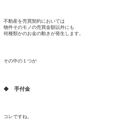
不動産を売買契約においては
物件そのモノの売買金額以外にも
何種類かのお金の動きが発生します。
その中の１つが
◆
手付金
コレですね。