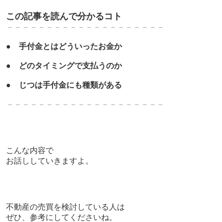
この記事を読んで分かるコト
－－－－－－－－－－－－－－－－－－－－
●
手付金とはどういったお金か
●
どのタイミングで支払うのか
●
じつは手付金にも種類がある
－－－－－－－－－－－－－－－－－－－－
こんな内容で
お話ししていきますよ。
不動産の売買を検討している人は
ぜひ、参考にしてくださいね。