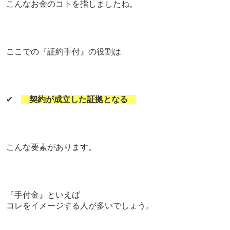
こんなお金のコトを指しましたね。
ここでの『証約手付』の役割は
✔
契約が成立した証拠となる
こんな要素があります。
『手付金』といえば
コレをイメージする人が多いでしょう。