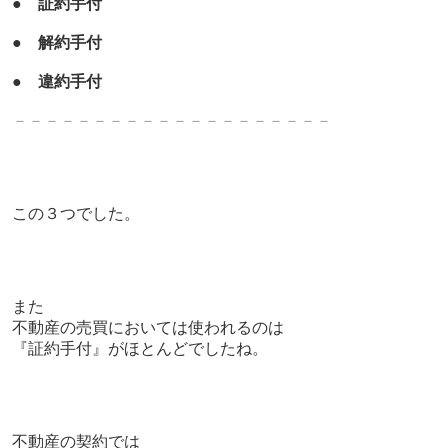
●
証約手付
●
解約手付
●
違約手付
－－－－－－－－－－－－－－－－－－－－
この３つでした。
また
不動産の売買においては使われるのは
『証約手付』がほとんどでしたね。
不動産の契約では