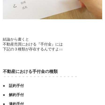
結論から書くと
不動産売買における『手付金』には
下記の３種類が存在するんですよ↓↓
不動産における手付金の種類
－－－－－－－－－－－－－－－－－－－－
●
証約手付
●
解約手付
●
違約手付