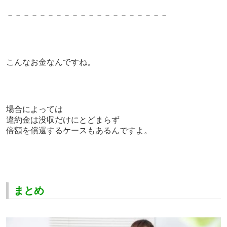
－－－－－－－－－－－－－－－－－－－－
こんなお金なんですね。
場合によっては
違約金は
没収だけにとどまらず
倍額を償還するケースもあるんですよ。
まとめ