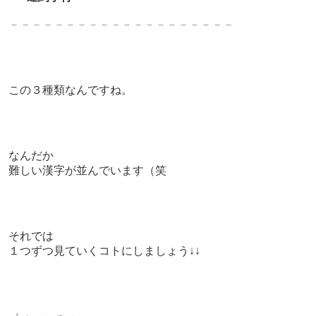
－－－－－－－－－－－－－－－－－－－－
この３種類なんですね。
なんだか
難しい漢字が並んでいます（笑
それでは
１つずつ見ていくコトにしましょう↓↓