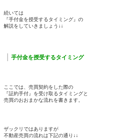
続いては
『手付金を授受するタイミング』の
解説をしていきましょう↓↓
｜
手付金を授受するタイミング
ここでは、
売買契約をした際の
『証約手付』を受け取るタイミングと
売買のおおまかな流れを書きます。
ザックリではありますが
不動産売買の流れは下記の通り↓↓