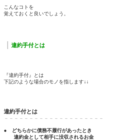
こんなコトを
覚えておくと良いでしょう。
｜
違約手付とは
『違約手付』とは
下記のような場合のモノを指します↓↓
違約手付とは
－－－－－－－－－－－－－－－－－－－－
●
どちらかに債務不履行があったとき
違約金として相手に没収されるお金