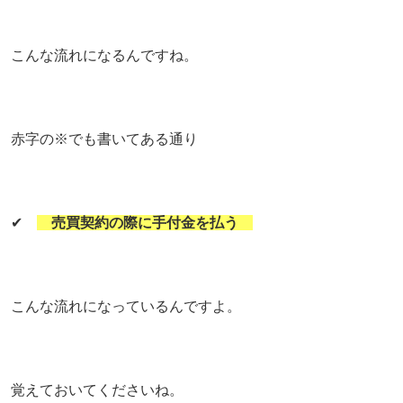
こんな流れになるんですね。
赤字の※でも書いてある通り
✔
売買契約の際に手付金を払う
こんな流れになっているんですよ。
覚えておいてくださいね。