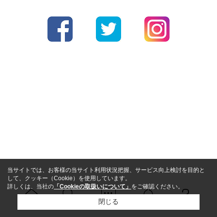
当サイトでは、お客様の当サイト利用状況把握、サービス向上検討を目的と
して、クッキー（Cookie）を使用しています。
詳しくは、当社の
「Cookieの取扱いについて」
をご確認ください。
閉じる
Ｑ＆Ａ
ホーム
問い合せ
物件検索
お知らせ