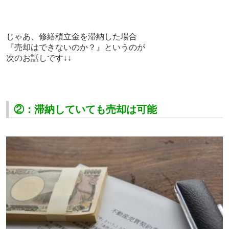
じゃあ、修繕積立金を滞納した場合
『売却はできないのか？』というのが
次のお話しです↓↓
②：滞納していても売却は可能