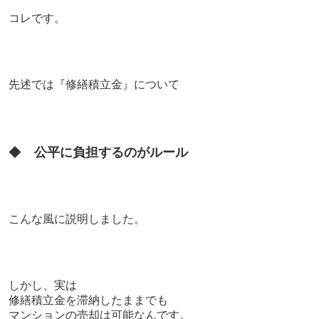
コレです。
先述では『
修繕積立金』について
◆
公平に負担するのがルール
こんな風に説明しました。
しかし、
実は
修繕積立金を滞納したままでも
マンションの売却は可能なんです。