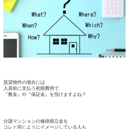
賃貸物件の場合には
入居前に支払う初期費用で
『敷金』や『保証金』を預けますよね？
分譲マンションの修繕積立金を
コレと同じようにイメージしている人も