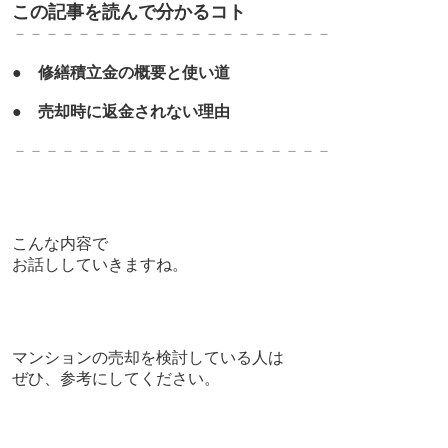
この記事を読んで分かるコト
－－－－－－－－－－－－－－－－－－－－
●
修繕積立金の概要と使い道
●
売却時に返金されない理由
－－－－－－－－－－－－－－－－－－－－
こんな内容で
お話ししていきますね。
マンションの売却を検討している人は
ぜひ、参考にしてください。