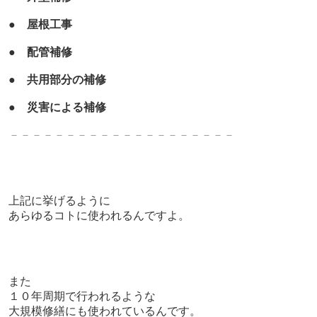
●
屋根工事
●
配管補修
●
共用部分の補修
●
災害による補修
－－－－－－－－－－－－－－－－－－－－
上記に挙げるように
あらゆるコトに使われるんですよ。
また
１０年周期で行われるような
大規模修繕にも使われているんです。