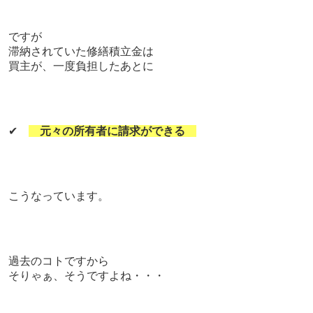
ですが
滞納されていた修繕積立金は
買主が、一度負担したあとに
✔
元々の所有者に請求ができる
こうなっています。
過去のコトですから
そりゃぁ、そうですよね・・・