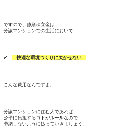
ですので、修繕積立金は
分譲マンションでの生活において
✔
快適な環境づくりに欠かせない
こんな費用なん
ですよ。
分譲マンションに住む人であれば
公平に負担するコトがルールなので
滞納しないように払っていきましょう。