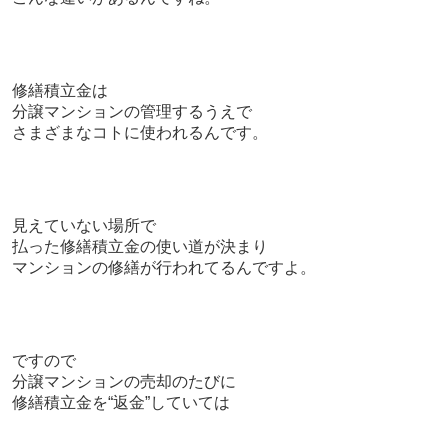
修繕積立金は
分譲マンションの管理するうえで
さまざまなコトに使われるんです。
見えていない場所で
払った修繕積立金の使い道が決まり
マンションの修繕が行われてるんですよ。
ですので
分譲マンションの売却のたびに
修繕積立金を“返金”していては