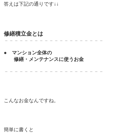
答えは下記の通りです↓↓
修繕積立金とは
－－－－－－－－－－－－－－－－－－－－
●
マンション全体の
修繕・メンテナンスに使うお金
－－－－－－－－－－－－－－－－－－－－
こんなお金なんですね。
簡単に書くと