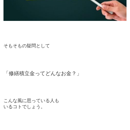
そもそもの疑問として
「修繕積立金ってどんなお金？」
こんな風に思っている人も
いるコトでしょう。