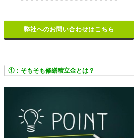
－－－－－－－－－－－－－－－－－－－－
弊社へのお問い合わせはこちら
①：そもそも修繕積立金とは？