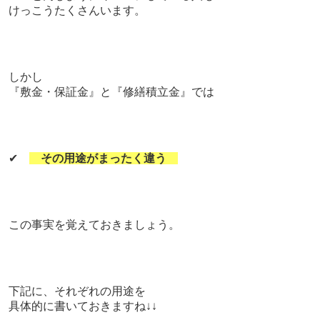
けっこうたくさんいます。
しかし
『敷金・保証金』と『修繕積立金』では
✔
その用途がまったく違う
この事実を覚えておきましょう。
下記に、それぞれの用途を
具体的に書いておきますね↓↓