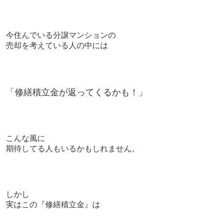
今住んでいる分譲マンションの
売却を考えている人の中には
「修繕積立金が返ってくるかも！」
こんな風に
期待してる人もいるかもしれません。
しかし
実はこの『修繕積立金』は