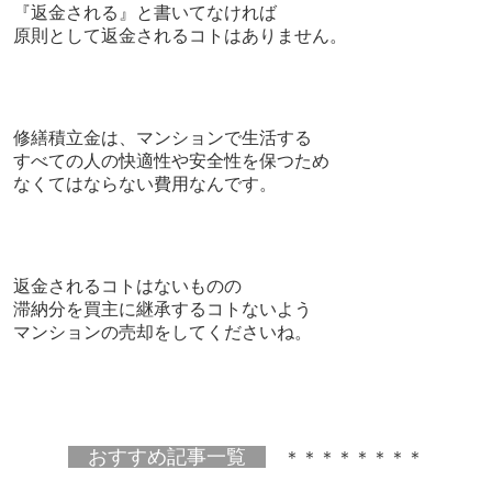
『返金される』と書いてなければ
原則として返金されるコトはありません。
修繕積立金は、
マンションで生活する
すべての人の快適性や安全性を保つため
なくてはならない費用なんです。
返金されるコトはないものの
滞納分を買主に継承するコトないよう
マンションの売却をしてくださいね。
おすすめ記事一覧
＊＊＊＊＊＊＊＊