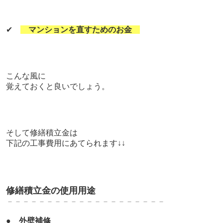
✔
マンションを直すためのお金
こんな風に
覚えておくと良いでしょう。
そして修繕積立金は
下記の工事費用にあてられます↓↓
修繕積立金の使用用途
－－－－－－－－－－－－－－－－－－－－
●
外壁補修