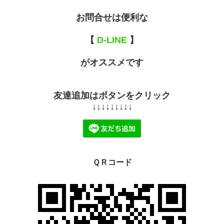
お問合せは便利な
【
D-LINE
】
がオススメです
友達追加はボタンをクリック
↓↓↓↓↓↓↓↓↓
ＱＲコード