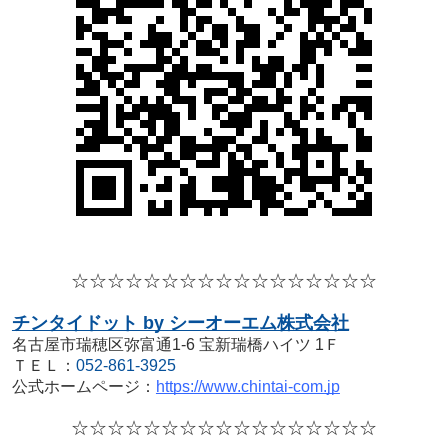
☆☆☆☆
☆☆☆☆
☆☆☆☆
☆☆☆☆☆
チンタイドット by シーオーエム株式会社
名古屋市瑞穂区弥富通1-6 宝新瑞橋ハイツ 1Ｆ
ＴＥＬ：
052-861-3925
公式ホームページ：
https://www.chintai-com.jp
☆☆☆☆
☆☆☆☆
☆☆☆☆
☆☆☆☆☆