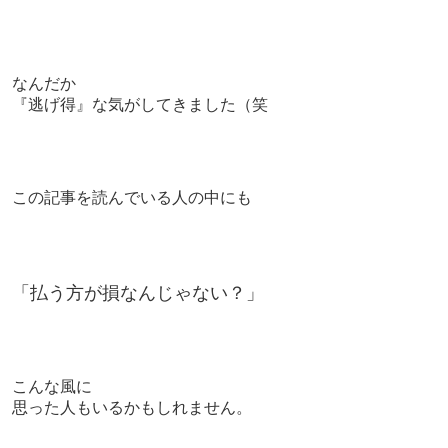
なんだか
『逃げ得』な気がしてきました（笑
この記事を読んでいる人の中にも
「払う方が損なんじゃない？」
こんな風に
思った人もいるかもしれません。