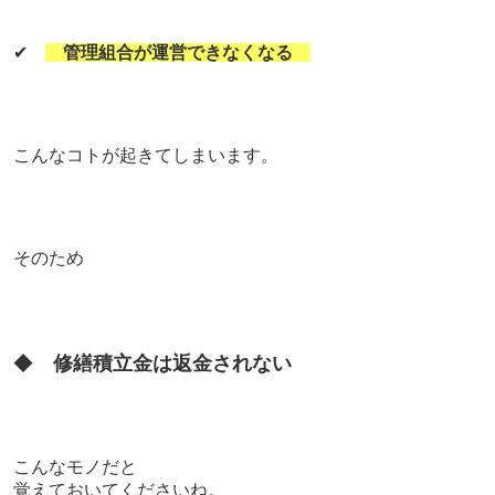
✔
管理組合が運営できなくなる
こんなコトが起きてしまいます。
そのため
◆
修繕積立金は返金されない
こんなモノだと
覚えておいてくださいね。