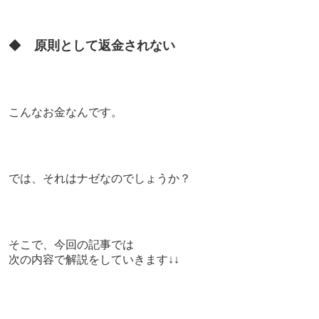
◆
原則として返金されない
こんなお金なんです。
では、それはナゼなのでしょうか？
そこで、今回の記事では
次の内容で解説をしていきます↓↓