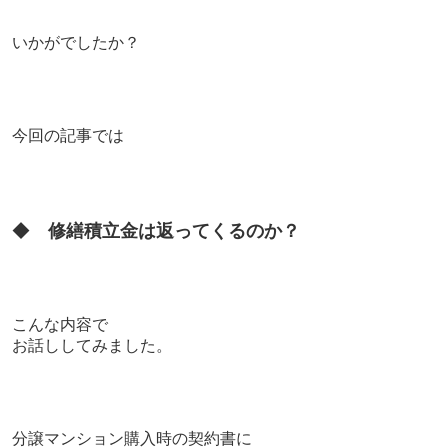
いかがでしたか？
今回の記事では
◆
修繕積立金は返ってくるのか？
こんな内容で
お話ししてみました。
分譲マンション購入時の契約書に