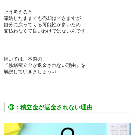
そう考えると
滞納したままでも売却はできますが
自分に戻ってくる可能性が多いため
支払わなくて良いわけではないんです。
続いては、本題の
『修繕積立金が返金されない理由』を
解説していきましょう↓↓
③：積立金が返金されない理由