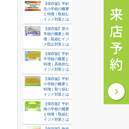
【保存版】平針
北小学校の概要
と特徴｜取組む
イジメ対策とは
【保存版】原小
学校の概要と特
徴｜取組むイジ
メ防止対策とは
【保存版】平針
中学校の概要と
特徴｜具体的な
イジメ対策とは
【保存版】平針
小学校の概要と
特徴｜取り組む
イジメ対策とは
【保存版】平針
南小学校の概要
と特徴｜取組む
イジメ対策とは
【保存版】御幸