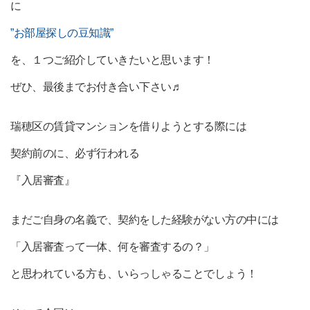
に
”お部屋探しの豆知識”
を、１つご紹介していきたいと思います！
ぜひ、最後までお付き合い下さい♬
瑞穂区の賃貸マンションを借りようとする際には
契約前のに、必ず行われる
『入居審査』
まだご自身の名義で、契約をした経験がない方の中には
「入居審査って一体、何を審査するの？」
と思われている方も、いらっしゃることでしょう！