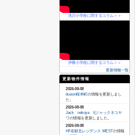
滝川小学校に関するコラム＞＞
伊勝小学校に関するコラム＞＞
更新情報一覧
更新物件情報
2026-08-08
ilusion桜本町
の情報を更新しまし
た。
2026-08-08
Jack nekoya I(ジャックネコヤ
ワ
の情報を更新しました。
2026-08-08
HF名駅北レジデンス WEST
の情報