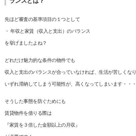
ランスとは？
先ほど審査の基準項目の１つとして
・ 年収と家賃（収入と支出）のバランス
を挙げましたよね？
どれだけ魅力的な条件の物件でも
収入と支出のバランスが合っていなければ、生活が苦しくな
いずれ滞納してしまう可能性が、高くなってしまいます・・
そうした事態を防ぐためにも
賃貸物件を借りる際は
『家賃を３倍した金額以上の月収』