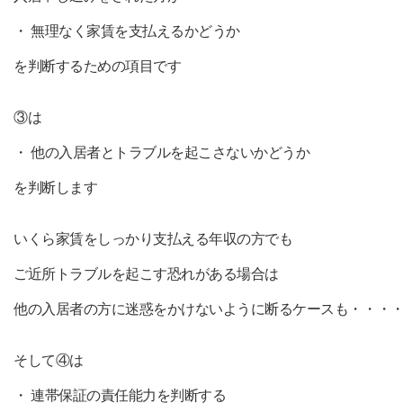
・ 無理なく家賃を支払えるかどうか
を判断するための項目です
③は
・ 他の入居者とトラブルを起こさないかどうか
を判断します
いくら家賃をしっかり支払える年収の方でも
ご近所トラブルを起こす恐れがある場合は
他の入居者の方に迷惑をかけないように断るケースも・・・
そして④は
・ 連帯保証の責任能力を判断する