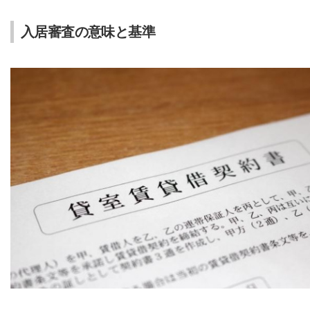
入居審査の意味と基準