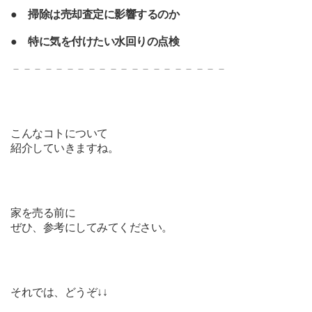
●
掃除は売却査定に影響するのか
●
特に気を付けたい水回りの点検
－－－－－－－－－－－－－
－－－－－－－
こんなコトについて
紹介していきますね。
家を売る前に
ぜひ、参考にしてみてください。
それでは、どうぞ↓↓