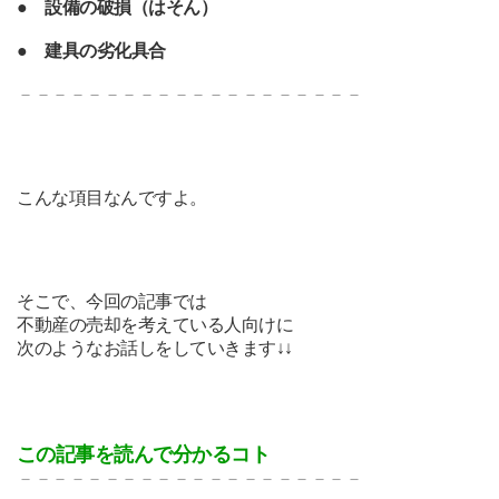
●
設備の破損（はそん）
●
建具の劣化具合
－－－－－－－－－－－－－
－－－－－－－
こんな項目なんですよ。
そこで、今回の記事では
不動産の売却を考えている人向けに
次のようなお話しをしていきます↓↓
この記事を読んで分かるコト
－－－－－－－－－－－－－
－－－－－－－