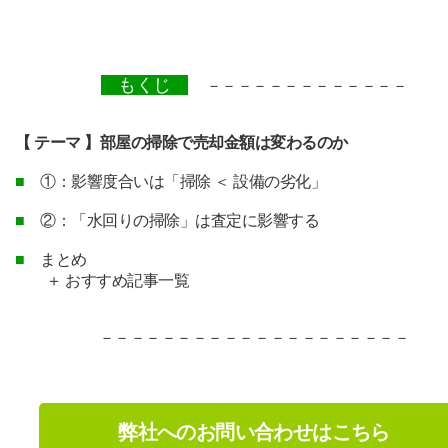
もくじ
－－－－－－－－－－－－－
【 テーマ 】部屋の掃除で売却金額は変わるのか
■
①：影響度合いは「掃除 ＜ 設備の劣化」
■
②：「水回りの掃除」は査定に影響する
■
まとめ
＋ おすすめ記事一覧
－－－－－－－－－－－－－
－－－－－－－
弊社へのお問い合わせはこちら