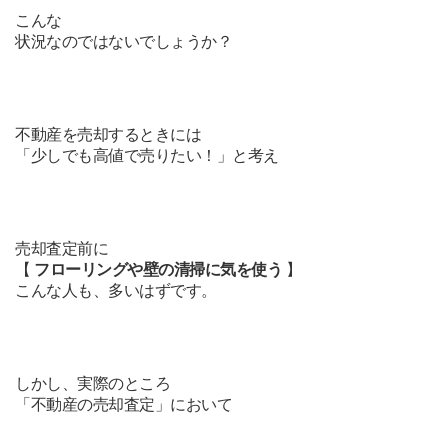
こんな
状況なのではないでしょうか？
不動産を売却するときには
「少しでも高値で売りたい！」と考え
売却査定前に
【
フローリングや壁の清掃に気を使う
】
こんな人も、多いはずです。
しかし、
実際のところ
「不動産の売却査定」において