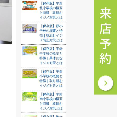
【保存版】平針
北小学校の概要
と特徴｜取組む
イジメ対策とは
【保存版】原小
学校の概要と特
徴｜取組むイジ
メ防止対策とは
【保存版】平針
中学校の概要と
特徴｜具体的な
イジメ対策とは
【保存版】平針
小学校の概要と
特徴｜取り組む
イジメ対策とは
【保存版】平針
南小学校の概要
と特徴｜取組む
イジメ対策とは
【保存版】御幸