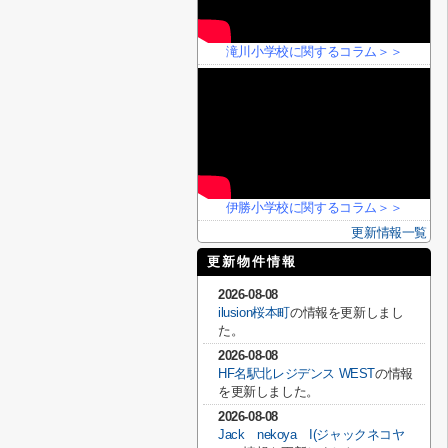
滝川小学校に関するコラム＞＞
伊勝小学校に関するコラム＞＞
更新情報一覧
更新物件情報
2026-08-08
ilusion桜本町
の情報を更新しまし
た。
2026-08-08
HF名駅北レジデンス WEST
の情報
を更新しました。
2026-08-08
Jack nekoya I(ジャックネコヤ