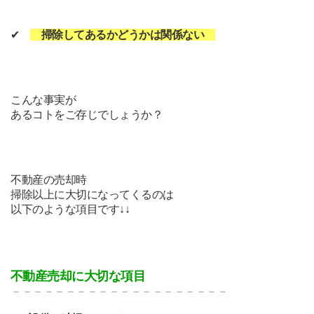
✔
掃除してあるかどうかは関係ない
こんな事実が
あるコトをご存じでしょうか？
不動産の売却時
掃除以上に大切になってくるのは
以下のような項目です↓↓
不動産売却に大切な項目
－－－－－－－－－－－－－
－－－－－－－