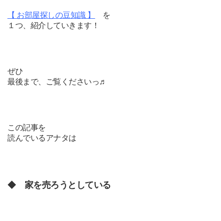
【 お部屋探しの豆知識 】
を
１つ、紹介していきます！
ぜひ
最後まで、ご覧くださいっ♬
この記事を
読んでいるアナタは
◆
家を売ろうとしている