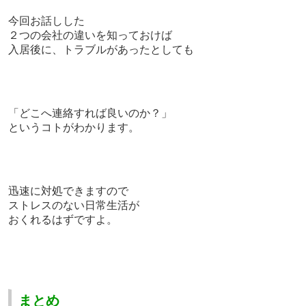
今回お話しした
２つの会社の違いを知っておけば
入居後に、トラブルがあったとしても
「どこへ連絡すれば良いのか？」
というコトがわかります。
迅速に対処できますので
ストレスのない日常生活が
おくれるはずですよ。
まとめ