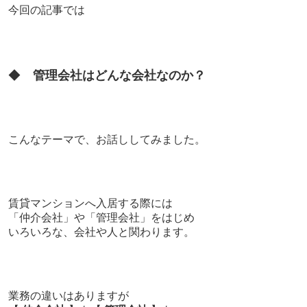
今回の記事では
◆
管理会社はどんな会社なのか？
こんなテーマで、お話ししてみました。
賃貸マンションへ入居する際には
「仲介会社」や「管理会社」をはじめ
いろいろな、会社や人と関わります。
業務の違いはありますが