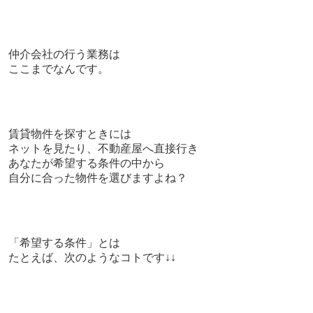
仲介会社の行う業務は
ここまでなんです。
賃貸物件を探すときには
ネットを見たり、不動産屋へ直接行き
あなたが希望する
条件の中から
自分に合った物件を選びますよね？
「希望する条件」とは
たとえば、次のようなコトです↓↓