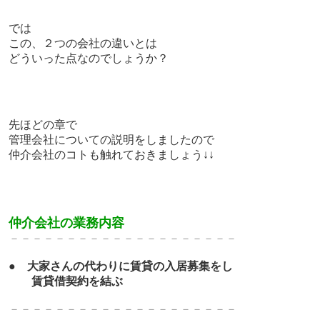
では
この、２つの会社の違いとは
どういった点なのでしょうか？
先ほどの章で
管理会社についての説明をしましたので
仲介会社のコトも触れておきましょう↓↓
仲介会社の業務内容
－－－－－－－－－－－－－
－－－－－－－
●
大家さんの代わりに賃貸の入居募集をし
賃貸借契約を結ぶ
－－－－－－－－－－－－－
－－－－－－－