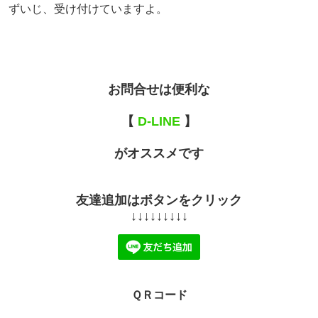
ずいじ、受け付けていますよ。
お問合せは便利な
【
D-LINE
】
がオススメです
友達追加はボタンをクリック
↓↓↓↓↓↓↓↓↓
ＱＲコード