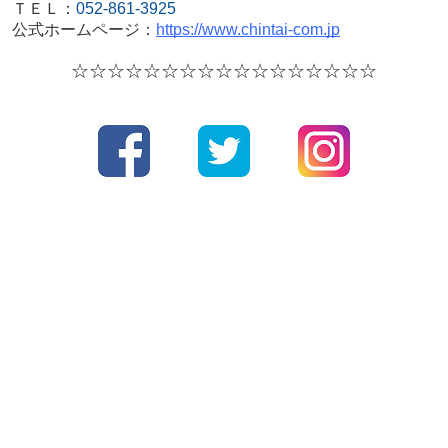
ＴＥＬ：
052-861-3925
公式ホームページ：
https://www.chintai-com.jp
☆☆☆☆
☆☆☆☆
☆☆☆☆
☆☆☆☆☆