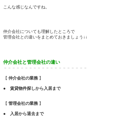
こんな感じなんですね。
仲介会社についても理解したところで
管理会社との違いをまとめておきましょう↓↓
仲介会社と管理会社の違い
－－－－－－－－－－－－－
－－－－－－－
【
仲介会社の業務
】
●
賃貸物件探しから入居まで
【
管理会社の業務
】
●
入居から退去まで