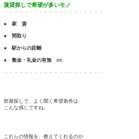
賃貸探しで希望が多いモノ
－－－－－－－－－－－－－
－－－－－－－
●
家 賃
●
間取り
●
駅からの距離
●
敷金・礼金の有無
etc
－－－－－－－－－－－－－
－－－－－－－
部屋探しで、よく聞く希望条件は
こんな感じですね。
これらの情報を、教えてくれるのが