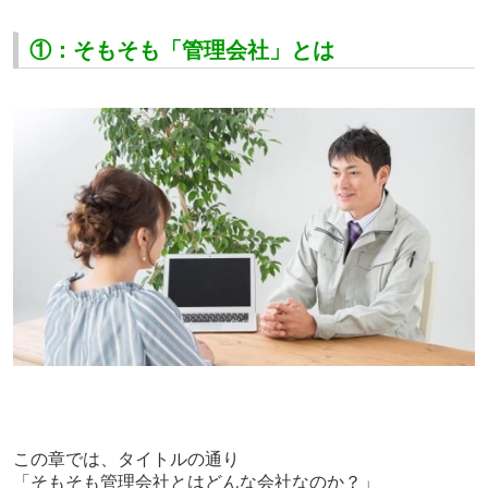
①：そもそも「管理会社」とは
この章では、
タイトルの通り
「そもそも管理会社とはどんな会社なのか？」