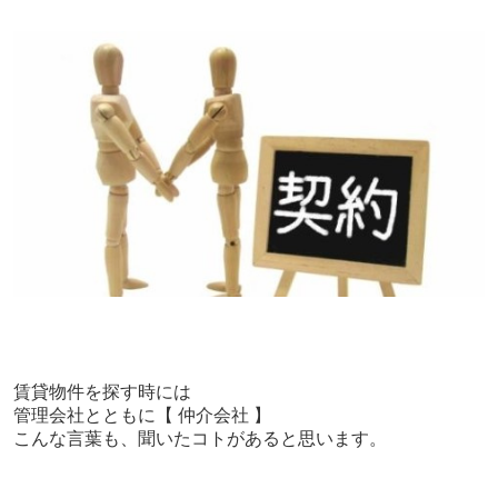
賃貸物件を探す時には
管理会社とともに【 仲介会社 】
こんな言葉も、聞いたコトがあると思います。