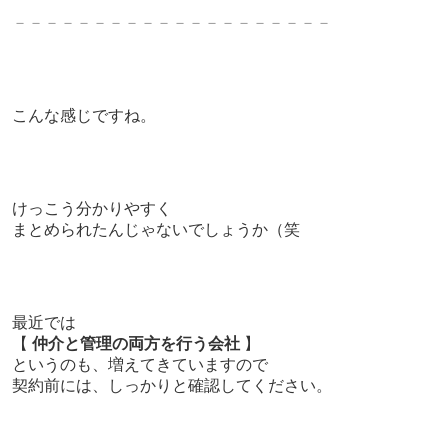
－－－－－－－－－－－－－
－－－－－－－
こんな感じですね。
けっこう分かりやすく
まとめられたんじゃないでしょうか（笑
最近では
【
仲介と管理の両方を行う会社
】
というのも、増えてきていますので
契約前には、しっかりと確認してください。