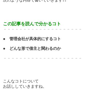
次のような内容で書いていきます↓↓
この記事を読んで分かるコト
－－－－－－－－－－－－－
－－－－－－－
●
管理会社が具体的にするコト
●
どんな形で借主と関わるのか
－－－－－－－－－－－－－
－－－－－－－
こんなコトについて
お話ししていきますね。