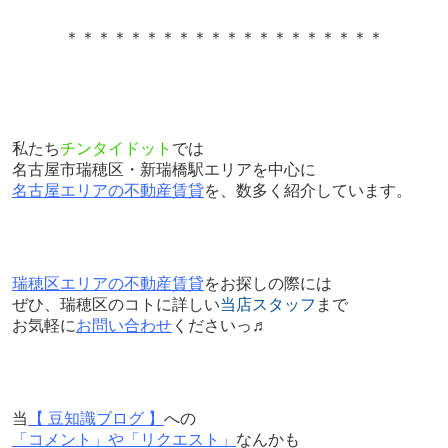
＊＊＊＊＊＊＊＊＊＊＊＊＊＊＊＊＊＊＊＊
私たち
チンタイドット
では
名古屋市瑞穂区・新瑞橋駅エリアを中心に
名古屋エリアの不動産賃貸
を、数多く紹介しています。
瑞穂区エリアの不動産賃貸
をお探しの際には
ぜひ、瑞穂区のコトに詳しい
当店スタッフ
まで
お気軽に
お問い合わせ
くださいっ♬
当
【 豆知識ブログ 】
への
「コメント」や「リクエスト」
なんかも