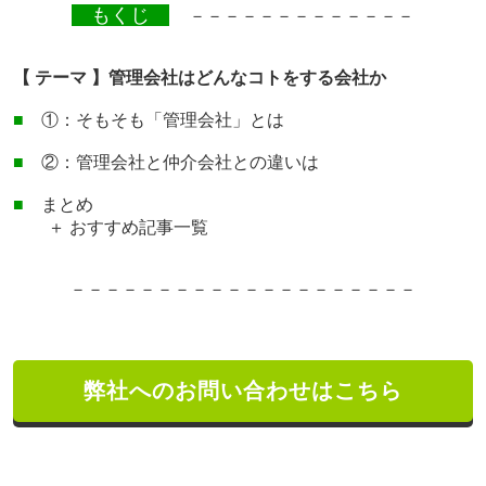
もくじ
－－－－－－－－－－－－－
【 テーマ 】管理会社はどんなコトをする会社か
■
①：そもそも「管理会社」とは
■
②：管理会社と仲介会社との違いは
■
まとめ
＋ おすすめ記事一覧
－－－－－－－－－－－－－
－－－－－－－
弊社へのお問い合わせはこちら