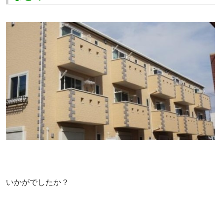
いかがでしたか？