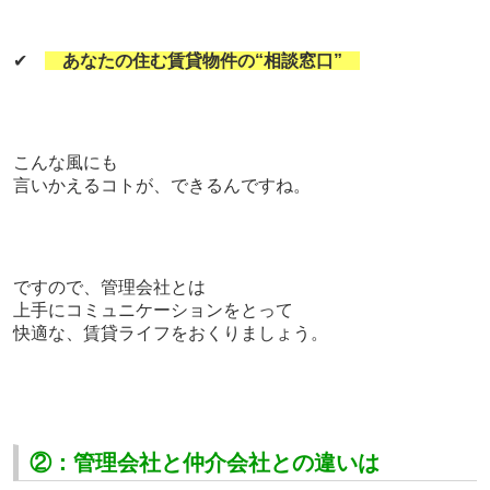
✔
あなたの住む賃貸物件の“相談窓口”
こんな風にも
言いかえるコトが、できるんですね。
ですので、管理会社とは
上手にコミュニケーションをとって
快適な、賃貸ライフをおくりましょう。
②：管理会社と仲介会社との違いは