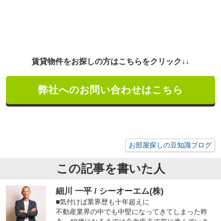
賃貸物件をお探しの方はこちらをクリック↓↓
弊社へのお問い合わせはこちら
お部屋探しの豆知識ブログ
この記事を書いた人
細川 一平 / シーオーエム(株)
■気付けば業界歴も十年超えに
不動産業界の中でも中堅になってきてしまった昨