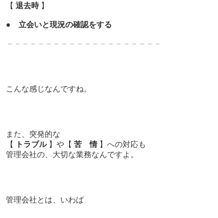
【
退去時
】
●
立会いと現況の確認をする
－－－－－－－－－－－－－
－－－－－－－
こんな感じなんですね。
また、突発的な
【
トラブル
】や【
苦 情
】への対応も
管理会社の、大切な業務なんですよ。
管理会社とは、いわば