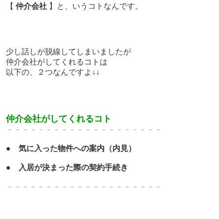
【
仲介会社
】と、いうコトなんです。
少し話しが脱線してしまいましたが
仲介会社がしてくれるコトは
以下の、２つなんですよ↓↓
仲介会社がしてくれるコト
－－－－－－－－－－－－－
－－－－－－－
●
気に入った物件への案内（内見）
●
入居が決まった際の契約手続き
－－－－－－－－－－－－－
－－－－－－－