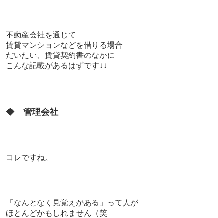
不動産会社を通じて
賃貸マンションなどを借りる場合
だいたい、賃貸契約書のなかに
こんな記載があるはずです↓↓
◆
管理会社
コレですね。
「なんとなく見覚えがある」って人が
ほとんどかもしれません（笑