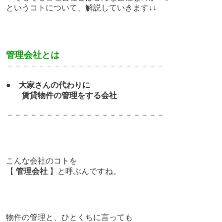
というコトについて、
解説していきます↓↓
管理会社とは
－－－－－－－－－－－－－
－－－－－－－
●
大家さんの代わりに
賃貸物件の管理をする会社
－－－－－－－－－－－－－
－－－－－－－
こんな会社のコトを
【
管理会社
】と呼ぶんですね。
物件の管理と、ひとくちに言っても