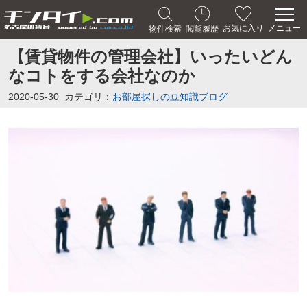
メニュー
お気に入り
物件検索
閲覧履歴
【賃貸物件の管理会社】いったいどん
なコトをする会社なのか
2020-05-30
カテゴリ：
お部屋探しの豆知識ブログ