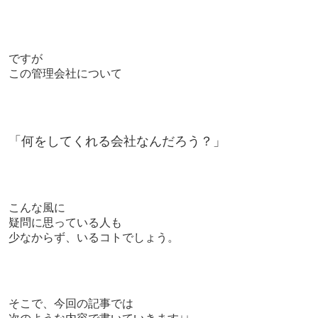
ですが
この管理会社について
「何をしてくれる会社なんだろう？」
こんな風に
疑問に思っている人も
少なからず、いるコトでしょう。
そこで、今回の記事では