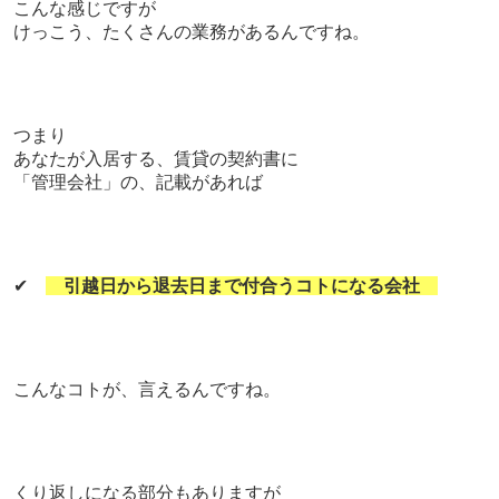
こんな感じですが
けっこう、たくさんの業務があるんですね。
つまり
あなたが入居する、賃貸の契約書に
「管理会社」の、記載があれば
✔
引越日から退去日まで付合うコトになる会社
こんなコトが、言えるんですね。
くり返しになる部分もありますが