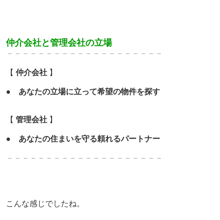
仲介会社と管理会社の立場
－－－－－－－－－－－－－
－－－－－－－
【
仲介会社
】
●
あなたの立場に立って
希望の物件を探す
【
管理会社
】
●
あなたの住まいを守る頼れるパートナー
－－－－－－－－－－－－－
－－－－－－－
こんな感じでしたね。