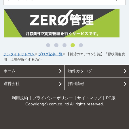
チンタイドットコム
>
ブログ記事一覧
>
【賃貸のエアコン知識】「原状回復費
用」は誰が負担するのか
ホーム
物件カタログ
運営会社
採用情報
利用規約
プライバシーポリシー
サイトマップ
PC版
Copyright(c) com.co.,ltd All rights reserved.