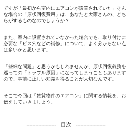
ですが「最初から室内にエアコンが設置されていた」そん
な場合の「原状回復費用」は、あなたと大家さんの、どち
らがするものなのでしょうか？
また、室内に設置されていなかった場合でも、取り付けに
必要な「ビス穴などの補修」について、よく分からない点
は多いかと思います。
「些細な問題」と思うかもしれませんが、原状回復義務を
巡っての「トラブル原因」になってしまうこともあります
ので、事前に正しい知識を得ることが大切なんです。
そこで今回は「賃貸物件のエアコン」に関する情報を、お
伝えしていきましょう。
目次
------
----------
----
----------
----------