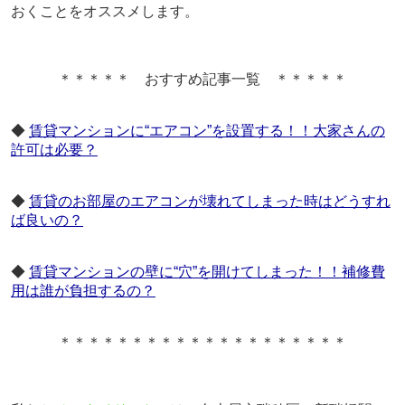
おくことをオススメします。
＊＊＊＊＊ おすすめ記事一覧 ＊＊＊＊＊
◆
賃貸マンションに“エアコン”を設置する！！大家さんの
許可は必要？
◆
賃貸のお部屋のエアコンが壊れてしまった時はどうすれ
ば良いの？
◆
賃貸マンションの壁に“穴”を開けてしまった！！補修費
用は誰が負担するの？
＊＊＊＊＊＊＊＊＊＊＊＊＊＊＊＊＊＊＊＊