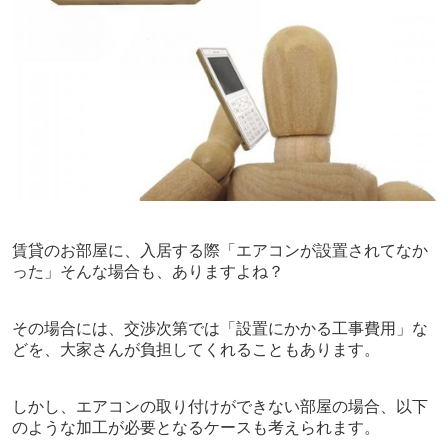
賃貸のお部屋に、入居する際「エアコンが設置されてなか
った」そんな場合も、ありますよね？
その場合には、交渉次第では「設置にかかる工事費用」な
どを、大家さんが負担してくれることもあります。
しかし、エアコンの取り付けができない部屋の場合、以下
のような加工が必要となるケースも考えられます。