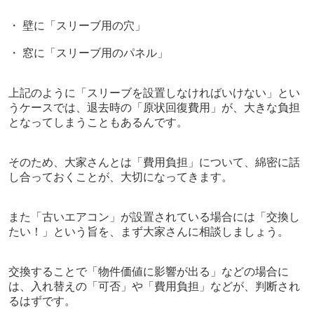
・ 壁に「スリーブ用の穴」
・ 窓に「スリーブ用のパネル」
上記のように「スリーブを設置しなければいけない」とい
うケースでは、退去時の「原状回復費用」が、大きな負担
となってしまうこともあるんです。
そのため、大家さんとは「費用負担」について、綿密に話
し合っておくことが、大切になってきます。
また「古いエアコン」が設置されている場合には「交換し
たい！」という旨を、まず大家さんに相談しましょう。
交換することで「物件価値に影響が出る」などの場合に
は、入れ替えの「可否」や「費用負担」などが、判断され
るはずです。