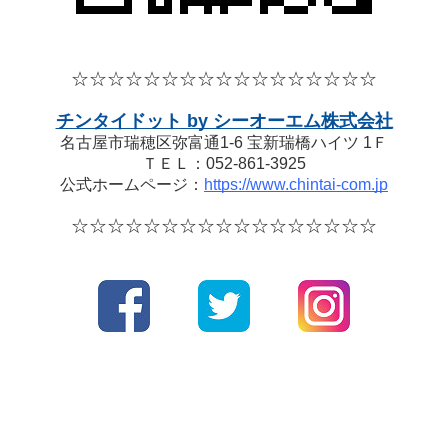
☆☆☆☆
☆☆☆☆
☆☆☆☆
☆☆☆☆☆
チンタイドット by シーオーエム株式会社
名古屋市瑞穂区弥富通1-6 宝新瑞橋ハイツ 1Ｆ
ＴＥＬ：052-861-3925
公式ホームページ：
https://www.chintai-com.jp
☆☆☆☆
☆☆☆☆
☆☆☆☆
☆☆☆☆☆