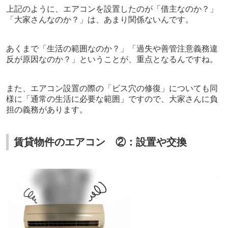
上記のように、エアコンを設置したのが「借主なのか？」
「大家さんなのか？」は、あまり関係ないんです。
あくまで「生活の範囲なのか？」「過失や善管注意義務違
反が原因なのか？」ということが、重点となるんですね。
また、エアコン設置の際の「ビス穴の修復」についても同
様に「通常の生活に必要な範囲」ですので、大家さんに負
担の義務があります。
賃貸物件のエアコン ②：設置や交換