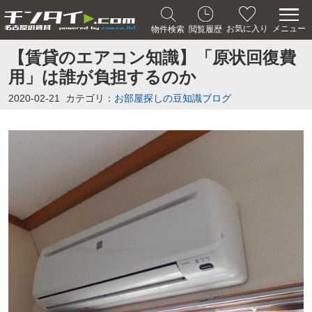
メニュー
お気に入り
物件検索
閲覧履歴
【賃貸のエアコン知識】「原状回復費
用」は誰が負担するのか
2020-02-21
カテゴリ：
お部屋探しの豆知識ブログ