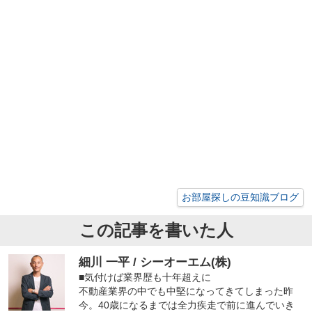
お部屋探しの豆知識ブログ
この記事を書いた人
細川 一平 / シーオーエム(株)
■気付けば業界歴も十年超えに
不動産業界の中でも中堅になってきてしまった昨
今。40歳になるまでは全力疾走で前に進んでいき