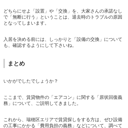
どちらにせよ「設置」や「交換」を、大家さんの承諾なし
で「無断に行う」ということは、退去時のトラブルの原因
となってしまいます。
入居を決める前には、しっかりと「設備の交換」について
も、確認するようにして下さいね。
まとめ
いかがでしたでしょうか？
ここまで、賃貸物件の「エアコン」に関する「原状回復義
務」について、ご説明してきました。
これから、瑞穂区エリアで賃貸探しをする方は、ぜひ設備
の工事にかかる「費用負担の義務」などについて、調べて