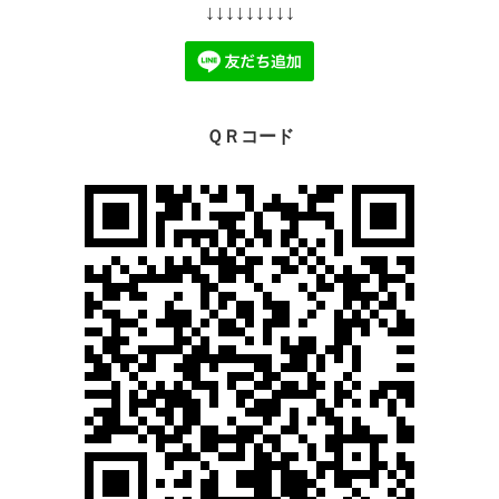
↓↓↓↓↓↓↓↓↓
ＱＲコード