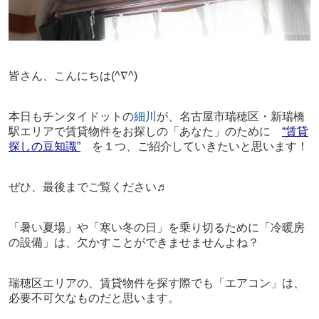
皆さん、こんにちは
(^∇^)
本日もチンタイドットの
細川
が、名古屋市瑞穂区・新瑞橋
駅エリアで賃貸物件をお探しの「あなた」のために
“賃貸
探しの豆知識”
を１つ、ご紹介していきたいと思います！
ぜひ、最後までご覧ください♬
「暑い夏場」や「寒い冬の日」を乗り切るために「冷暖房
の設備」は、欠かすことができませませんよね？
瑞穂区エリアの、賃貸物件を探す際でも「エアコン」は、
必要不可欠なものだと思います。