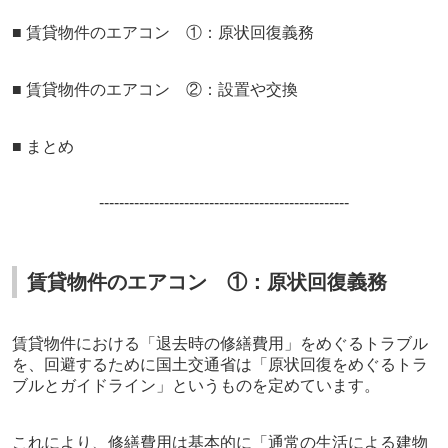
■ 賃貸物件のエアコン ①：原状回復義務
■
賃貸物件のエアコン ②：設置や交換
■ まとめ
--------------------
----------
----------
----------
賃貸物件のエアコン ①：原状回復義務
賃貸物件における「退去時の修繕費用」をめぐるトラブル
を、回避するために国土交通省は「原状回復をめぐるトラ
ブルとガイドライン」というものを定めています。
これにより、修繕費用は基本的に「通常の生活による建物