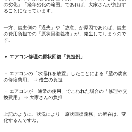
の劣化」「経年劣化の範囲」であれば、大家さんが負担す
ることになっています。
一方、借主側の「過失」や「故意」が原因であれば、借主
の費用負担での「原状回復義務」が、発生してしまうので
す。
▼
エアコン修理の原状回復「負担例」
・ エアコンの「水濡れを放置」したことによる「壁の腐食
の修繕費用」 ⇒ 借主の負担
・ エアコンが「通常の使用」でこわれた場合の「修理や交
換費用」 ⇒ 大家さんの負担
上記のように、状況により「原状回復義務」の所在は、変
化するんですね。