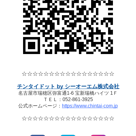
☆☆☆☆
☆☆☆☆
☆☆☆☆
☆☆☆☆☆
チンタイドット by シーオーエム株式会社
名古屋市瑞穂区弥富通1-6 宝新瑞橋ハイツ 1Ｆ
ＴＥＬ：052-861-3925
公式ホームページ：
https://www.chintai-com.jp
☆☆☆☆
☆☆☆☆
☆☆☆☆
☆☆☆☆☆