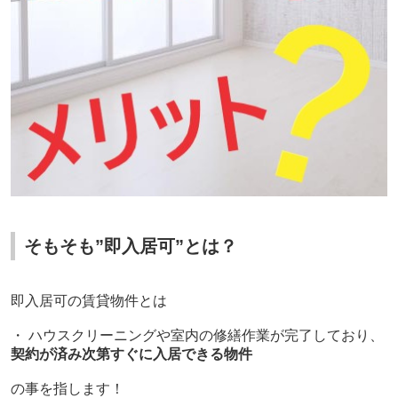
そもそも”即入居可”とは？
即入居可の賃貸物件とは
・ ハウスクリーニングや室内の修繕作業が完了しており、
契約が済み次第すぐに入居できる物件
の事を指します！