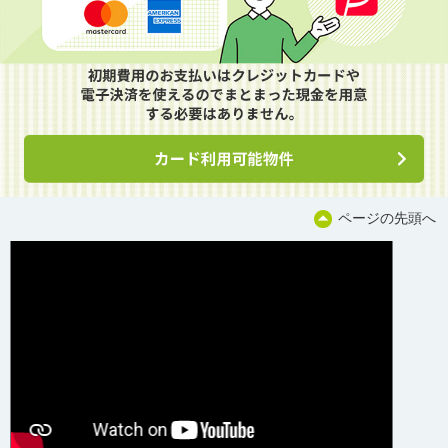
ページの先頭へ