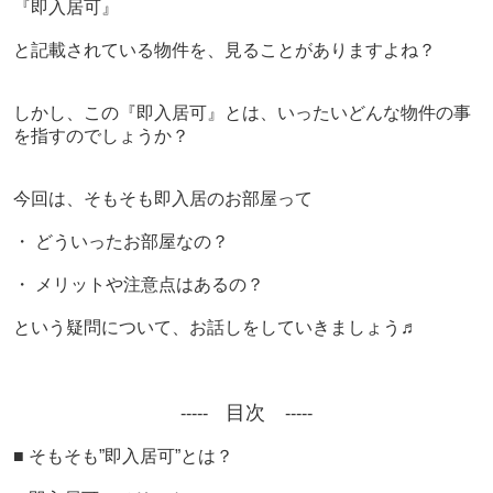
『即入居可』
と記載されている物件を、見ることがありますよね？
しかし、この『即入居可』とは、いったいどんな物件の事
を指すのでしょうか？
今回は、そもそも即入居のお部屋って
・ どういったお部屋なの？
・ メリットや注意点はあるの？
という疑問について、お話しをしていきましょう♬
目次
-----
-----
■ そもそも”即入居可”とは？