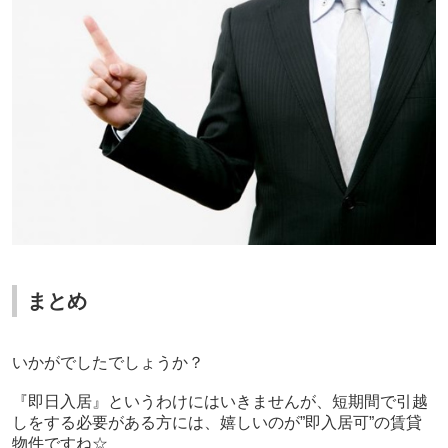
まとめ
いかがでしたでしょうか？
『即日入居』というわけにはいきませんが、短期間で引越
しをする必要がある方には、嬉しいのが”即入居可”の賃貸
物件ですね☆