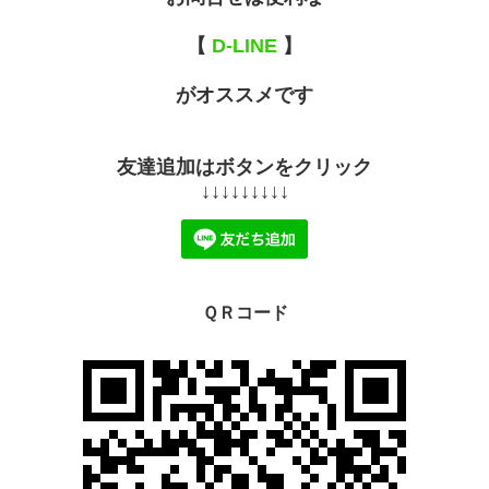
【
D-LINE
】
がオススメです
友達追加はボタンをクリック
↓↓↓↓↓↓↓↓↓
ＱＲコード