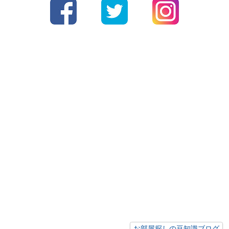
お部屋探しの豆知識ブログ