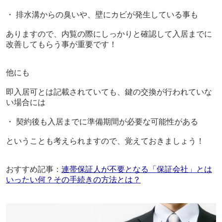
・ 排水溝からの臭いや、壁にカビが発生している事も
ありますので、内覧の際にしっかりと確認して入居までに
改善してもらう事が重要です！
他にも
即入居可とは記載されていても、鍵の交換が行われていな
い場合には
・ 契約後も入居までに準備期間が必要な可能性がある
ということも考えられますので、覚えておきましょう！
おすすめ記事：
連帯保証人が不要となる「保証会社」とは
いったい何？その手続きの方法とは？