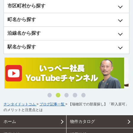
市区町村から探す
町名から探す
沿線名から探す
駅名から探す
チンタイドットコム
>
ブログ記事一覧
>
【瑞穂区での部屋探し】「即入居可」
のメリットと注意点とは
ホーム
物件カタログ