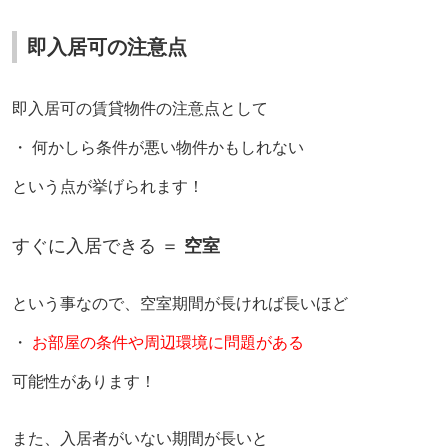
即入居可の注意点
即入居可の賃貸物件の注意点として
・ 何かしら条件が悪い物件かもしれない
という点が挙げられます！
すぐに入居できる ＝
空室
という事なので、空室期間が長ければ長いほど
・
お部屋の条件や周辺環境に問題がある
可能性があります！
また、入居者がいない期間が長いと