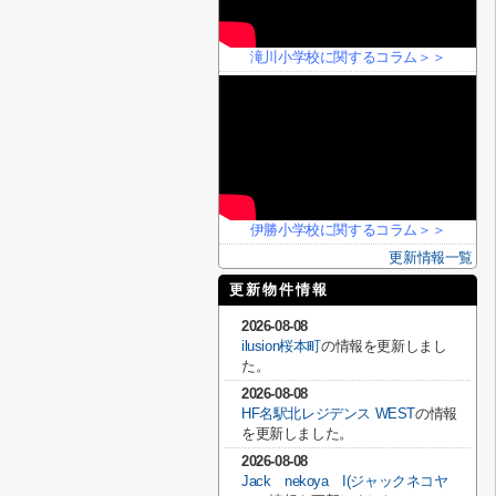
滝川小学校に関するコラム＞＞
伊勝小学校に関するコラム＞＞
更新情報一覧
更新物件情報
2026-08-08
ilusion桜本町
の情報を更新しまし
た。
2026-08-08
HF名駅北レジデンス WEST
の情報
を更新しました。
2026-08-08
Jack nekoya I(ジャックネコヤ