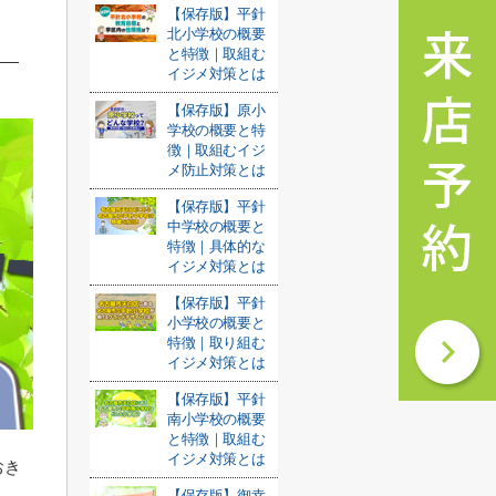
【保存版】平針
北小学校の概要
と特徴｜取組む
イジメ対策とは
【保存版】原小
学校の概要と特
徴｜取組むイジ
メ防止対策とは
【保存版】平針
中学校の概要と
特徴｜具体的な
イジメ対策とは
【保存版】平針
小学校の概要と
特徴｜取り組む
イジメ対策とは
【保存版】平針
南小学校の概要
と特徴｜取組む
イジメ対策とは
おき
【保存版】御幸