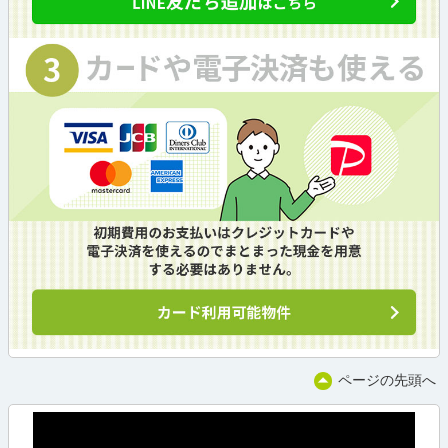
ページの先頭へ