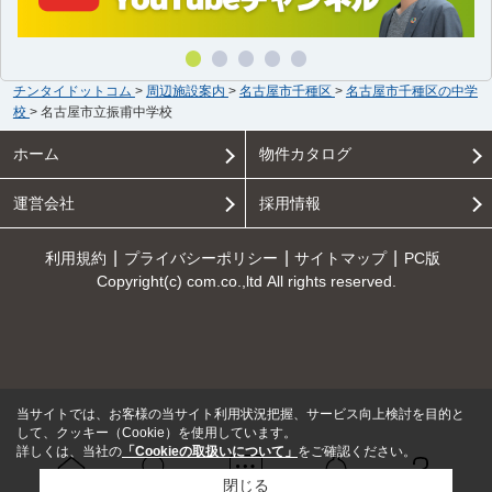
チンタイドットコム
>
周辺施設案内
>
名古屋市千種区
>
名古屋市千種区の中学
校
>
名古屋市立振甫中学校
ホーム
物件カタログ
運営会社
採用情報
利用規約
プライバシーポリシー
サイトマップ
PC版
Copyright(c) com.co.,ltd All rights reserved.
当サイトでは、お客様の当サイト利用状況把握、サービス向上検討を目的と
して、クッキー（Cookie）を使用しています。
詳しくは、当社の
「Cookieの取扱いについて」
をご確認ください。
閉じる