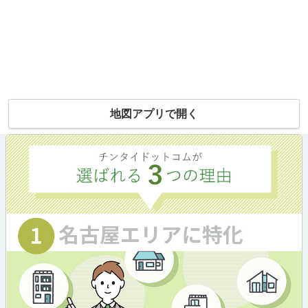
地図アプリで開く