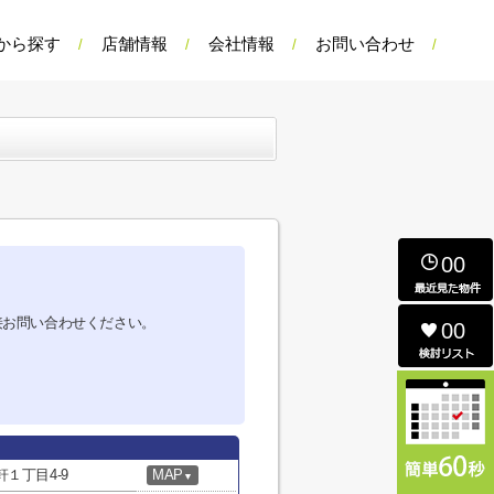
から探す
店舗情報
会社情報
お問い合わせ
00
接お問い合わせください。
00
１丁目4-9
MAP
▼