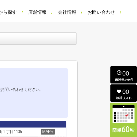
から探す
店舗情報
会社情報
お問い合わせ
00
接お問い合わせください。
00
１丁目1105
MAP
▼