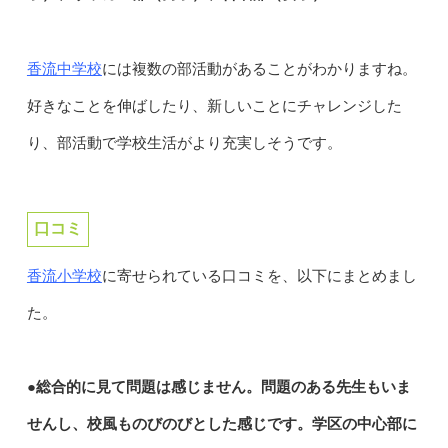
香流中学校
には複数の部活動があることがわかりますね。
好きなことを伸ばしたり、新しいことにチャレンジした
り、部活動で学校生活がより充実しそうです。
口コミ
香流小学校
に寄せられている口コミを、以下にまとめまし
た。
●総合的に見て問題は感じません。問題のある先生もいま
せんし、校風ものびのびとした感じです。学区の中心部に