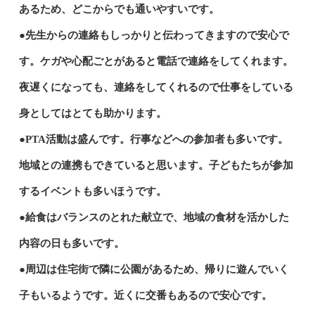
あるため、どこからでも通いやすいです。
●先生からの連絡もしっかりと伝わってきますので安心で
す。ケガや心配ごとがあると電話で連絡をしてくれます。
夜遅くになっても、連絡をしてくれるので仕事をしている
身としてはとても助かります。
●PTA活動は盛んです。行事などへの参加者も多いです。
地域との連携もできていると思います。子どもたちが参加
するイベントも多いほうです。
●給食はバランスのとれた献立で、地域の食材を活かした
内容の日も多いです。
●周辺は住宅街で隣に公園があるため、帰りに遊んでいく
子もいるようです。近くに交番もあるので安心です。