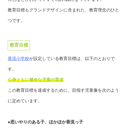
教育目標もグランドデザインに含まれた、教育理念のひと
つです。
教育目標
香流小学校
が設定している教育目標は、以下のとおりで
す。
心身ともに健全な児童の育成
この教育目標を達成するために、目指す児童像を次のよう
に定めています。
●思いやりのある子、ほかほか香流っ子