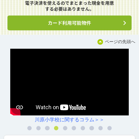
ページの先頭へ
川原小学校に関するコラム＞＞