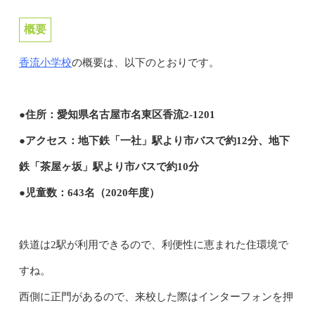
概要
香流小学校
の概要は、以下のとおりです。
●住所：愛知県名古屋市名東区香流2-1201
●アクセス：地下鉄「一社」駅より市バスで約12分、地下
鉄「茶屋ヶ坂」駅より市バスで約10分
●児童数：643名（2020年度）
鉄道は2駅が利用できるので、利便性に恵まれた住環境で
すね。
西側に正門があるので、来校した際はインターフォンを押