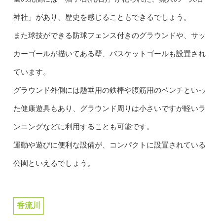
神社」があり、歴史を感じることもできるでしょう。
また球技ができる防球フェンス付きのグラウンドや、サッ
カーゴールが描いてある壁、バスケットゴールも設置され
ています。
グラウンド外側には懸垂用の鉄棒や腹筋用のベンチといっ
た健康遊具もあり、グラウンド周りは小さいですが軽いラ
ンニングなどに利用することも可能です。
運動や遊びに便利な設備が、コンパクトに設置されている
公園といえるでしょう。
香流川