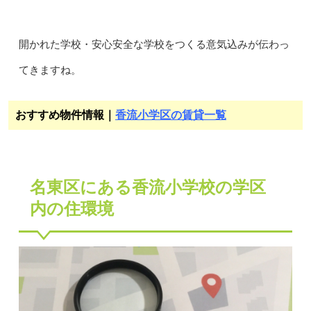
開かれた学校・安心安全な学校をつくる意気込みが伝わっ
てきますね。
おすすめ物件情報｜
香流小学区の賃貸一覧
名東区にある香流小学校の学区
内の住環境