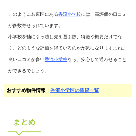
香流小学校
このように名東区にある
には、高評価の口コミ
が多数寄せられています。
小学校を軸に引っ越し先を選ぶ際、特徴や概要だけでな
く、どのような評価を得ているのかが気になりますよね。
香流小学校
良い口コミが多い
なら、安心して通わせること
ができるでしょう。
おすすめ物件情報｜
香流小学区の賃貸一覧
まとめ