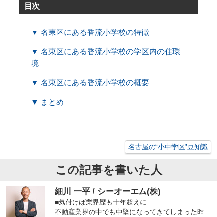
目次
▼ 名東区にある香流小学校の特徴
▼ 名東区にある香流小学校の学区内の住環
境
▼ 名東区にある香流小学校の概要
▼ まとめ
名古屋の“小中学区”豆知識
この記事を書いた人
細川 一平 / シーオーエム(株)
■気付けば業界歴も十年超えに
不動産業界の中でも中堅になってきてしまった昨