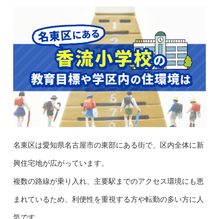
名東区は愛知県名古屋市の東部にある街で、区内全体に新
興住宅地が広がっています。
複数の路線が乗り入れ、主要駅までのアクセス環境にも恵
まれているため、利便性を重視する方や転勤の多い方に人
気です。