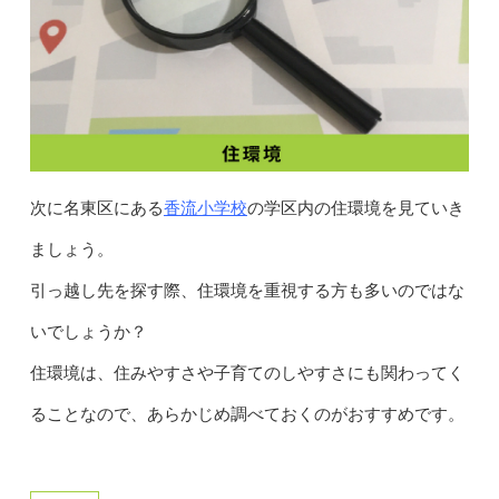
香流小学校
次に名東区にある
の学区内の住環境を見ていき
ましょう。
引っ越し先を探す際、住環境を重視する方も多いのではな
いでしょうか？
住環境は、住みやすさや子育てのしやすさにも関わってく
ることなので、あらかじめ調べておくのがおすすめです。