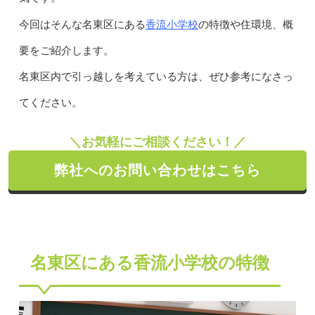
香流小学校
今回はそんな名東区にある
の特徴や住環境、概
要をご紹介します。
名東区内で引っ越しを考えている方は、ぜひ参考になさっ
てください。
＼お気軽にご相談ください！／
弊社へのお問い合わせはこちら
名東区にある香流小学校の特徴