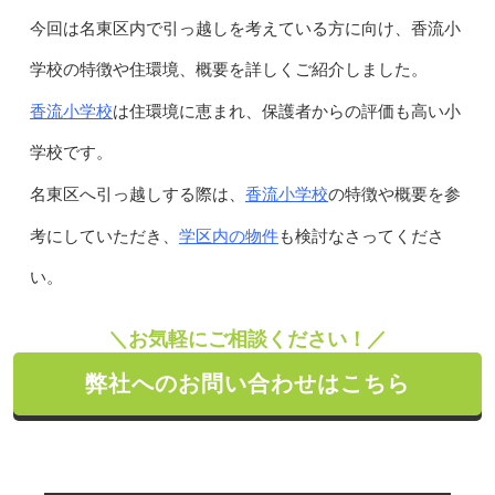
今回は名東区内で引っ越しを考えている方に向け、香流小
学校の特徴や住環境、概要を詳しくご紹介しました。
香流小学校
は住環境に恵まれ、保護者からの評価も高い小
学校です。
香流小学校
名東区へ引っ越しする際は、
の特徴や概要を参
学区内の物件
考にしていただき、
も検討なさってくださ
い。
＼お気軽にご相談ください！／
弊社へのお問い合わせはこちら