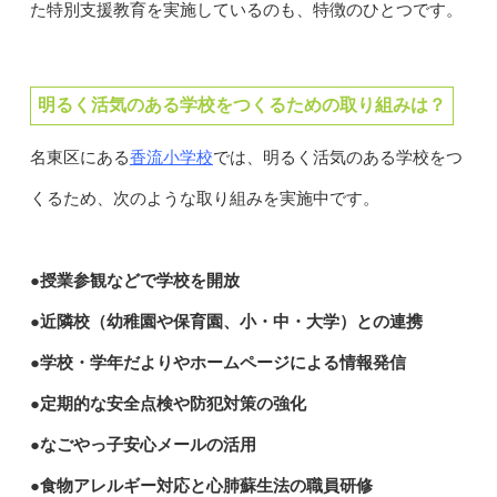
た特別支援教育を実施しているのも、特徴のひとつです。
明るく活気のある学校をつくるための取り組みは？
香流小学校
名東区にある
では、明るく活気のある学校をつ
くるため、次のような取り組みを実施中です。
●授業参観などで学校を開放
●近隣校（幼稚園や保育園、小・中・大学）との連携
●学校・学年だよりやホームページによる情報発信
●定期的な安全点検や防犯対策の強化
●なごやっ子安心メールの活用
●食物アレルギー対応と心肺蘇生法の職員研修