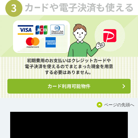
ページの先頭へ