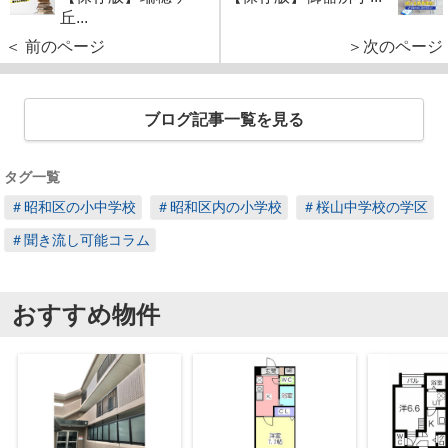
丘...
＜ 前のページ
＞次のページ
ブログ記事一覧を見る
タグ一覧
＃昭和区の小中学校
＃昭和区内の小学校
＃桜山中学校の学区
＃聞き流し可能コラム
おすすめ物件