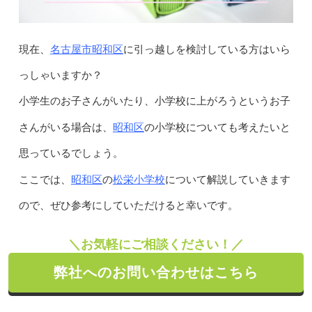
名古屋市昭和区
現在、
に引っ越しを検討している方はいら
っしゃいますか？
小学生のお子さんがいたり、小学校に上がろうというお子
昭和区
さんがいる場合は、
の小学校についても考えたいと
思っているでしょう。
昭和区
松栄小学校
ここでは、
の
について解説していきます
ので、ぜひ参考にしていただけると幸いです。
＼お気軽にご相談ください！／
弊社へのお問い合わせはこちら