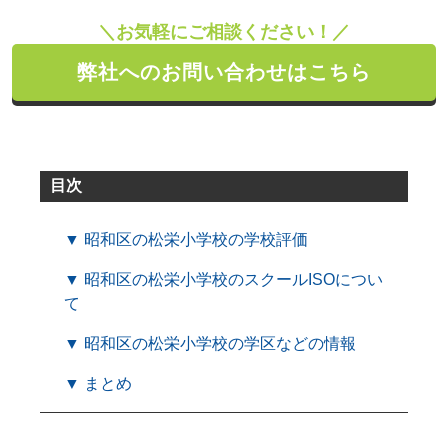
＼お気軽にご相談ください！／
弊社へのお問い合わせはこちら
目次
▼ 昭和区の松栄小学校の学校評価
▼ 昭和区の松栄小学校のスクールISOについ
て
▼ 昭和区の松栄小学校の学区などの情報
▼ まとめ