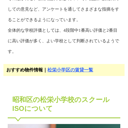
しての意見など、アンケートを通してさまざまな指摘をす
ることができるようになっています。
全体的な学校評価としては、4段階中1番高い評価と2番目
に高い評価が多く、よい学校として判断されているようで
す。
おすすめ物件情報｜
松栄小学区の賃貸一覧
昭和区の松栄小学校のスクール
ISOについて