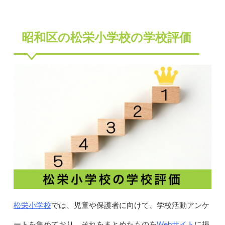
昭和区の松栄小学校の学校評価
松栄小学校
では、児童や保護者に向けて、学校活動アンケ
Webサイト
ートを集めており、それをまとめたものを
に掲