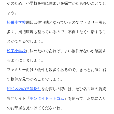
そのため、小学校を軸に住まいを探すかたも多いことでし
ょう。
松栄小学校
周辺は住宅地となっているのでファミリー層も
多く、周辺環境も整っているので、不自由なく生活するこ
とができるでしょう。
松栄小学校
に決めたのであれば、よい物件がないか確認す
るようにしましょう。
ファミリー向けの物件も数多くあるので、きっとお気に召
す物件が見つかることでしょう。
昭和区内の賃貸物件
をお探しの際には、ぜひ名古屋の賃貸
チンタイドットコム
専門サイト「
」を使って、お気に入り
のお部屋を見つけてくださいね。