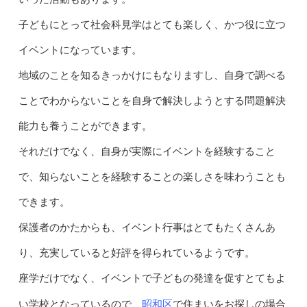
子どもにとって社会科見学はとても楽しく、かつ役に立つ
イベントになっています。
地域のことを知るきっかけにもなりますし、自身で調べる
ことでわからないことを自身で解決しようとする問題解決
能力も養うことができます。
それだけでなく、自身が実際にイベントを経験すること
で、知らないことを経験することの楽しさを味わうことも
できます。
保護者のかたからも、イベント行事はとてもたくさんあ
り、充実していると好評を得られているようです。
座学だけでなく、イベントで子どもの発達を促すとてもよ
昭和区
い学校となっているので、
で住まいをお探しの場合