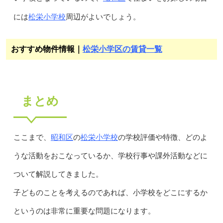
松栄小学校
には
周辺がよいでしょう。
おすすめ物件情報｜
松栄小学区の賃貸一覧
まとめ
昭和区
松栄小学校
ここまで、
の
の学校評価や特徴、どのよ
うな活動をおこなっているか、学校行事や課外活動などに
ついて解説してきました。
子どものことを考えるのであれば、小学校をどこにするか
というのは非常に重要な問題になります。