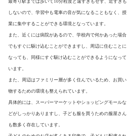
最寄り駅までは歩いて10分程度と遠すぎもせず、近すぎも
しないので、学習中も電車の音が気になることもなく、授
業に集中することができる環境となっています。
また、近くには病院があるので、学校内で何かあった場合
でもすぐに駆け込むことができますし、周辺に住むことに
なっても、同様にすぐ駆け込むことができるようになって
います。
また、周辺はファミリー層が多く住んでいるため、お買い
物するための環境も整えられています。
具体的には、スーパーマーケットやショッピングモールな
どがしっかりありますし、子ども服を買うための服屋さん
も数多く存在しています。