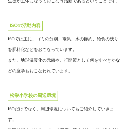
生徒が主体になっておこなう活動であるということです。
ISOの活動内容
ISOでは主に、ゴミの分別、電気、水の節約、給食の残り
を肥料化などをおこなっています。
また、地球温暖化の元凶や、打開策として何をすべきかな
どの座学もおこなわれています。
松栄小学校の周辺環境
ISOだけでなく、周辺環境についてもご紹介していきま
す。