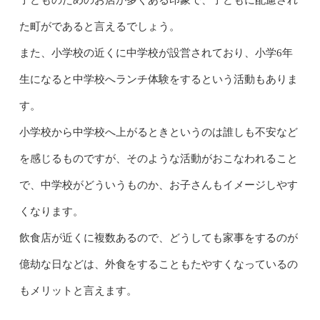
子どものためのお店が多くある印象で、子どもに配慮され
た町がであると言えるでしょう。
また、小学校の近くに中学校が設営されており、小学6年
生になると中学校へランチ体験をするという活動もありま
す。
小学校から中学校へ上がるときというのは誰しも不安など
を感じるものですが、そのような活動がおこなわれること
で、中学校がどういうものか、お子さんもイメージしやす
くなります。
飲食店が近くに複数あるので、どうしても家事をするのが
億劫な日などは、外食をすることもたやすくなっているの
もメリットと言えます。