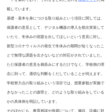
載しています。
基礎・基本を身につける取り組みという項目に関しては、
保護者の意見として、デジタル機器の導入を順次実装して
いたり、冬休みの宿題を出してほしいという意見に対し、
新型コロナウィルスの発生で冬休みの期間が短くなったこ
とで無理な課題を出さないなどの対応がされていました。
ただ保護者の意見を鵜呑みにするだけでなく、学校側の理
念に則って、適切な判断をくだしていることが伺えます。
学校努力点の取り組みという項目では、授業参観が実施で
きなかったことの謝罪と、どのような取り組みをしている
かの具体例を明記しています。
そのほかにも、教育相談や挨拶について、施設、設備に対