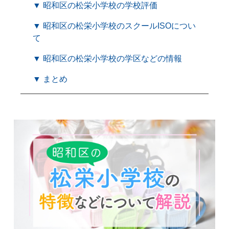
▼ 昭和区の松栄小学校の学校評価
▼ 昭和区の松栄小学校のスクールISOについ
て
▼ 昭和区の松栄小学校の学区などの情報
▼ まとめ