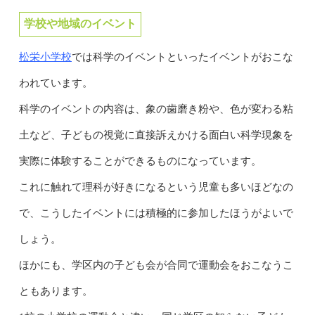
学校や地域のイベント
松栄小学校
では科学のイベントといったイベントがおこな
われています。
科学のイベントの内容は、象の歯磨き粉や、色が変わる粘
土など、子どもの視覚に直接訴えかける面白い科学現象を
実際に体験することができるものになっています。
これに触れて理科が好きになるという児童も多いほどなの
で、こうしたイベントには積極的に参加したほうがよいで
しょう。
ほかにも、学区内の子ども会が合同で運動会をおこなうこ
ともあります。