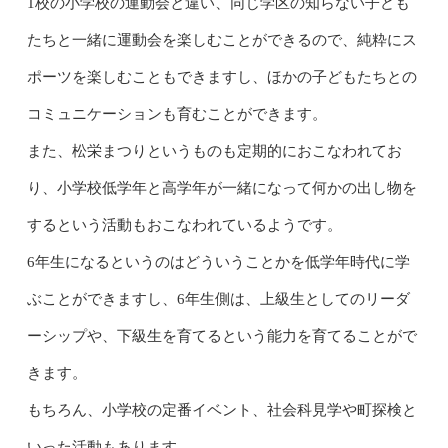
1校の小学校の運動会と違い、同じ学区の知らない子ども
たちと一緒に運動会を楽しむことができるので、純粋にス
ポーツを楽しむこともできますし、ほかの子どもたちとの
コミュニケーションも育むことができます。
また、松栄まつりというものも定期的におこなわれてお
り、小学校低学年と高学年が一緒になって何かの出し物を
するという活動もおこなわれているようです。
6年生になるというのはどういうことかを低学年時代に学
ぶことができますし、6年生側は、上級生としてのリーダ
ーシップや、下級生を育てるという能力を育てることがで
きます。
もちろん、小学校の定番イベント、社会科見学や町探検と
いった活動もあります。