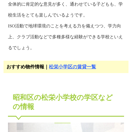
全体的に肯定的な意見が多く、通わせている子どもも、学
校生活をとても楽しんでいるようです。
ISO活動で地球環境のことを考える力を備えつつ、学力向
上、クラブ活動などで多種多様な経験ができる学校といえ
るでしょう。
おすすめ物件情報｜
松栄小学区の賃貸一覧
昭和区の松栄小学校の学区など
の情報