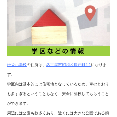
松栄小学校
名古屋市昭和区長戸町2-1
の住所は、
になりま
す。
学区内は基本的には住宅地となっているため、車のとおり
も多すぎるということもなく、安全に登校してもらうこと
ができます。
周辺には公園も数多くあり、近くには大きな公園である鶴