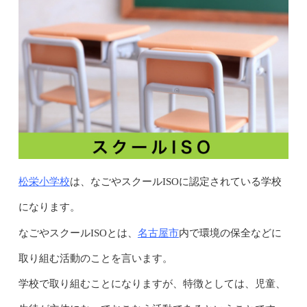
松栄小学校
は、なごやスクールISOに認定されている学校
になります。
名古屋市
なごやスクールISOとは、
内で環境の保全などに
取り組む活動のことを言います。
学校で取り組むことになりますが、特徴としては、児童、