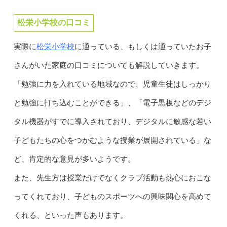
松栄小学校の口コミ
松栄小学校
実際に
に通っている、もしくは通っていたお子
さんがいた家庭の口コミについても解説していきます。
「勉強に力を入れている地域なので、児童生徒はしっかり
と勉強に打ち込むことができる」、「電子黒板などのデジ
タル機器がすでに導入されており、デジタルに敏感な若い
子どもたちの心をつかむような授業が展開されている」な
ど、肯定的な意見が多いようです。
また、先生方は授業だけでなくクラブ活動も熱心におこな
ってくれており、子どものスポーツへの興味関心を高めて
くれる、といった声もあります。