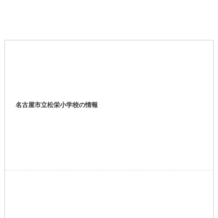
名古屋市立松栄小学校の情報