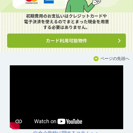
ページの先頭へ