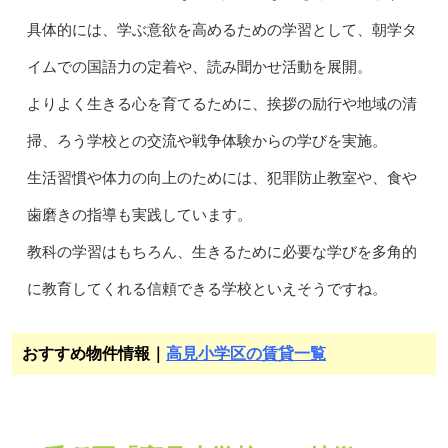
具体的には、学ぶ意欲を高めるための学習として、朝学タ
イムでの国語力の定着や、読み聞かせ活動を展開。
よりよく生きる心を育てるために、挨拶の励行や地域の清
掃、ろう学校との交流や戦争体験からの学びを実施。
生活習慣や体力の向上のためには、犯罪防止教室や、食や
歯磨きの指導も実践しています。
教科の学習はもちろん、生きるために必要な学びを多角的
に教育してくれる信頼できる学校といえそうですね。
おすすめ物件情報｜
高見小学区の賃貸一覧