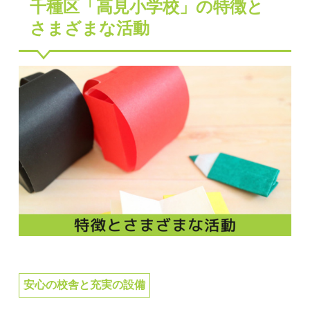
千種区「高見小学校」の特徴と
さまざまな活動
安心の校舎と充実の設備