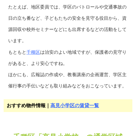
たとえば、地区委員では、学区のパトロールや交通事故の
日の立ち番など、子どもたちの安全を見守る役目から、資
源回収や校外セミナーなどにも出席するなどの活動をして
います。
千種区
もともと
は治安のよい地域ですが、保護者の見守り
があると、より安心ですね。
ほかにも、広報誌の作成や、教養講座の企画運営、学区主
催行事の手伝いなども取り組みなどをおこなっています。
おすすめ物件情報｜
高見小学区の賃貸一覧