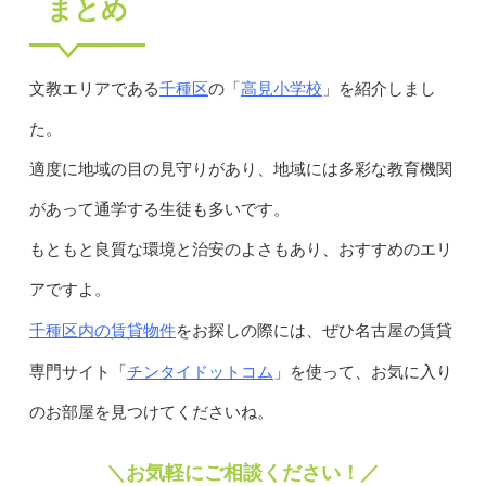
まとめ
千種区
高見小学校
文教エリアである
の「
」を紹介しまし
た。
適度に地域の目の見守りがあり、地域には多彩な教育機関
があって通学する生徒も多いです。
もともと良質な環境と治安のよさもあり、おすすめのエリ
アですよ。
千種区内の賃貸物件
をお探しの際には、ぜひ名古屋の賃貸
チンタイドットコム
専門サイト「
」を使って、お気に入り
のお部屋を見つけてくださいね。
＼お気軽にご相談ください！／