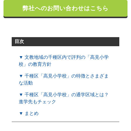
弊社へのお問い合わせはこちら
目次
▼ 文教地域の千種区内で評判の「高見小学
校」の教育方針
▼ 千種区「高見小学校」の特徴とさまざま
な活動
▼ 千種区「高見小学校」の通学区域とは？
進学先もチェック
▼ まとめ