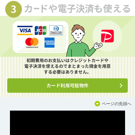
ページの先頭へ