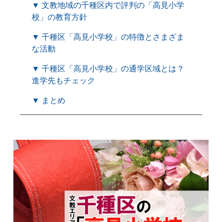
▼ 文教地域の千種区内で評判の「高見小学
校」の教育方針
▼ 千種区「高見小学校」の特徴とさまざま
な活動
▼ 千種区「高見小学校」の通学区域とは？
進学先もチェック
▼ まとめ