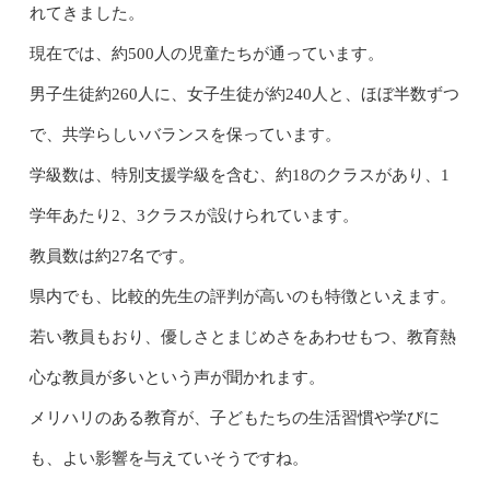
れてきました。
現在では、約500人の児童たちが通っています。
男子生徒約260人に、女子生徒が約240人と、ほぼ半数ずつ
で、共学らしいバランスを保っています。
学級数は、特別支援学級を含む、約18のクラスがあり、1
学年あたり2、3クラスが設けられています。
教員数は約27名です。
県内でも、比較的先生の評判が高いのも特徴といえます。
若い教員もおり、優しさとまじめさをあわせもつ、教育熱
心な教員が多いという声が聞かれます。
メリハリのある教育が、子どもたちの生活習慣や学びに
も、よい影響を与えていそうですね。