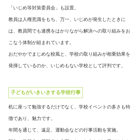
「いじめ等対策委員会」も設置。
教員は人権意識をもち、万一、いじめが発生したときに
は、教員間でも連携をはかりながら解決への取り組みをお
こなう体制が組まれています。
おだやかでまじめな校風と、学校の取り組みが相乗効果を
発揮しているのか、いじめもない学校として評判です。
子どもがいきいきする学校行事
机に座って勉強するだけでなく、学校イベントの多さも特
徴であり、魅力です。
年間を通じて、遠足、運動会などの行事活動を実施。