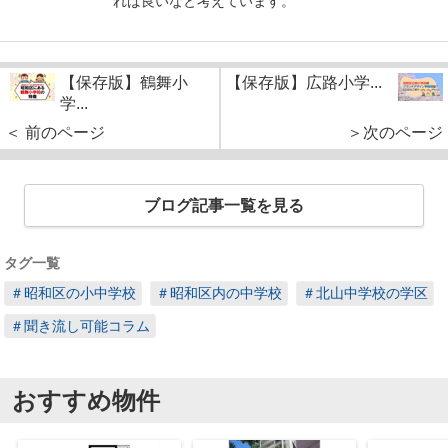
れば良いなと考えています。
【保存版】鶴舞小
【保存版】広路小学...
学...
＜ 前のページ
＞次のページ
ブログ記事一覧を見る
タグ一覧
＃昭和区の小中学校
＃昭和区内の中学校
＃北山中学校の学区
＃聞き流し可能コラム
おすすめ物件