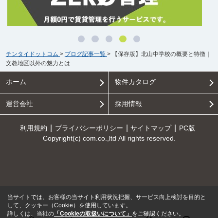
チンタイドットコム
>
ブログ記事一覧
>
【保存版】北山中学校の概要と特徴｜
文教地区以外の魅力とは
ホーム
物件カタログ
運営会社
採用情報
利用規約
プライバシーポリシー
サイトマップ
PC版
Copyright(c) com.co.,ltd All rights reserved.
当サイトでは、お客様の当サイト利用状況把握、サービス向上検討を目的と
して、クッキー（Cookie）を使用しています。
詳しくは、当社の
「Cookieの取扱いについて」
をご確認ください。