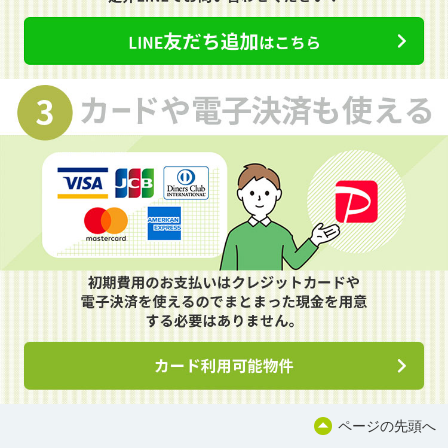
ページの先頭へ