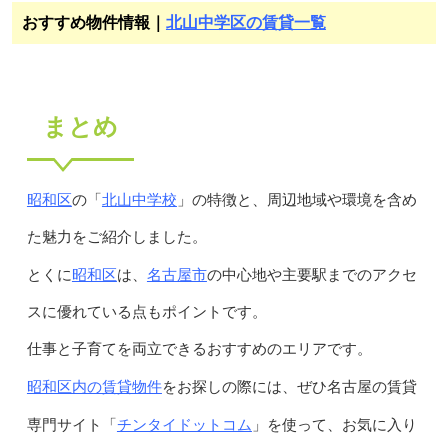
おすすめ物件情報｜
北山中学区の賃貸一覧
まとめ
昭和区
北山中学校
の「
」の特徴と、周辺地域や環境を含め
た魅力をご紹介しました。
昭和区
名古屋市
とくに
は、
の中心地や主要駅までのアクセ
スに優れている点もポイントです。
仕事と子育てを両立できるおすすめのエリアです。
昭和区内の賃貸物件
をお探しの際には、ぜひ名古屋の賃貸
チンタイドットコム
専門サイト「
」を使って、お気に入り