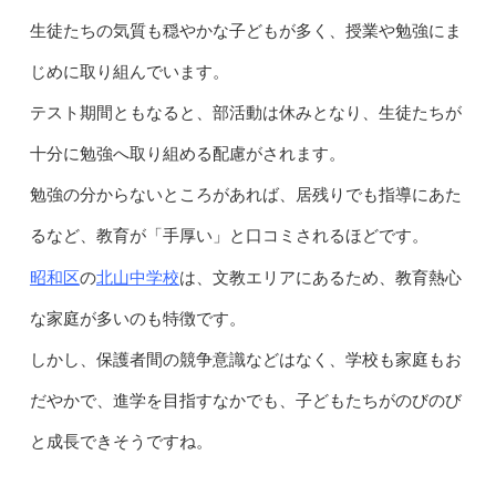
生徒たちの気質も穏やかな子どもが多く、授業や勉強にま
じめに取り組んでいます。
テスト期間ともなると、部活動は休みとなり、生徒たちが
十分に勉強へ取り組める配慮がされます。
勉強の分からないところがあれば、居残りでも指導にあた
るなど、教育が「手厚い」と口コミされるほどです。
昭和区
北山中学校
の
は、文教エリアにあるため、教育熱心
な家庭が多いのも特徴です。
しかし、保護者間の競争意識などはなく、学校も家庭もお
だやかで、進学を目指すなかでも、子どもたちがのびのび
と成長できそうですね。