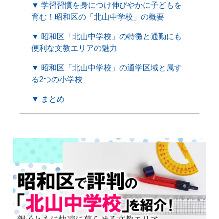
▼ 学習習慣を身につけ伸びやかに子どもを
育む！昭和区の「北山中学校」の概要
▼ 昭和区「北山中学校」の特徴と通勤にも
便利な文教エリアの魅力
▼ 昭和区「北山中学校」の通学区域と属す
る2つの小学校
▼ まとめ