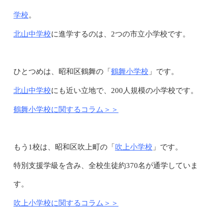
学校
。
北山中学校
に進学するのは、2つの市立小学校です。
鶴舞小学校
ひとつめは、昭和区鶴舞の「
」です。
北山中学校
にも近い立地で、200人規模の小学校です。
鶴舞小学校に関するコラム＞＞
吹上小学校
もう1校は、昭和区吹上町の「
」です。
特別支援学級を含み、全校生徒約370名が通学していま
す。
吹上小学校に関するコラム＞＞