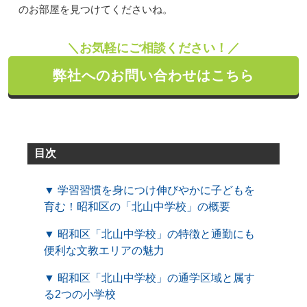
のお部屋を見つけてくださいね。
＼お気軽にご相談ください！／
弊社へのお問い合わせはこちら
目次
▼ 学習習慣を身につけ伸びやかに子どもを
育む！昭和区の「北山中学校」の概要
▼ 昭和区「北山中学校」の特徴と通勤にも
便利な文教エリアの魅力
▼ 昭和区「北山中学校」の通学区域と属す
る2つの小学校