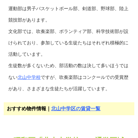
運動部は男子バスケットボール部、剣道部、野球部、陸上
競技部があります。
文化部では、吹奏楽部、ボランティア部、科学技術部が設
けられており、参加している生徒たちはそれぞれ積極的に
活動しています。
生徒数が多くないため、部活動の数は決して多いほうでは
北山中学校
ない
ですが、吹奏楽部はコンクールでの受賞歴
があり、さまざまな生徒たちが活躍しています。
おすすめ物件情報｜
北山中学区の賃貸一覧