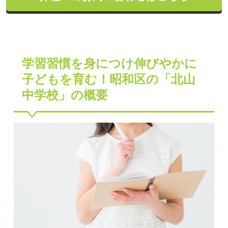
学習習慣を身につけ伸びやかに
子どもを育む！昭和区の「北山
中学校」の概要