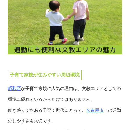
子育て家族が住みやすい周辺環境
昭和区
が子育て家族に人気の理由は、文教エリアとしての
環境に優れているからだけではありません。
名古屋市
働き盛りでもある子育て世代にとって、
への通勤
のしやすさも大切です。