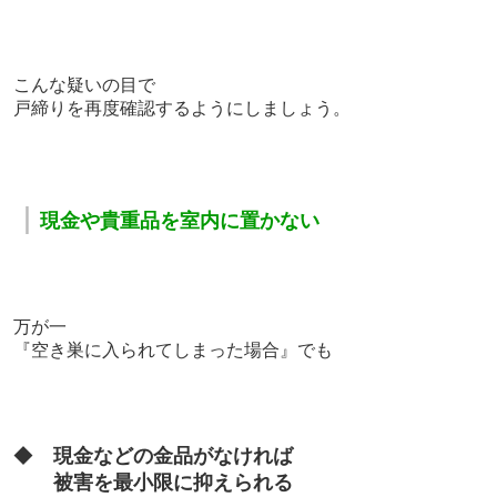
こんな疑いの目で
戸締りを再度確認するようにしましょう。
｜
現金や貴重品を室内に置かない
万が一
『空き巣に入られてしまった場合』でも
◆
現金などの金品がなければ
被害を最小限に抑えられる