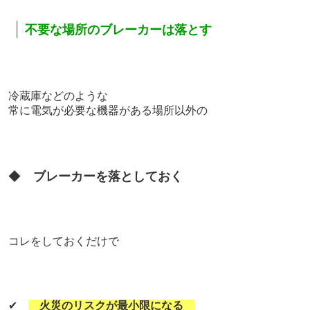
｜
不要な場所のブレーカーは落とす
冷蔵庫などのような
常に電気が必要な機器がある場所以外の
◆
ブレーカーを落としておく
コレをしておくだけで
✔
火災のリスクが最小限になる