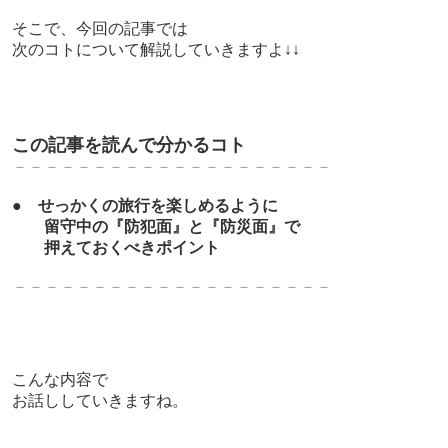
そこで、今回の記事では
次のコトについて解説していきますよ↓↓
この記事を読んで分かるコト
－－－－－－－－－－－－－－－－－－－－
●
せっかくの旅行を楽しめるように
留守中の『防犯面』と『防災面』で
押えておくべきポイント
－－－－－－－－－－－－－－－－－－－－
こんな内容で
お話ししていきますね。