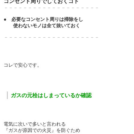
コンセント周りでしておくコト
－－－－－－－－－－－－－－－－－－－－
●
必要なコンセント周りは掃除をし
使わないモノは全て抜いておく
－－－－－－－－－－－－－－－－－－－－
コレで安心です。
｜
ガスの元栓はしまっているか確認
電気に次いで多いと言われる
『ガスが原因での火災』を防ぐため