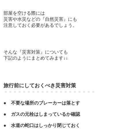
部屋を空ける際には
災害や水災などの『自然災害』にも
注意しておく必要があるでしょう。
そんな『災害対策』についても
下記のようにまとめてみます↓↓
旅行前にしておくべき災害対策
－－－－－－－－－－－－－－－－－－－－
●
不要な場所のブレーカーは落とす
●
ガスの元栓はしまっているか確認
●
水道の蛇口はしっかり閉じておく