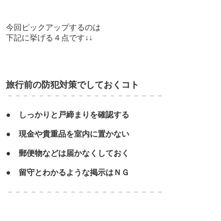
今回ピックアップするのは
下記に挙げる４点です↓↓
旅行前の防犯対策でしておくコト
－－－－－－－－－－－－－－－－－－－－
●
しっかりと
戸締まりを確認する
●
現金や貴重品を室内に置かない
●
郵便物などは届かなくしておく
●
留守とわかるような掲示はＮＧ
－－－－－－－－－－－－－－－－－－－－