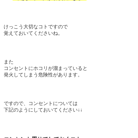
けっこう大切なコトですので
覚えておいてくださいね。
また
コンセントにホコリが溜まっていると
発火してしまう危険性があります。
ですので、
コンセントについては
下記のようにしておいてください↓↓