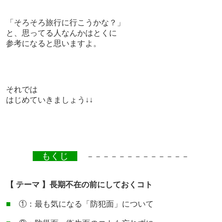
「そろそろ旅行に行こうかな？」
と、思ってる人なんかはとくに
参考になると思いますよ。
それでは
はじめていきましょう↓↓
もくじ
－－－－－－－－－－－－－
【 テーマ 】長期不在の前にしておくコト
■
①：最も気になる「防犯面」について