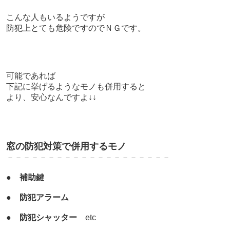
こんな人もいるようですが
防犯上とても危険ですのでＮＧです。
可能であれば
下記に挙げるようなモノも併用すると
より、安心なんですよ↓↓
窓の防犯対策で併用するモノ
－－－－－－－－－－－－－－－－－－－－
●
補助鍵
●
防犯アラーム
●
防犯シャッター
etc