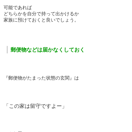
可能であれば
どちらかを自分で持って出かけるか
家族に預けておくと良いでしょう。
｜
郵便物などは届かなくしておく
『郵便物がたまった状態の玄関』は
「この家は留守ですよー」