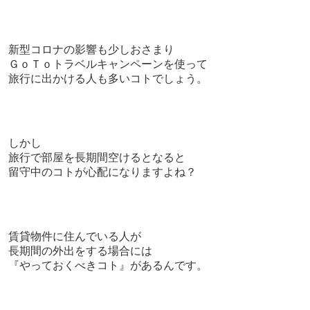
新型コロナの影響も少しおさまり
ＧｏＴｏトラベルキャンペーンを使って
旅行に出かける人も多いコトでしょう。
しかし
旅行で部屋を長期間空けるとなると
留守中のコトが心配になりますよね？
賃貸物件に住んでいる人が
長期間の外出をする場合には
『やっておくべきコト』があるんです。