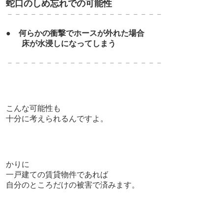
蛇口のしめ忘れでの可能性
－－－－－－－－－－－－－－－－－－－－
●
何らかの衝撃でホースが外れた場合
床が水浸しになってしまう
－－－－－－－－－－－－－－－－－－－－
こんな可能性も
十分に考えられるんですよ。
かりに
一戸建ての賃貸物件であれば
自分のところだけの被害で済みます。