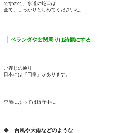
ですので、
水道の蛇口は
全て、しっかりとしめてくださいね。
｜
ベランダや玄関周りは綺麗にする
ご存じの通り
日本には『四季』があります。
季節によっては
留守中に
◆
台風や大雨などのような