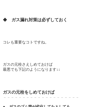
◆
ガス漏れ対策は必ずしておく
コレも重要なコトですね。
ガスの元栓さえしめておけば
最悪でも下記のようになります↓↓
ガスの元栓をしめておけば
－－－－－－－－－－－－－－－－－－－－
●
ガスのゴム管が劣化してたとしても