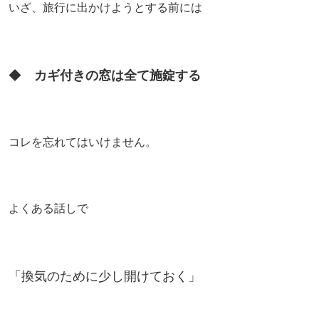
いざ、旅行に出かけようとする前には
◆
カギ付きの窓は全て施錠する
コレを忘れてはいけません。
よくある話しで
「換気のために少し開けておく」