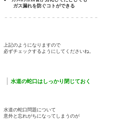
ガス漏れを防ぐコトができる
－－－－－－－－－－－－－－－－－－－－
上記のようになりますので
必ずチェックするようにしてくださいね。
｜
水道の蛇口はしっかり閉じておく
水道の蛇口問題について
意外と忘れがちになってしまうのが