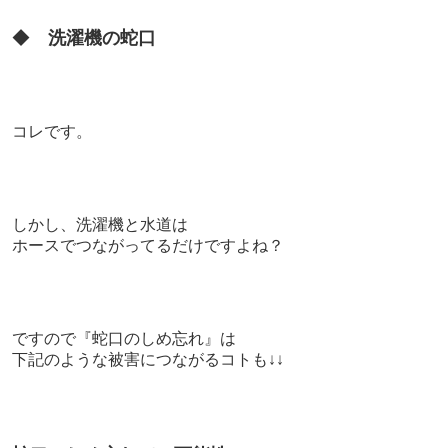
◆
洗濯機の蛇口
コレです。
しかし、
洗濯機と水道は
ホースでつながってるだけですよね？
ですので『
蛇口のしめ忘れ』は
下記のような被害につながるコトも↓↓