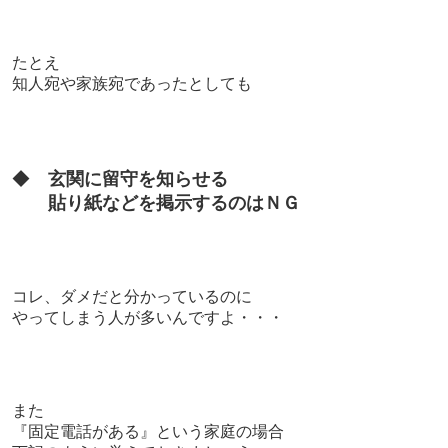
たとえ
知人宛や家族宛であったとしても
◆
玄関に留守を知らせる
貼り紙などを掲示するのはＮＧ
コレ、ダメだと分かっているのに
やってしまう人が多いんですよ・・・
また
『固定電話がある』という家庭の場合