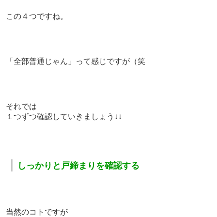
この４つですね。
「全部普通じゃん」って感じですが（笑
それでは
１つずつ確認していきましょう↓↓
｜
しっかりと戸締まりを確認する
当然のコトですが