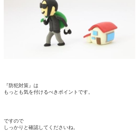
『防犯対策』は
もっとも気を付けるべきポイントです。
ですので
しっかりと確認してくださいね。