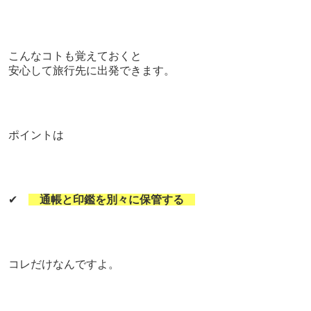
こんなコトも
覚えておくと
安心して旅行先に出発できます。
ポイントは
✔
通帳と印鑑を別々に保管する
コレだけなんですよ。