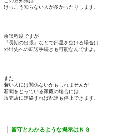
この豆知識は
けっこう知らない人が多かったりします。
余談程度ですが
『長期の出張』などで部屋を空ける場合は
外出先への転送手続きも可能なんですよ。
また
若い人には関係ないかもしれませんが
新聞をとっている家庭の場合には
販売店に連絡すれば配達も停止できます。
｜
留守とわかるような掲示はＮＧ