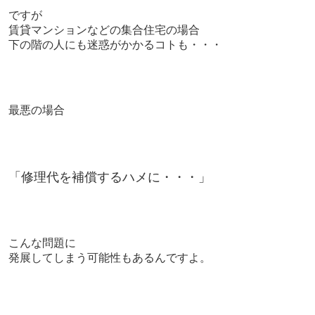
ですが
賃貸マンションなどの集合住宅の場合
下の階の人にも迷惑がかかるコトも・・・
最悪の場合
「修理代を補償するハメに・・・」
こんな問題に
発展してしまう可能性もあるんですよ。