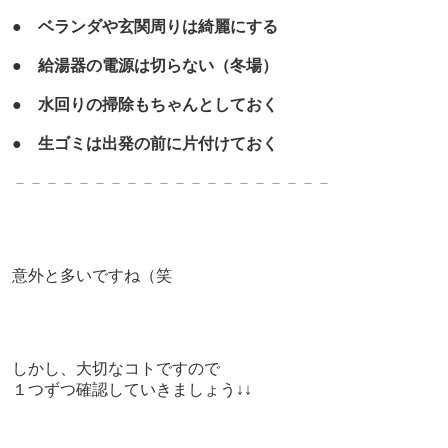
●
ベランダや玄関周りは綺麗にする
●
給湯器の電源は切らない（冬場）
●
水回りの掃除もちゃんとしておく
●
生
ゴミは出発の前に片付けておく
－－－－－－－－－－－－－－－－－－－－
意外と多いですね（笑
しかし、
大切なコトですので
１つずつ確認していきましょう↓↓