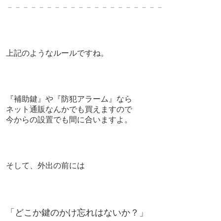
－－－－－－－－－－－－－－－－－－－－
上記のようなルールですね。
『補助鍵』や『防犯アラーム』なら
ネット通販なんかでも買えますので
今からの設置でも間に合いますよ。
そして、
外出の前には
「どこか鍵のかけ忘れはないか？」