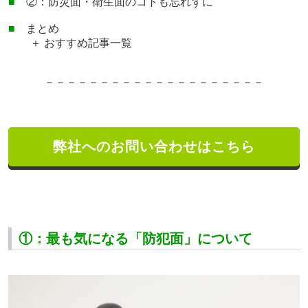
■
②：防災面・衛生面のコトも忘れずに
■
まとめ
＋ おすすめ記事一覧
－－－－－－－－－－－－－－－－－－－－
弊社へのお問い合わせはこちら
①：最も気になる「防犯面」について