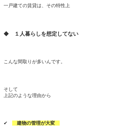
一戸建ての賃貸は、
その特性上
◆
１人暮らしを想定してない
こんな間取りが多いんです。
そして
上記のような理由から
✔
建物の管理が大変