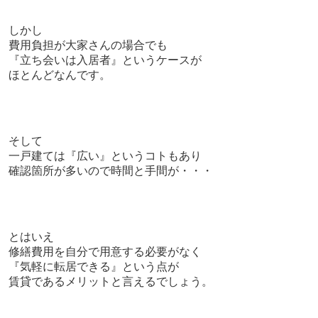
しかし
費用負担が大家さんの場合でも
『立ち会いは入居者』というケースが
ほとんどなんです。
そして
一戸建ては『広い』というコトもあり
確認箇所が多いので時間と手間が・・・
とはいえ
修繕費用を自分で用意する必要がなく
『気軽に転居できる』という点が
賃貸であるメリットと言えるでしょう。