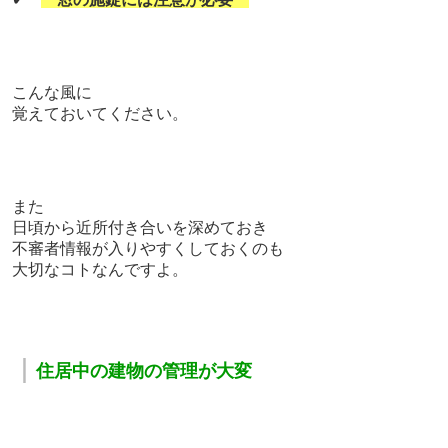
こんな風に
覚えておいてください。
また
日頃から近所付き合いを深めておき
不審者情報が入りやすくしておくのも
大切なコトなんですよ。
｜
住居中の建物の管理が大変