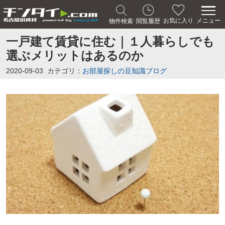
メニュー
お気に入り
物件検索
閲覧履歴
一戸建て賃貸に住む｜１人暮らしでも
選ぶメリットはあるのか
2020-09-03
カテゴリ：
お部屋探しの豆知識ブログ