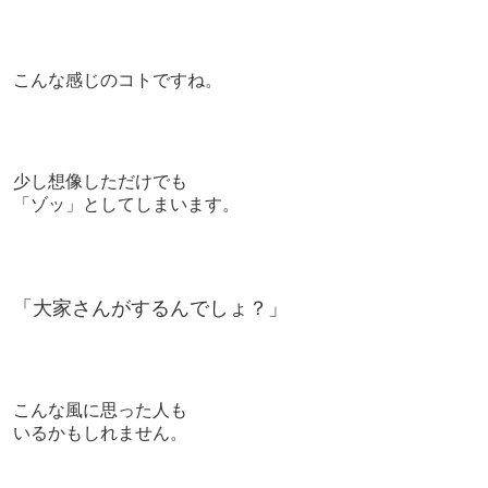
こんな感じのコトですね。
少し想像しただけでも
「ゾッ」としてしまいます。
「大家さんがするんでしょ？」
こんな風に思った人も
いるかもしれません。