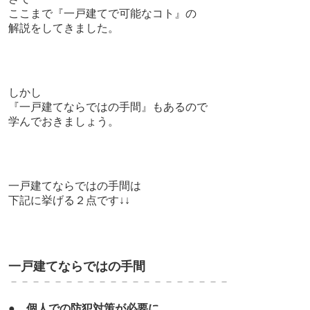
ここまで『一戸建てで可能なコト』の
解説をしてきました。
しかし
『一戸建てならではの手間』もあるので
学んでおきましょう。
一戸建てならではの手間は
下記に挙げる２点です↓↓
一戸建てならではの手間
－－－－－－－－－－－－－－－－－－－－
●
個人での防犯対策が必要に