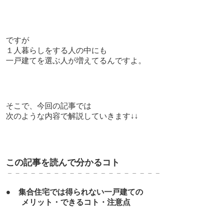
ですが
１人暮らしをする人の中にも
一戸建てを選ぶ人が増えてるんですよ。
そこで、今回の記事では
次のような内容で解説していきます↓↓
この記事を読んで分かるコト
－－－－－－－－－－－－－－－－－－－－
●
集合住宅では得られない
一戸建ての
メリット・できるコト・注意点