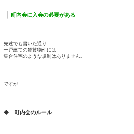
｜
町内会に入会の必要がある
先述でも書いた通り
一戸建ての賃貸物件には
集合住宅のような規制はありません。
ですが
◆
町内会のルール