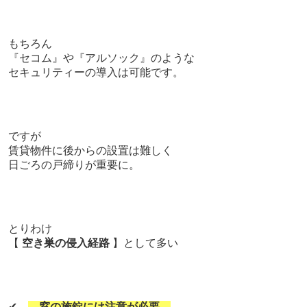
もちろん
『セコム』や『アルソック』のような
セキュリティーの導入は可能です。
ですが
賃貸物件に後からの設置は難しく
日ごろの戸締りが重要に。
とりわけ
【
空き巣の侵入経路
】として多い
✔
窓の施錠には注意が必要