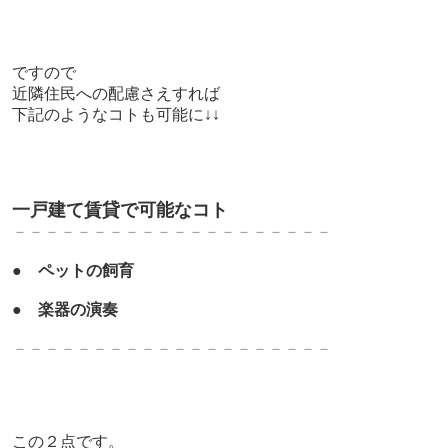
ですので
近隣住民への配慮さえすれば
下記のようなコトも可能に↓↓
一戸建て賃貸で可能なコト
－－－－－－－－－－－－－－－－－－－－
●
ペットの飼育
●
楽器の演奏
－－－－－－－－－－－－－－－－－－－－
この２点です。