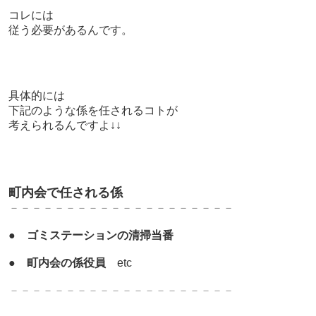
コレには
従う必要があるんです。
具体的には
下記のような係を任されるコトが
考えられるんですよ↓↓
町内会で任される係
－－－－－－－－－－－－－－－－－－－－
●
ゴミステーションの清掃当番
●
町内会の係役員
etc
－－－－－－－－－－－－－－－－－－－－