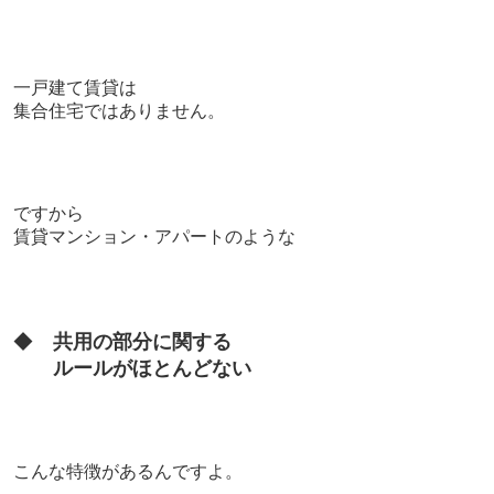
一戸建て賃貸は
集合住宅ではありません。
ですから
賃貸マンション・アパートのような
◆
共用の部分に関する
ルールがほとんどない
こんな特徴があるんですよ。