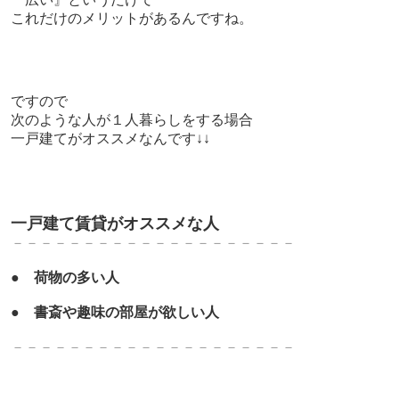
これだけのメリットがあるんですね。
ですので
次のような人が１人暮らしをする場合
一戸建てがオススメなんです↓↓
一戸建て賃貸がオススメな人
－－－－－－－－－－－－－－－－－－－－
●
荷物の多い人
●
書斎や趣味の部屋が欲しい人
－－－－－－－－－－－－－－－－－－－－