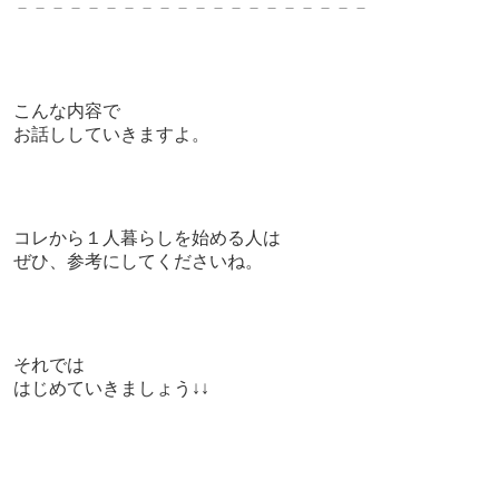
－－－－－－－－－－－－－－－－－－－－
こんな内容で
お話ししていきますよ。
コレから１人暮らしを始める人は
ぜひ、参考にしてくださいね。
それでは
はじめていきましょう↓↓