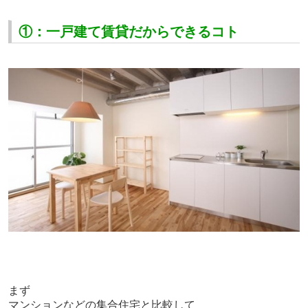
①：一戸建て賃貸だからできるコト
まず
マンションなどの集合住宅と比較して