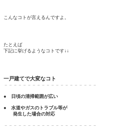
こんなコトが言えるんですよ。
たとえば
下記に挙げるようなコトです↓↓
一戸建てで大変なコト
－－－－－－－－－－－－－－－－－－－－
●
日頃の清掃範囲が広い
●
水道やガスのトラブル等が
発生した場合の対応
－－－－－－－－－－－－－－－－－－－－