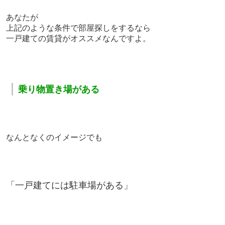
あなたが
上記のような条件で部屋探しをするなら
一戸建ての賃貸がオススメなんですよ。
｜
乗り物置き場がある
なんとなくのイメージでも
「一戸建てには駐車場がある」