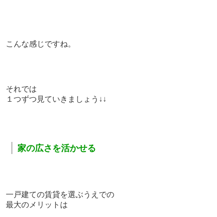
こんな感じですね。
それでは
１つずつ見ていきましょう↓↓
｜
家の広さを活かせる
一戸建ての賃貸を選ぶうえでの
最大のメリットは