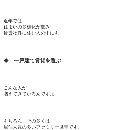
近年では
住まいの多様化が進み
賃貸物件に住む人の中にも
◆
一戸建て賃貸を選ぶ
こんな人が
増えてきているんですよ。
もちろん、
その多くは
居住人数の多いファミリー世帯です。