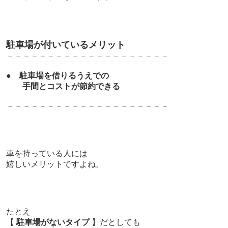
駐車場が付いているメリット
－－－－－－－－－－－－－－－－－－－－
●
駐車場を借りるうえでの
手間とコストが節約できる
－－－－－－－－－－－－－－－－－－－－
車を持っている人には
嬉しいメリットですよね。
たとえ
【
駐車場がないタイプ
】だとしても