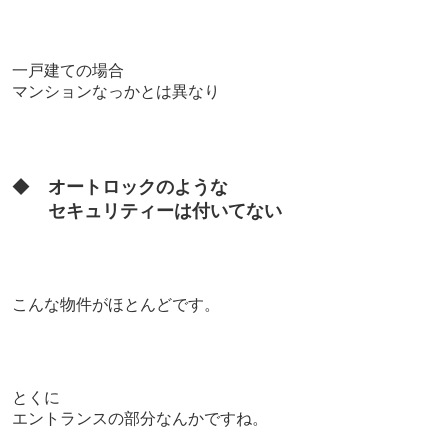
一戸建ての場合
マンションなっかとは異なり
◆
オートロックのような
セキュリティーは付いてない
こんな物件がほとんどです。
とくに
エントランスの部分なんかですね。