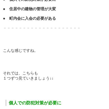
●
住居中の建物の管理が大変
●
町内会に入会の必要がある
－－－－－－－－－－－－－－－－－－－－
こんな感じですね。
それでは、こちらも
１つずつ見ていきましょう↓↓
｜
個人での防犯対策が必要に