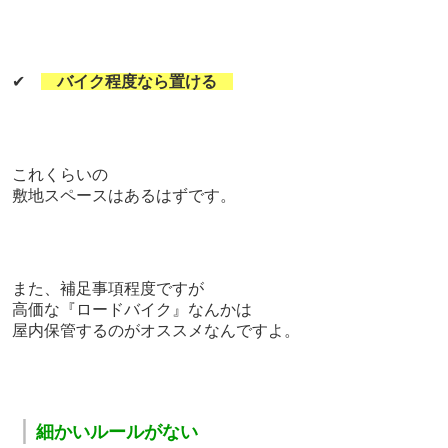
✔
バイク程度なら置ける
これくらいの
敷地スペースはあるはずです。
また、補足事項程度ですが
高価な『ロードバイク』なんかは
屋内保管するのがオススメなんですよ。
｜
細かいルールがない