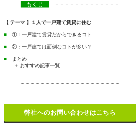
もくじ
－－－－－－－－－－－－－
【 テーマ 】１人で一戸建て賃貸に住む
■
①：一戸建て賃貸だからできるコト
■
②：一戸建ては面倒なコトが多い？
■
まとめ
＋ おすすめ記事一覧
－－－－－－－－－－－－－－－－－－－－
弊社へのお問い合わせはこちら