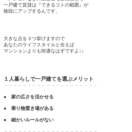
一戸建て賃貸は『できるコトの範囲』が
格段にアップするんです。
大きな点を３つ挙げますので
あなたのライフスタイルと合えば
マンションよりも快適なはずですよ↓↓
１人暮らしで一戸建てを選ぶメリット
－－－－－－－－－－－－－－－－－－－－
●
家の広さを活かせる
●
乗り物置き場がある
●
細かいルールがない
－－－－－－－－－－－－－－－－－－－－