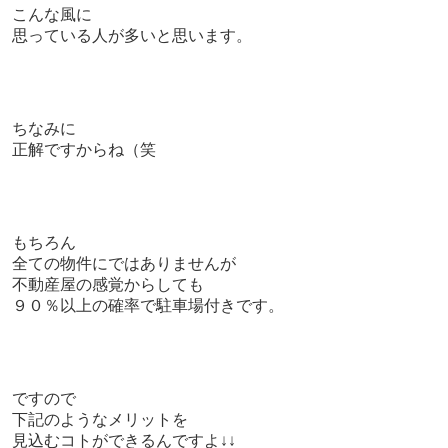
こんな風に
思っている人が多いと思います。
ちなみに
正解ですからね（笑
もちろん
全ての物件にではありませんが
不動産屋の感覚からしても
９０％以上の確率で
駐車場付きです。
ですので
下記のようなメリットを
見込むコトができるんですよ↓↓