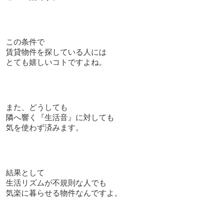
この条件で
賃貸物件を探している人には
とても嬉しいコトですよね。
また、どうしても
隣へ響く『生活音』に対しても
気を使わず済みます。
結果として
生活リズムが不規則な人でも
気楽に暮らせる物件なんですよ。