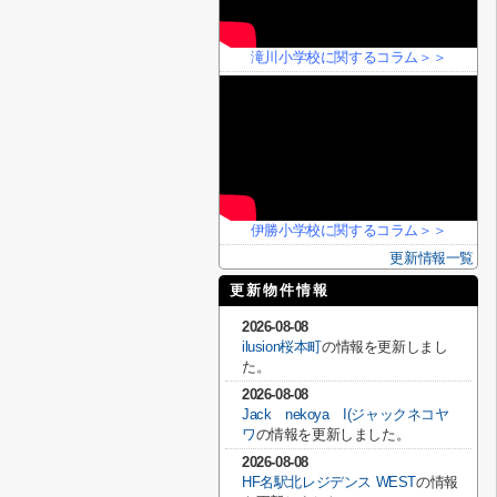
滝川小学校に関するコラム＞＞
伊勝小学校に関するコラム＞＞
更新情報一覧
更新物件情報
2026-08-08
ilusion桜本町
の情報を更新しまし
た。
2026-08-08
Jack nekoya I(ジャックネコヤ
ワ
の情報を更新しました。
2026-08-08
HF名駅北レジデンス WEST
の情報