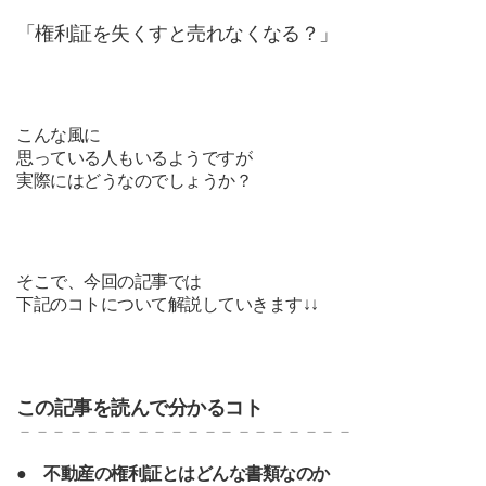
「権利証を失くすと売れなくなる？」
こんな風に
思っている人もいるようです
が
実際にはどうなのでしょうか？
そこで、今回の記事では
下記のコトについて解説していきます↓↓
この記事を読んで分かるコト
－－－－－－－－－－－－－－－－－－－－
●
不動産の権利証とはどんな書類なのか