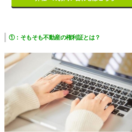
①：そもそも不動産の権利証とは？