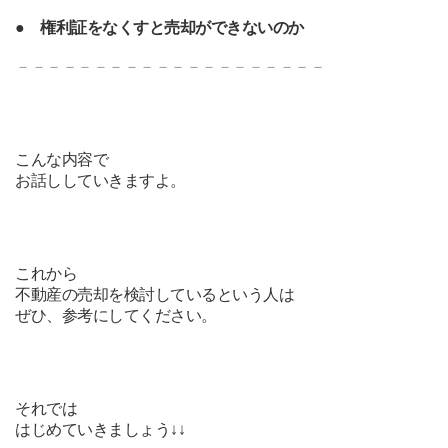
●
権利証をなくすと売却ができないのか
－－－－－－－－－－－－－－－－－－－－
こんな内容で
お話ししていきますよ。
これから
不動産の売却を検討しているという人は
ぜひ、参考にしてください。
それでは
はじめていきましょう↓↓