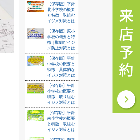
【保存版】平針
北小学校の概要
と特徴｜取組む
イジメ対策とは
【保存版】原小
学校の概要と特
徴｜取組むイジ
メ防止対策とは
【保存版】平針
中学校の概要と
特徴｜具体的な
イジメ対策とは
【保存版】平針
小学校の概要と
特徴｜取り組む
イジメ対策とは
【保存版】平針
南小学校の概要
と特徴｜取組む
イジメ対策とは
【保存版】御幸