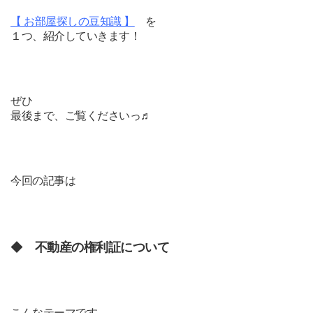
【 お部屋探しの豆知識 】
を
１つ、紹介していきます！
ぜひ
最後まで、ご覧くださいっ♬
今回の記事は
◆
不動産の権利証について
こんなテーマです。