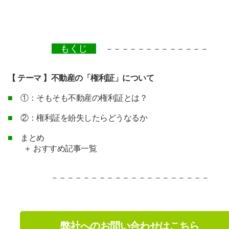
もくじ
－－－－－－－－－－－－－
【 テーマ 】不動産の「権利証」について
■
①：そもそも不動産の権利証とは？
■
②：権利証を紛失したら
どうなるか
■
まとめ
＋ おすすめ記事一覧
－－－－－－－－－－－－－－－－－－－－
弊社へのお問い合わせはこちら