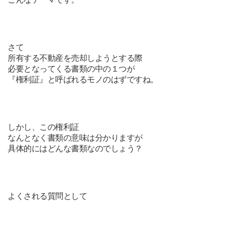
さて
所有する不動産を売却しようとする際
必要となってくる書類の中の１つが
『権利証』と呼ばれるモノのはずですね。
しかし、この権利証
なんとなく書類の意味は分かりますが
具体的にはどんな書類なのでしょう？
よくされる質問として