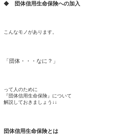
◆
団体信用生命保険への加入
こんなモノがあります。
「団体・・・なに？」
って人のために
『団体信用生命保険』について
解説しておきましょう↓↓
団体信用生命保険とは