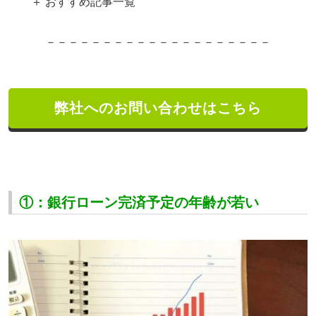
＋ おすすめ記事一覧
－－－－－－－－－－－－－－－－－－－－
弊社へのお問い合わせはこちら
①：銀行ローン完済予定の年齢が若い