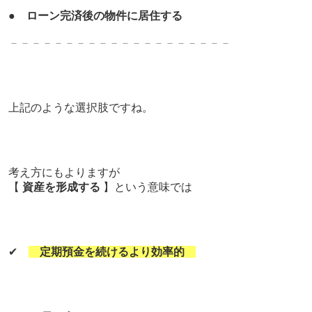
●
ローン完済後の物件に居住する
－－－－－－－－－－－－－－－－－－－－
上記のような選択肢ですね。
考え方にもよりますが
【
資産を形成する
】という意味では
✔
定期預金を続けるより効率的