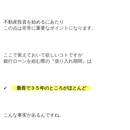
不動産投資を始めるにあたり
この点は非常に重要なポイントになります。
ここで覚えておいて欲しいコトですが
銀行
ローンを組む際の『借り入れ期間』は
✔
最長で３５年のところがほとんど
こんな事実があるんですね。