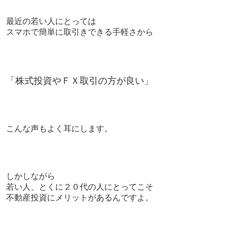
最近の若い人にとっては
スマホで簡単に取引きできる手軽さから
「株式投資やＦＸ取引の方が良い」
こんな声もよく耳にします。
しかしながら
若い人、とくに２０代の人にとってこそ
不動産投資にメリットがあるんですよ。