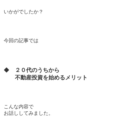
いかがでしたか？
今回の記事では
◆
２０代のうちから
不動産投資を始めるメリット
こんな内容で
お話ししてみました。