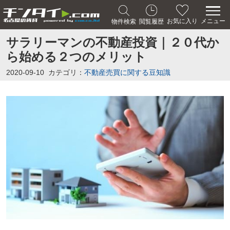
メニュー
お気に入り
物件検索
閲覧履歴
サラリーマンの不動産投資｜２０代か
ら始める２つのメリット
2020-09-10
カテゴリ：
不動産売買に関する豆知識