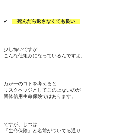
✔
死んだら返さなくても良い
少し怖いですが
こんな仕組みになっているんですよ。
万が一のコトを考えると
リスクヘッジとして
この上ないのが
団体信用生命保険ではあります。
ですが、
じつは
『生命保険』と名前がついてる通り