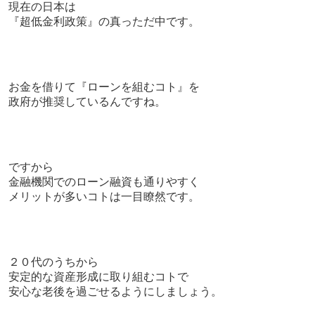
現在の日本は
『超低金利政策』の真っただ中です。
お金を借りて『
ローンを組むコト』を
政府が推奨しているんですね。
ですから
金融機関でのローン融資も通りやすく
メリットが多いコトは一目瞭然です。
２０代のうちから
安定的な資産形成に取り組むコトで
安心な老後を過ごせるようにしましょう。