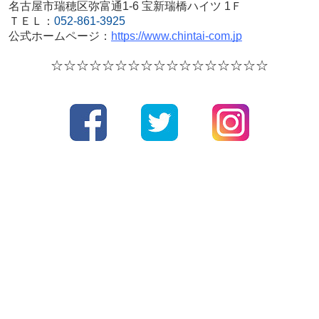
名古屋市瑞穂区弥富通1-6 宝新瑞橋ハイツ 1Ｆ
ＴＥＬ：
052-861-3925
公式ホームページ：
https://www.chintai-com.jp
☆☆☆☆
☆☆☆☆
☆☆☆☆
☆☆☆☆☆