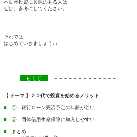
不動産投資に興味のある人は
ぜひ、参考にしてください。
それでは
はじめていきましょう↓↓
もくじ
－－－－－－－－－－－－－
【 テーマ 】２０代で投資を始めるメリット
■
①：銀行ローン完済予定の年齢が若い
■
②：団体信用生命保険に加入しやすい
■
まとめ