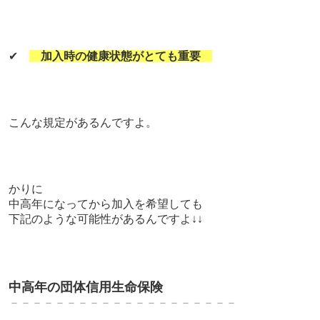
✔
加入時の健康状態がとても重要
こんな規定があるんですよ。
かりに
中高年になってから加入を希望しても
下記のような可能性があるんですよ↓↓
中高年の団体信用生命保険
－－－－－－－－－－－－－－－－－－－－