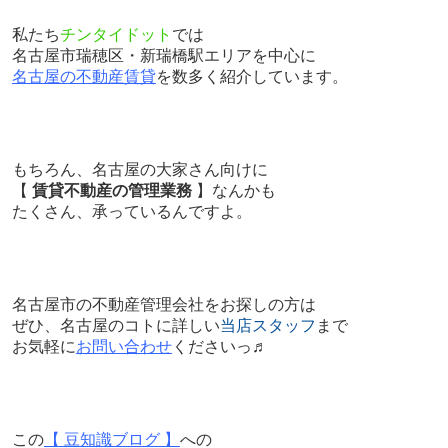
私たち
チンタイドット
では
名古屋市瑞穂区・新瑞橋駅エリアを中心に
名古屋の不動産賃貸
を数多く紹介しています。
もちろん、名古屋の大家さん向けに
【
賃貸不動産の管理業務
】なんかも
たくさん、承っているんですよ。
名古屋市の不動産管理会社をお探しの方は
ぜひ、名古屋のコトに詳しい
当店スタッフ
まで
お気軽に
お問い合わせ
くださいっ♬
この
【 豆知識ブログ 】
への