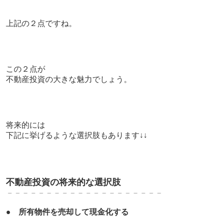
上記の２点ですね。
この２点が
不動産投資の大きな魅力でしょう。
将来的には
下記に挙げるような選択肢もあります↓↓
不動産投資の将来的な選択肢
－－－－－－－－－－－－－－－－－－－－
●
所有物件を売却して現金化する