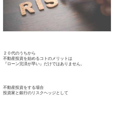
２０代のうちから
不動産投資を始めるコトのメリットは
『ローン完済が早い』だけではありません。
不動産投資をする場合
投資家と銀行のリスクヘッジとして