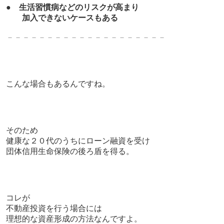
●
生活習慣病などのリスクが高まり
加入できないケースもある
－－－－－－－－－－－－－－－－－－－－
こんな場合もあるんですね。
そのため
健康な２０代のうちにローン融資を受け
団体信用生命保険の後ろ盾を得る。
コレが
不動産投資を行う場合には
理想的な資産形成の方法なんですよ。