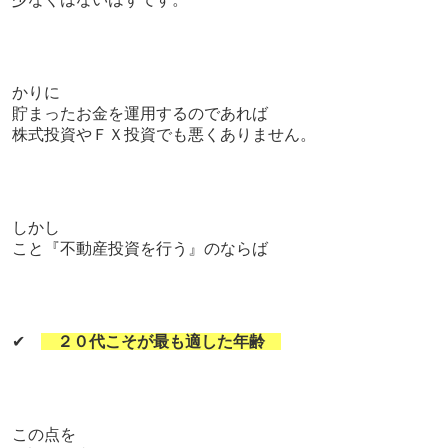
かりに
貯まったお金を運用するのであれば
株式投資やＦＸ投資でも悪くありません。
しかし
こと『不動産投資を行う』のならば
✔
２０代こそが最も適した年齢
この点を