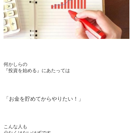
何かしらの
『投資を始める』にあたっては
「お金を貯めてからやりたい！」
こんな人も
少なくはないはずです。