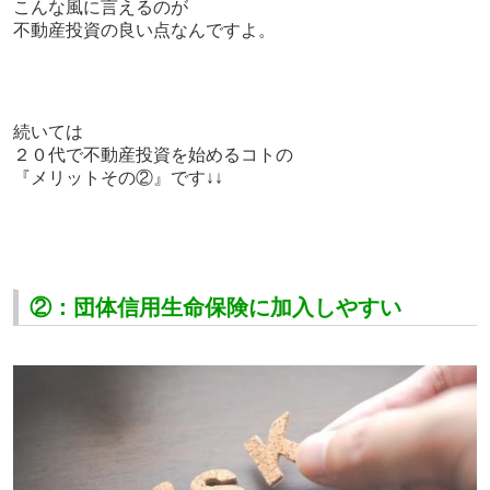
こんな風に言えるのが
不動産投資の良い点なんですよ。
続いては
２０代で不動産投資を始めるコトの
『メリットその②』です↓↓
②：団体信用生命保険に加入しやすい