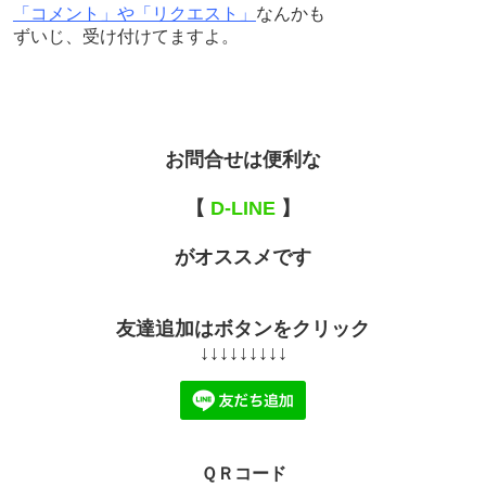
「コメント」や「リクエスト」
なんかも
ずいじ、受け付けてますよ。
お問合せは便利な
【
D-LINE
】
がオススメです
友達追加はボタンをクリック
↓↓↓↓↓↓↓↓↓
ＱＲコード