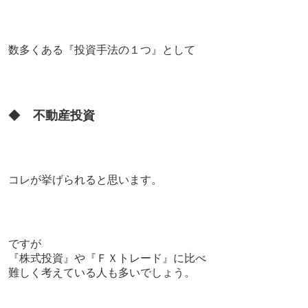
数多くある『投資手法の１つ』として
◆
不動産投資
コレが挙げられると思います。
ですが
『株式投資』や『ＦＸトレード』に比べ
難しく考えている人も多いでしょう。