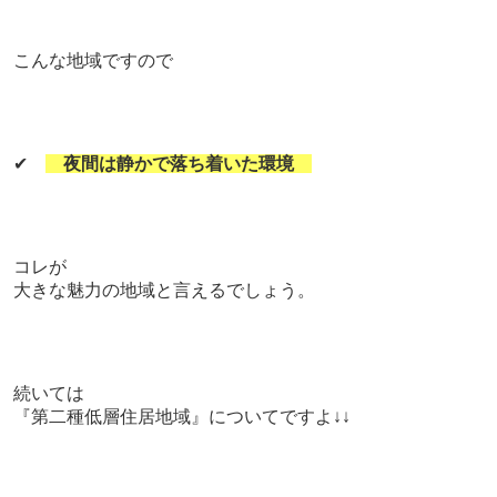
こんな地域ですので
✔
夜間は静かで落ち着いた環境
コレが
大きな魅力の地域と言えるでしょう。
続いては
『第二種低層住居地域』についてですよ↓↓