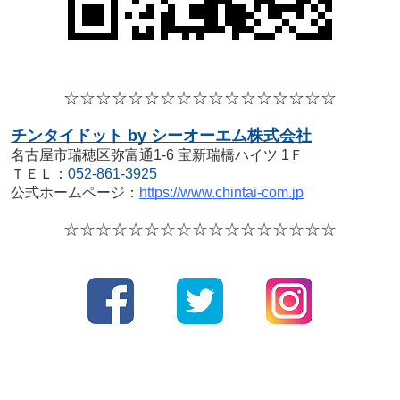
☆☆☆☆
☆☆☆☆
☆☆☆☆
☆☆☆☆☆
チンタイドット by シーオーエム株式会社
名古屋市瑞穂区弥富通1-6 宝新瑞橋ハイツ 1Ｆ
ＴＥＬ：
052-861-3925
公式ホームページ：
https://www.chintai-com.jp
☆☆☆☆
☆☆☆☆
☆☆☆☆
☆☆☆☆☆