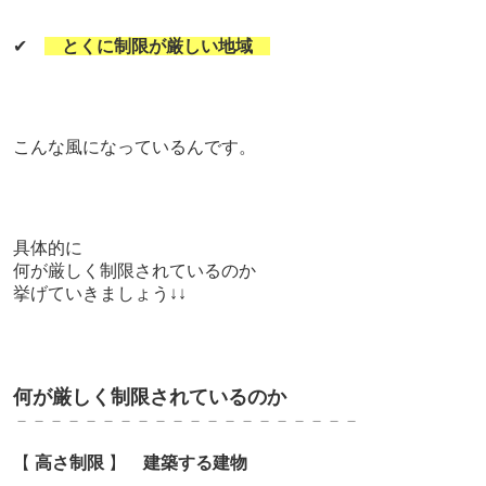
✔
とくに制限が厳しい地域
こんな風になっているんです。
具体的に
何が厳しく制限されているのか
挙げていきましょう↓↓
何が厳しく制限されているのか
－－－－－－－－－－－－－－－－－－－－
【
高さ制限
】
建築する建物