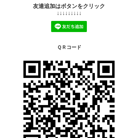
友達追加はボタンをクリック
↓↓↓↓↓↓↓↓↓
ＱＲコード