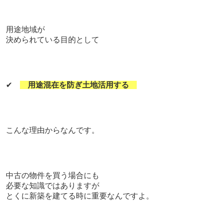
用途地域が
決められている目的として
✔
用途混在を防ぎ土地活用する
こんな理由からなんです。
中古の物件を買う場合にも
必要な知識ではありますが
とくに新築を建てる時に重要なんですよ。