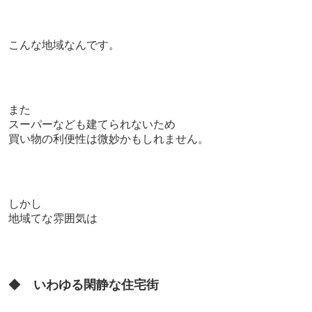
こんな地域なんです。
また
スーパーなども建てられないため
買い物の利便性は微妙かもしれません。
しかし
地域てな雰囲気は
◆
いわゆる閑静な住宅街