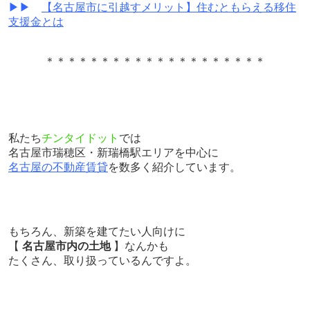
▶▶
【名古屋市に引越すメリット】住むともらえる移住
支援金とは
＊＊＊＊＊＊＊＊＊＊＊＊＊＊＊＊＊＊＊＊
私たち
チンタイドット
では
名古屋市瑞穂区・新瑞橋駅エリアを中心に
名古屋の不動産賃貸
を数多く紹介しています。
もちろん、新築を建てたい人向けに
【
名古屋市内の土地
】なんかも
たくさん、取り扱っているんですよ。