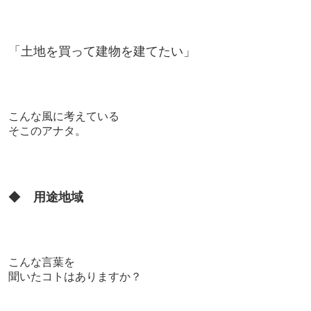
「土地を買って
建物を建てたい」
こんな風に考えている
そこのアナタ。
◆
用途地域
こんな言葉を
聞いたコトはありますか？