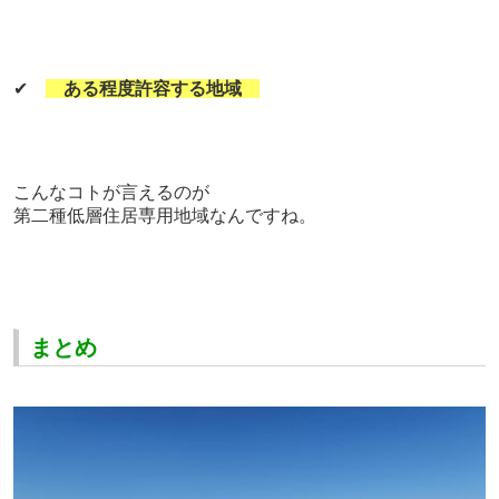
✔
ある程度許容する地域
こんなコトが言えるのが
第二種低層住居専用地域なんですね。
まとめ