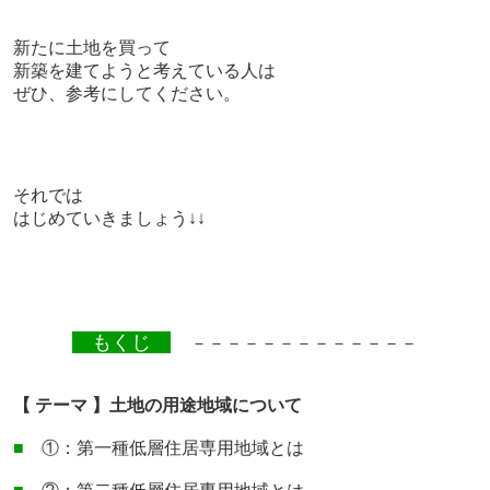
新たに土地を買って
新築を建てようと考えている人は
ぜひ、参考にしてください。
それでは
はじめていきましょう↓↓
もくじ
－－－－－－－－－－－－－
【 テーマ 】土地の用途地域について
■
①：第一種低層住居専用地域とは