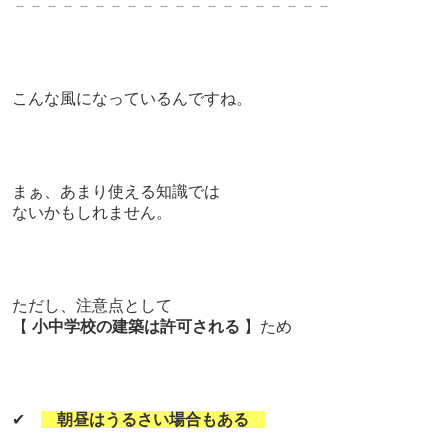
－－－－－－－－－－－－－－－－－－－－
こんな風になっているんですね。
まぁ、あまり使える知識では
ないかもしれません。
ただし、注意点として
【
小中学校の建築は許可される
】ため
✔
朝昼はうるさい場合もある