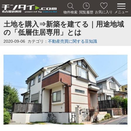
メニュー
お気に入り
物件検索
閲覧履歴
土地を購入⇒新築を建てる｜用途地域
の「低層住居専用」とは
2020-09-06
カテゴリ：
不動産売買に関する豆知識