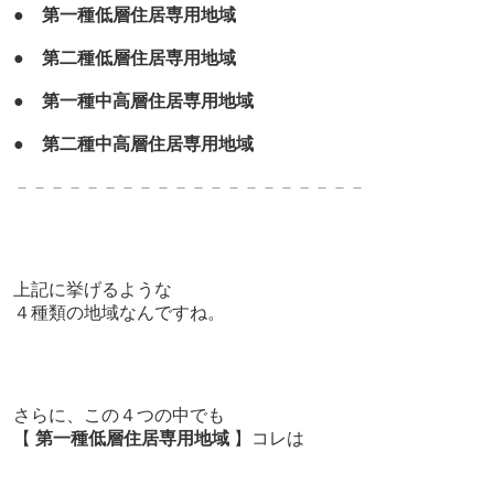
●
第一種低層住居専用地域
●
第二種低層住居専用地域
●
第一種中高層住居専用地域
●
第二種中高層住居専用地域
－－－－－－－－－－－－－－－－－－－－
上記に挙げるような
４種類の地域なんですね。
さらに、
この４つの中でも
【
第一種低層住居専用地域
】
コレは