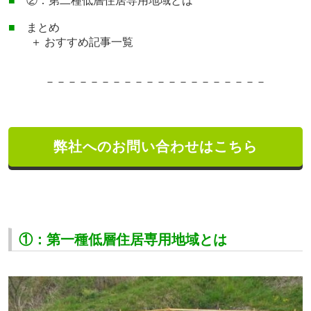
■
②：
第二種低層住居専用地域とは
■
まとめ
＋ おすすめ記事一覧
－－－－－－－－－－－－－－－－－－－－
弊社へのお問い合わせはこちら
①：第一種低層住居専用地域とは