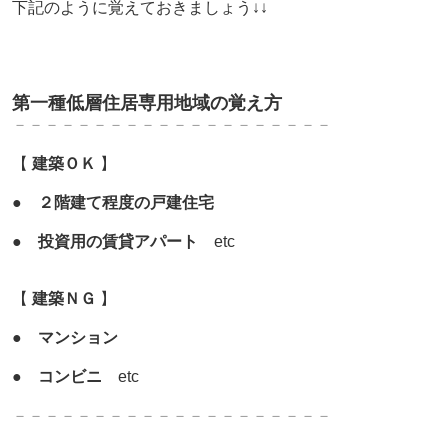
下記のように覚えておきましょう↓↓
第一種低層住居専用地域の覚え方
－－－－－－－－－－－－－－－－－－－－
【
建築ＯＫ
】
●
２階建て程度の戸建住宅
●
投資用の賃貸アパート
etc
【
建築ＮＧ
】
●
マンション
●
コンビニ
etc
－－－－－－－－－－－－－－－－－－－－