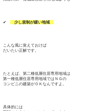
✔
少し規制が緩い地域
こんな風に覚えておけば
だいたい正解です。
たとえば、第二種低層住居専用地域は
第一種低層住居専用地域ではＮＧの
コンビニの建築がＯＫなんですよ。
具体的には