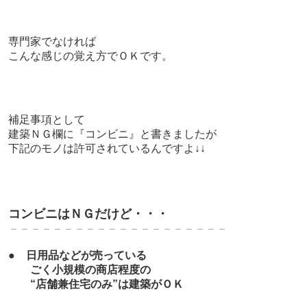
専門家でなければ
こんな感じの覚え方でＯＫです。
補足事項として
建築ＮＧ欄に『コンビニ』と書きましたが
下記のモノは許可されているんですよ↓↓
コンビニはＮＧだけど・・・
－－－－－－－－－－－－－－－－－－－－
●
日用品などが売っている
ごく小規模の商店程度の
“店舗兼住宅のみ”は建築がＯＫ