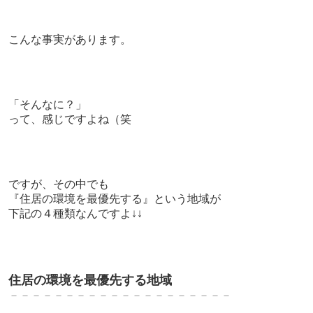
こんな事実があります。
「そんなに？」
って、感じですよね（笑
ですが、
その中でも
『住居の環境を最優先する』という地域が
下記の４種類なんですよ↓↓
住居の環境を最優先する地域
－－－－－－－－－－－－－－－－－－－－