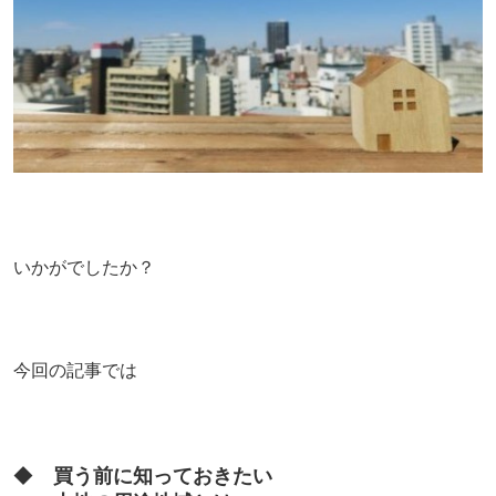
いかがでしたか？
今回の記事では
◆
買う前に知っておきたい