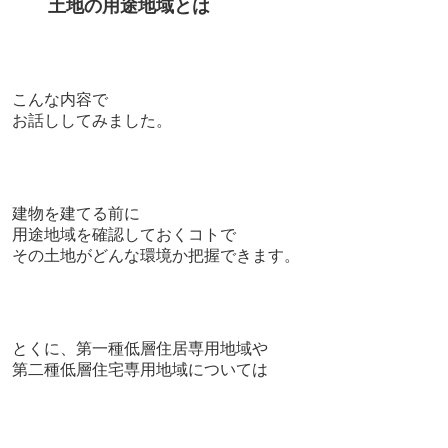
土地の用途地域とは
こんな内容で
お話ししてみました。
建物を建てる前に
用途地域を確認しておくコトで
その土地がどんな環境か把握できます。
とくに、
第一種低層住居専用地域や
第二種低層住宅専用地域については