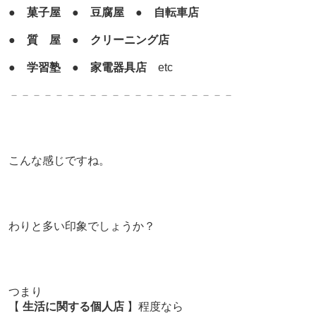
●
菓子屋
●
豆腐屋
●
自転車店
●
質 屋
●
クリーニング店
●
学習塾
●
家電器具店
etc
－－－－－－－－－－－－－－－－－－－－
こんな感じですね。
わりと多い印象でしょうか？
つまり
【
生活に関する個人店
】程度なら