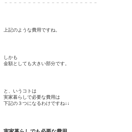
－－－－－－－－－－－－－－－－－－－－
上記のような費用ですね。
しかも
金額としても大きい部分です。
と、いうコトは
実家暮らしで必要な費用は
下記の３つになるわけですね↓↓
実家暮らしでも必要な費用