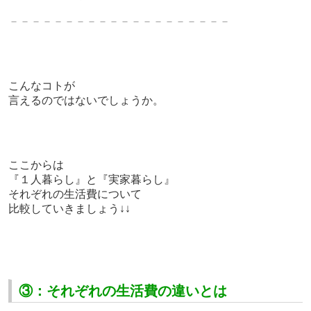
－－－－－－－－－－－－－－－－－－－－
こんなコトが
言えるのではないでしょうか。
ここからは
『１人暮らし』と『実家暮らし』
それぞれの生活費について
比較していきましょう↓↓
③：それぞれの生活費の違いとは