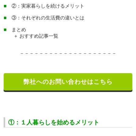
■
②：実家暮らしを続けるメリット
■
③：それぞれの生活費の違いとは
■
まとめ
＋ おすすめ記事一覧
－－－－－－－－－－－－－－－－－－－－
弊社へのお問い合わせはこちら
①：１人暮らしを始めるメリット