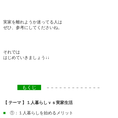
実家を離れようか迷ってる人は
ぜひ、参考にしてくださいね。
それでは
はじめていきましょう↓↓
もくじ
－－－－－－－－－－－－－
【 テーマ 】１人暮らしｖｓ実家生活
■
①：１人暮らしを始めるメリット