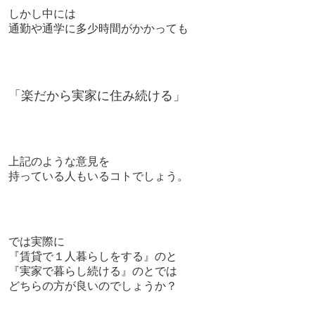
しかし中には
通勤や通学に多少時間がかかっても
「楽だから実家に住み続ける」
上記のような意見を
持っている人もいるコトでしょう。
では
実際に
『賃貸で１人暮らしをする』のと
『実家で暮らし続ける』のとでは
どちらの方が良いのでしょうか？