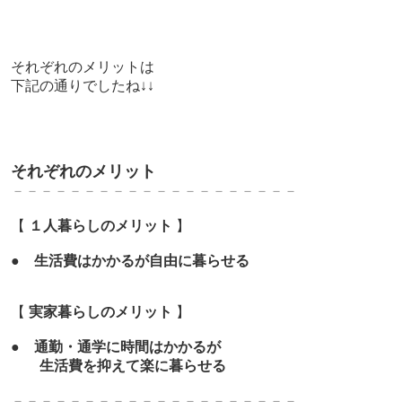
それぞれのメリットは
下記の通りでしたね↓↓
それぞれのメリット
－－－－－－－－－－－－－－－－－－－－
【
１人暮らしのメリット
】
●
生活費はかかるが自由に暮らせる
【
実家暮らしのメリット
】
●
通勤・
通学に時間はかかるが
生活費を抑えて楽に暮らせる
－－－－－－－－－－－－－－－－－－－－