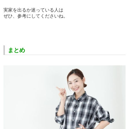
実家を出るか迷っている人は
ぜひ、参考にしてくださいね。
まとめ