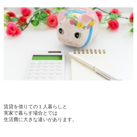
賃貸を借りての
１人暮らしと
実家で暮らす場合とでは
生活費に大きな違いがあります。