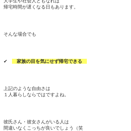
大学生や社会人ともなれば
帰宅時間が遅くなる日もあります。
そんな場合でも
✔
家族の目を気にせず帰宅できる
上記のような自由さは
１人暮らしならではですよね。
彼氏さん・彼女さんがいる人は
間違いなくこっちが良いでしょう（笑