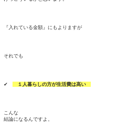
『入れている金額』にもよりますが
それでも
✔
１人暮らしの方が生活費は高い
こんな
結論になるんですよ。