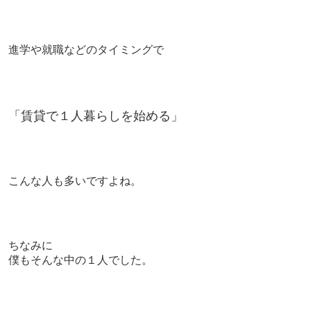
進学や就職などのタイミングで
「賃貸で１人暮らしを始める」
こんな人も多いですよね。
ちなみに
僕もそんな中の１人でした。