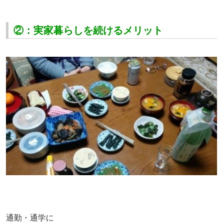
②：実家暮らしを続けるメリット
通勤・通学に