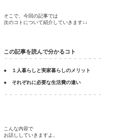
そこで、今回の記事では
次のコトについて紹介していきます↓↓
この記事を読んで分かるコト
－－－－－－－－－－－－－－－－－－－－
●
１人暮らしと実家暮らしのメリット
●
それぞれに必要な生活費の違い
－－－－－－－－－－－－－－－－－－－－
こんな内容で
お話ししていきますよ。