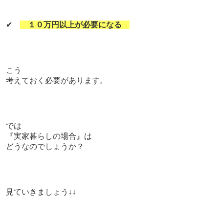
✔
１０万円以上が必要になる
こう
考えておく必要があります。
では
『実家暮らしの場合』は
どうなのでしょうか？
見ていきましょう↓↓