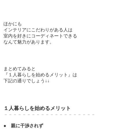
ほかにも
インテリアにこだわりがある人は
室内を好きにコーディネートできる
なんて魅力があります。
まとめてみると
『１人暮らしを始めるメリット』は
下記の通りでしょう↓↓
１人暮らしを始めるメリット
－－－－－－－－－－－－－－－－－－－－
●
親に干渉されず