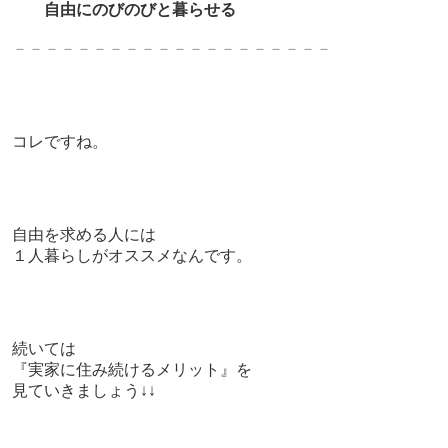
自由にのびのびと暮らせる
－－－－－－－－－－－－－－－－－－－－
コレですね。
自由を求める人には
１人暮らしがオススメなんです。
続いては
『実家に住み続けるメリット』を
見ていきましょう↓↓