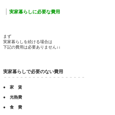
｜
実家暮らしに必要な費用
まず
実家暮らしを続ける場合は
下記の費用は必要ありません↓↓
実家暮らしで必要のない費用
－－－－－－－－－－－－－－－－－－－－
●
家 賃
●
光熱費
●
食 費