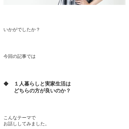
いかがでしたか？
今回の記事では
◆
１人暮らしと実家生活は
どちらの方が良いのか？
こんなテーマで
お話ししてみました。