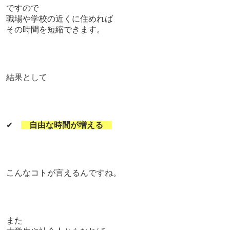
ですので
職場や学校の近くに住めれば
その時間を短縮できます。
結果として
✔
自由な時間が増える
こんなコトが
言えるんですね。
また