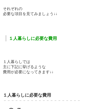
それぞれの
必要な項目を見てみましょう↓↓
｜
１人暮らしに必要な費用
１人暮らしでは
主に下記に挙げるような
費用が必要になってきます↓↓
１人暮らしに必要な費用
－－－－－－－－－－－－－－－－－－－－