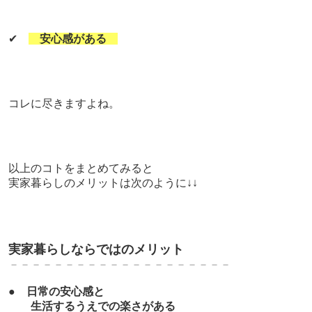
✔
安心感がある
コレに尽きますよね。
以上のコトをまとめてみると
実家暮らしのメリットは次のように↓↓
実家暮らしならではのメリット
－－－－－－－－－－－－－－－－－－－－
●
日常の安心感と
生活するうえでの楽さがある