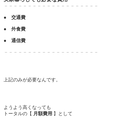
－－－－－－－－－－－－－－－－－－－－
●
交通費
●
外食費
●
通信費
－－－－－－－－－－－－－－－－－－－－
上記のみが必要なんです。
ようよう高くなっても
トータルの【
月額費用
】として