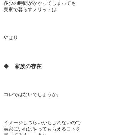
多少の時間がかかってしまっても
実家で暮らすメリットは
やはり
◆
家族の存在
コレではないでしょうか。
イメージしづらいかもしれないので
実家にいればやってもらえるコトを