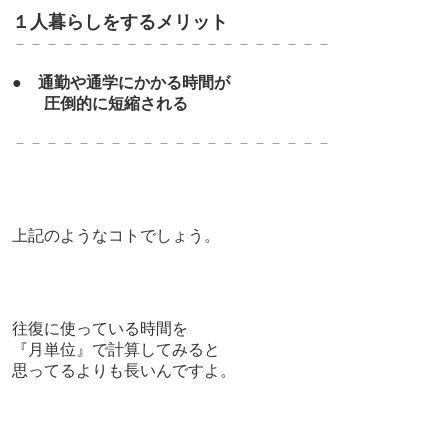
１人暮らしをするメリット
－－－－－－－－－－－－－－－－－－－－
●
通勤や通学にかかる時間が
圧倒的に短縮される
－－－－－－－－－－－－－－－－－－－－
上記のようなコトでしょう。
往復に使っている時間を
『月単位』で計算してみると
思ってるよりも長いんですよ。