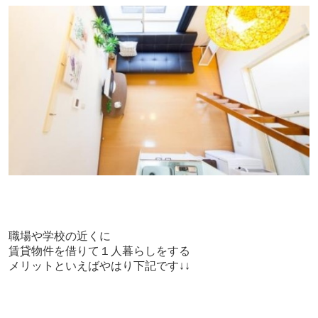
職場や学校の近くに
賃貸物件を借りて１人暮らしをする
メリットといえばやはり下記です↓↓