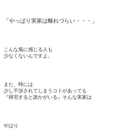
「やっぱり実家は離れづらい・・・」
こんな風に
感じる人も
少なくないんですよ。
また、
時には
少し干渉されてしまうコトがあっても
『帰宅すると誰かがいる』そんな実家は
やはり