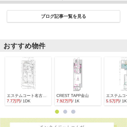
ブログ記事一覧を見る
おすすめ物件
エステムコート名古屋上前津
CREST TAPP金山
7.7万円
/ 1DK
7.92万円
/ 1K
5.5万円
/ 1K