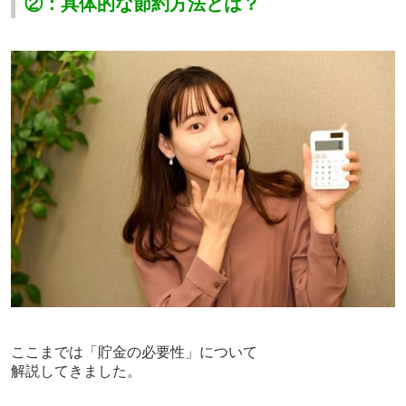
②：具体的な節約方法とは？
ここまでは「貯金の必要性」について
解説してきました。