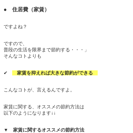
●
住居費（家賃）
ですよね？
ですので、
普段の生活を限界まで節約する・・・」
そんなコトよりも
✔
家賃を抑えれば大きな節約ができる
こんなコトが、言えるんですよ。
家賃に関する、オススメの節約方法は
以下のようになります↓↓
▼
家賃に関するオススメの節約方法