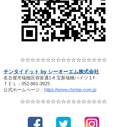
☆☆☆☆
☆☆☆☆
☆☆☆☆
☆☆☆☆☆
チンタイドット by シーオーエム株式会社
名古屋市瑞穂区弥富通1-6 宝新瑞橋ハイツ 1Ｆ
ＴＥＬ：052-861-3925
公式ホームページ：
https://www.chintai-com.jp
☆☆☆☆
☆☆☆☆
☆☆☆☆
☆☆☆☆☆