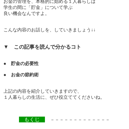
お金の管理を、本格的に始める１人暮らしは
学生の間に「貯金」について学ぶ
良い機会なんですよ。
こんな内容のお話しを、していきましょう↓↓
▼
この記事を読んで分かるコト
●
貯金の必要性
●
お金の節約術
上記の内容を紹介していきますので、
１人暮らしの生活に、ぜひ役立ててくださいね。
もくじ
－－－－－－－－－－－－－