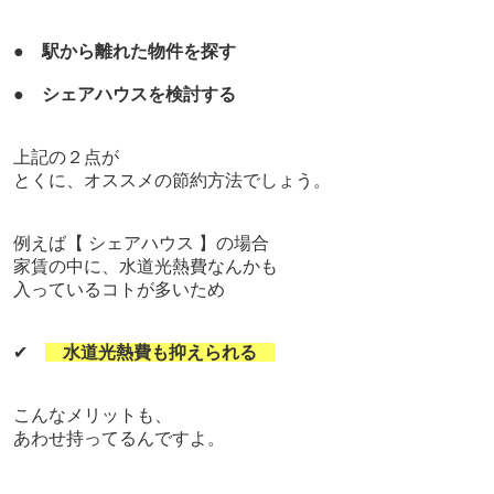
●
駅から離れた物件を探す
●
シェアハウスを検討する
上記の２点が
とくに、オススメの節約方法でしょう。
例えば【 シェアハウス 】の場合
家賃の中に、水道光熱費なんかも
入っているコトが多いため
✔
水道光熱費も抑えられる
こんなメリットも、
あわせ持ってるんですよ。