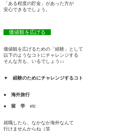
「ある程度の貯金」があった方が
安心できるでしょう。
価値観を広げる
価値観を広げるための「経験」として
以下のようなコトにチャレンジする
そんな方も、いるでしょう↓↓
▼
経験のためにチャレンジするコト
●
海外旅行
●
留 学
etc
就職したら、なかなか海外なんて
行けませんからね（笑