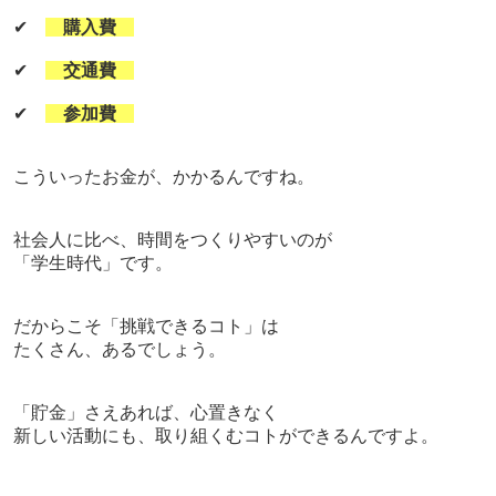
✔
購入費
✔
交通費
✔
参加費
こういったお金が、かかるんですね。
社会人に比べ、時間をつくりやすいのが
「学生時代」です。
だからこそ「挑戦できるコト」は
たくさん、あるでしょう。
「貯金」さえあれば、
心置きなく
新しい活動にも、取り組くむコトができるんですよ。