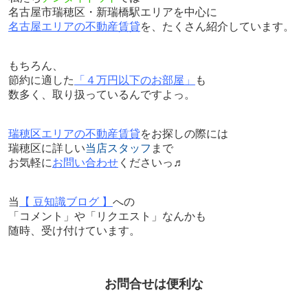
名古屋市瑞穂区・新瑞橋駅エリアを中心に
名古屋エリアの不動産賃貸
を、たくさん紹介しています。
もちろん、
節約に適した
「４万円以下のお部屋」
も
数多く、取り扱っているんですよっ。
瑞穂区エリアの不動産賃貸
をお探しの際には
瑞穂区に詳しい
当店スタッフ
まで
お気軽に
お問い合わせ
くださいっ♬
当
【 豆知識ブログ 】
への
「コメント」や「リクエスト」なんかも
随時、受け付けています。
お問合せは便利な