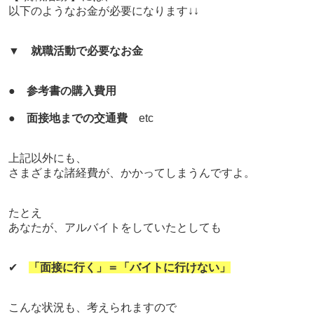
以下のようなお金が必要になります↓↓
▼
就職活動で必要なお金
●
参考書の購入費用
●
面接地までの交通費
etc
上記以外にも、
さまざまな諸経費が、かかってしまうんですよ。
たとえ
あなたが、アルバイトをしていたとしても
✔
「面接に行く」＝「バイトに行けない」
こんな状況も、考えられますので