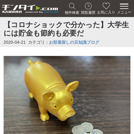
メニュー
お気に入り
物件検索
閲覧履歴
【コロナショックで分かった】大学生
には貯金も節約も必要だ
2020-04-21
カテゴリ：
お部屋探しの豆知識ブログ