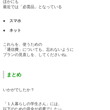
ほかにも
最近では「必需品」となっている
●
スマホ
●
ネット
これらを、使うための
「通信費」についても、
忘れないように
プランの見直しを、してくださいね。
まとめ
いかがでしたか？
「１人暮らしの学生さん」には、
以下のための資金が必要でした↓↓