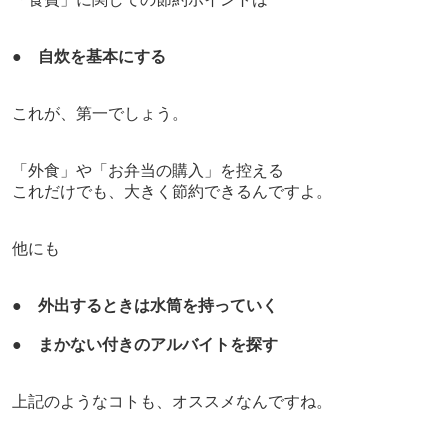
●
自炊を基本にする
これが、第一でしょう。
「外食」や「お弁当の購入」を控える
これだけでも、大きく節約できるんですよ。
他にも
●
外出するときは水筒を持っていく
●
まかない付きのアルバイトを探す
上記のようなコトも、オススメなんですね。