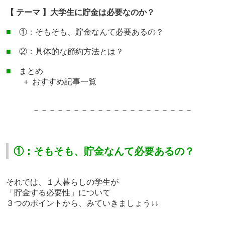
【 テーマ 】大学生に貯金は必要なのか？
■
①：そもそも、貯金なんて必要あるの？
■
②：具体的な節約方法とは？
■
まとめ
＋ おすすめ記事一覧
－－－－－－－－－－－－－
－－－－－－－
①：そもそも、貯金なんて必要あるの？
それでは、
１人暮らしの学生が
「貯金する必要性」
について
３つのポイントから、みていきましょう↓↓