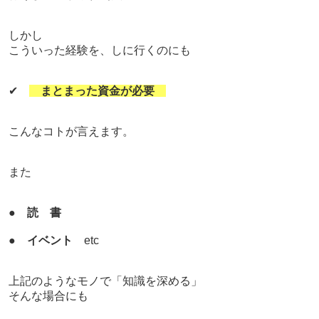
しかし
こういった経験を、しに行くのにも
✔
まとまった資金が必要
こんなコトが言えます。
また
●
読 書
●
イベント
etc
上記のようなモノで「知識を深める」
そんな場合にも