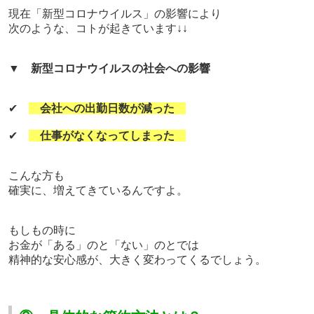
現在「新型コロナウイルス」の影響により
次のような、コトが起きています↓↓
▼
新型コロナウイルスの社会への影響
✔
会社への出勤日数が減った
✔
仕事がなくなってしまった
こんな方も
確実に、増えてきているんですよ。
もしもの時に
お金が「ある」のと「ない」のとでは
精神的な安心感が、大きく変わってくるでしょう。