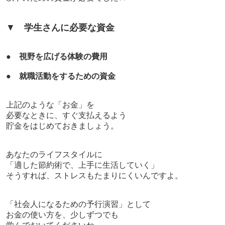
▼
学生さんに必要な資金
●
視野を広げる体験の費用
●
就職活動をするための資金
上記のような「お金」を
必要なときに、すぐ支払えるよう
貯金をはじめておきましょう。
あなたのライフスタイルに
「適した節約術で、上手に生活していく」
そうすれば、ストレスもたまりにくいんですよ。
「社会人になるための予行演習」として
お金の使い方を、少しずつでも