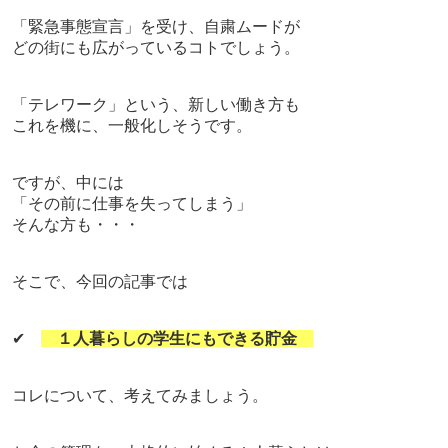
「緊急事態宣言」を受け、自粛ムードが
どの街にも広がっているコトでしょう。
「テレワーク」という、新しい働き方も
これを機に、一般化しそうです。
ですが、
中には
「その前に仕事を失ってしまう」
そんな方も・・・
そこで、今回の記事では
✔
１人暮らしの学生にもできる貯金
コレについて、考えてみましょう。