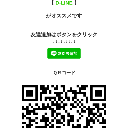
【
D-LINE
】
がオススメです
友達追加はボタンをクリック
↓↓↓↓↓↓↓↓↓
ＱＲコード