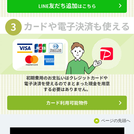
ページの先頭へ