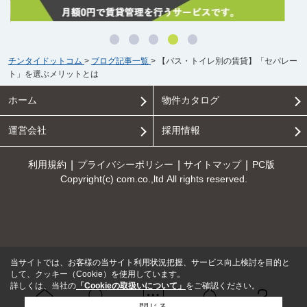
チンタイドットコム
>
ブログ記事一覧
>
【バス・トイレ別の賃貸】「セパレー
ト」を選ぶメリットとは
ホーム
物件カタログ
運営会社
採用情報
利用規約
プライバシーポリシー
サイトマップ
PC版
Copyright(c) com.co.,ltd All rights reserved.
当サイトでは、お客様の当サイト利用状況把握、サービス向上検討を目的と
して、クッキー（Cookie）を使用しています。
詳しくは、当社の
「Cookieの取扱いについて」
をご確認ください。