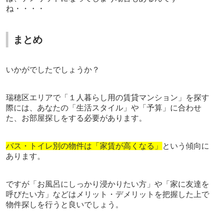
ね・・・・
まとめ
いかがでしたでしょうか？
瑞穂区エリアで「１人暮らし用の賃貸マンション」を探す
際には、あなたの「生活スタイル」や「予算」に合わせ
た、お部屋探しをする必要があります。
バス・トイレ別の物件は「家賃が高くなる」
という傾向に
あります。
ですが「お風呂にしっかり浸かりたい方」や「家に友達を
呼びたい方」などはメリット・デメリットを把握した上で
物件探しを行うと良いでしょう。