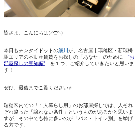
皆さま、こんにちは
(-^□^-)
本日もチンタイドットの
細川
が、名古屋市瑞穂区・新瑞橋
駅エリアの不動産賃貸をお探しの「あなた」のために
”お
部屋探しの豆知識”
を１つ、ご紹介していきたいと思いま
す！
ぜひ、最後までご覧ください♬
瑞穂区内での「１人暮らし用」のお部屋探しでは、人それ
ぞれ違った「譲れない条件」というものがあるかと思いま
すが、その中でも特に多いのが「バス・トイレ別」を挙げ
る方です。