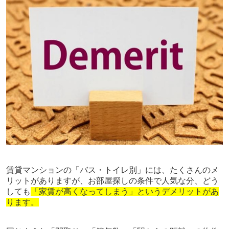
賃貸マンションの「バス・トイレ別」には、たくさんのメ
リットがありますが、お部屋探しの条件で人気な分、どう
しても
「家賃が高くなってしまう」というデメリットがあ
ります。