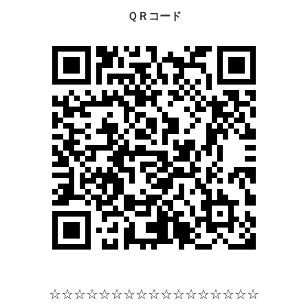
ＱＲコード
☆☆☆☆
☆☆☆☆
☆☆☆☆
☆☆☆☆☆