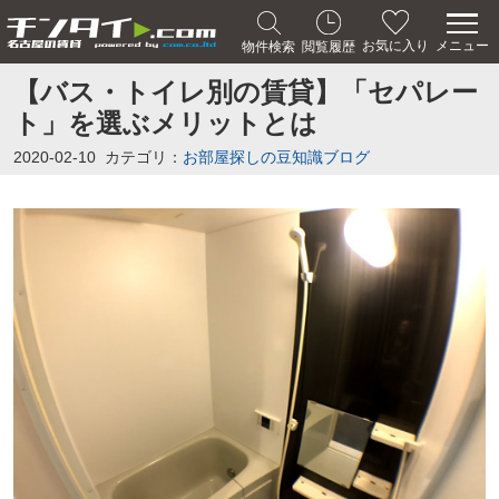
メニュー
お気に入り
物件検索
閲覧履歴
【バス・トイレ別の賃貸】「セパレー
ト」を選ぶメリットとは
2020-02-10
カテゴリ：
お部屋探しの豆知識ブログ