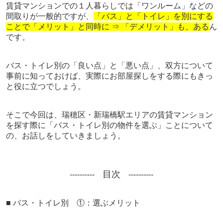
賃貸マンションでの１人暮らしでは「ワンルーム」などの
間取りが一般的ですが、
「バス」と「トイレ」を別にする
ことで「メリット」と同時に ⇒ 「デメリット」も、ある
ん
です。
バス・トイレ別の「良い点」と「悪い点」、双方について
事前に知っておけば、実際にお部屋探しをする際にもきっ
と役に立つでしょう。
そこで今回は、瑞穂区・新瑞橋駅エリアの賃貸マンション
を探す際に「バス・トイレ別の物件を選ぶ」ことについて
の、お話しをしていきましょう。
目次
----------
----------
■ バス・トイレ別 ①：選ぶメリット