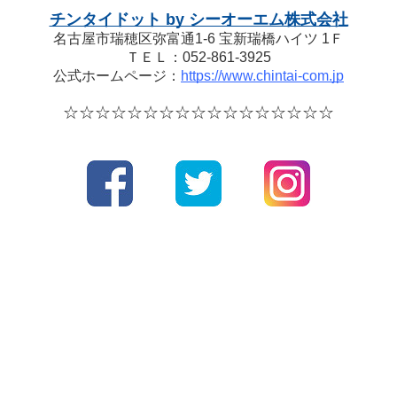
チンタイドット by シーオーエム株式会社
名古屋市瑞穂区弥富通1-6 宝新瑞橋ハイツ 1Ｆ
ＴＥＬ：052-861-3925
公式ホームページ：
https://www.chintai-com.jp
☆☆☆☆
☆☆☆☆
☆☆☆☆
☆☆☆☆☆