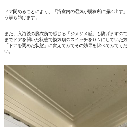
ドア閉めることにより、「浴室内の湿気が脱衣所に漏れ出す
う事も防げます。
また、入浴後の脱衣所で感じる「ジメジメ感」も防げますの
までドアを開いた状態で換気扇のスイッチをＯＮにしていた
「ドアを閉めた状態」に変えてみてその効果を比べてみてく
い。