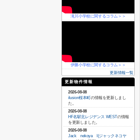
滝川小学校に関するコラム＞＞
伊勝小学校に関するコラム＞＞
更新情報一覧
更新物件情報
2026-08-08
ilusion桜本町
の情報を更新しまし
た。
2026-08-08
HF名駅北レジデンス WEST
の情報
を更新しました。
2026-08-08
Jack nekoya I(ジャックネコヤ