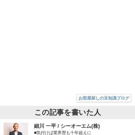
お部屋探しの豆知識ブログ
この記事を書いた人
細川 一平 / シーオーエム(株)
■気付けば業界歴も十年超えに