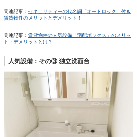
関連記事：
セキュリティーの代名詞「オートロック」付き
賃貸物件のメリットとデメリット！
関連記事：
賃貸物件の人気設備「宅配ボックス」のメリッ
ト・デメリットとは？
人気設備：その③ 独立洗面台