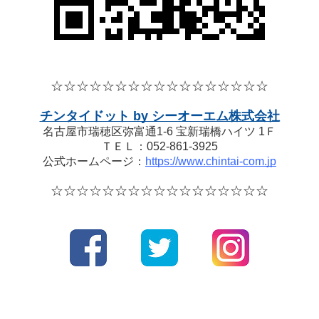
☆☆☆☆
☆☆☆☆
☆☆☆☆
☆☆☆☆☆
チンタイドット by シーオーエム株式会社
名古屋市瑞穂区弥富通1-6 宝新瑞橋ハイツ 1Ｆ
ＴＥＬ：052-861-3925
公式ホームページ：
https://www.chintai-com.jp
☆☆☆☆
☆☆☆☆
☆☆☆☆
☆☆☆☆☆