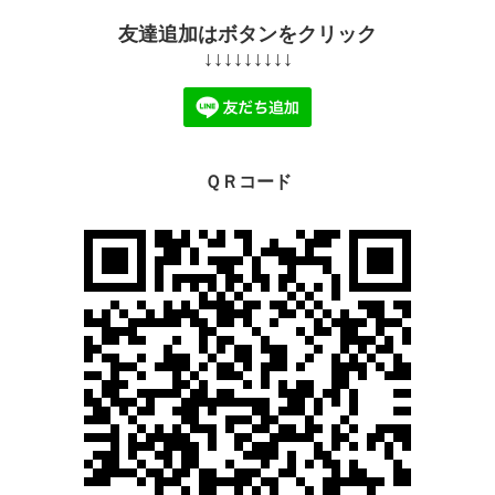
友達追加はボタンをクリック
↓↓↓↓↓↓↓↓↓
ＱＲコード