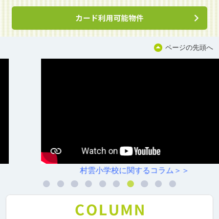
ページの先頭へ
村雲小学校に関するコラム＞＞