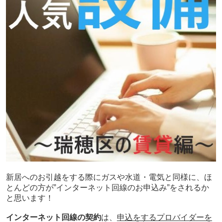
新居へのお引越をする際にガスや水道・電気と同様に、ほ
とんどの方が”インターネット回線のお申込み”をされるか
と思います！
インターネット回線の契約
は、
申込をするプロバイダーを