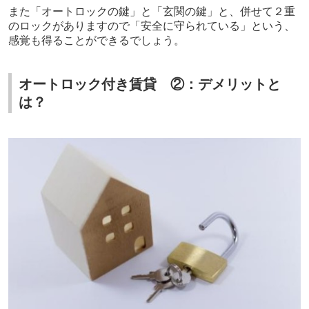
また「オートロックの鍵」と「玄関の鍵」と、併せて２重
のロックがありますので「安全に守られている」という、
感覚も得ることができるでしょう。
オートロック付き賃貸 ②：デメリットと
は？