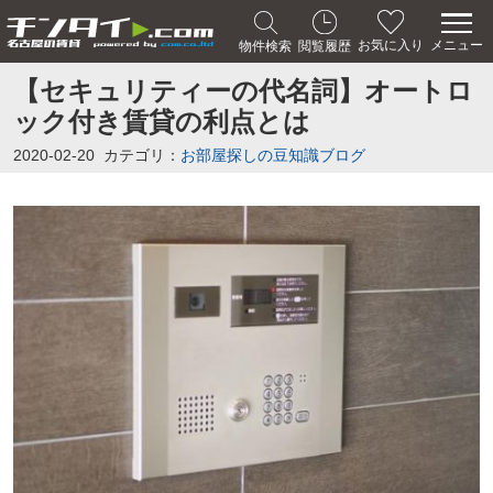
メニュー
お気に入り
物件検索
閲覧履歴
【セキュリティーの代名詞】オートロ
ック付き賃貸の利点とは
2020-02-20
カテゴリ：
お部屋探しの豆知識ブログ