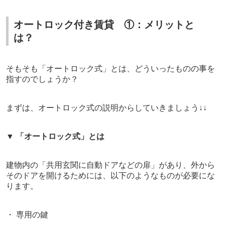
オートロック付き賃貸 ①：メリットと
は？
そもそも「オートロック式」とは、どういったものの事を
指すのでしょうか？
まずは、オートロック式の説明からしていきましょう↓↓
▼
「オートロック式」とは
建物内の「共用玄関に自動ドアなどの扉」があり、外から
そのドアを開けるためには、以下のようなものが必要にな
ります。
・ 専用の鍵