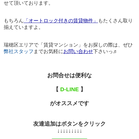
せて頂いております。
もちろん
「オートロック付きの賃貸物件」
もたくさん取り
揃えていますよ。
瑞穂区エリアで「賃貸マンション」をお探しの際は、ぜひ
弊社スタッフ
まで
お気軽に
お問い合わせ
下さいっ♬
お問合せは便利な
【
D-LINE
】
がオススメです
友達追加はボタンをクリック
↓↓↓↓↓↓↓↓↓