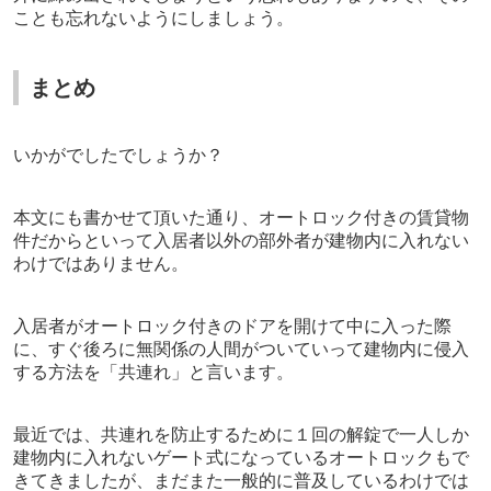
ことも忘れないようにしましょう。
まとめ
いかがでしたでしょうか？
本文にも書かせて頂いた通り、オートロック付きの賃貸物
件だからといって入居者以外の部外者が建物内に入れない
わけではありません。
入居者がオートロック付きのドアを開けて中に入った際
に、すぐ後ろに無関係の人間がついていって建物内に侵入
する方法を「共連れ」と言います。
最近では、共連れを防止するために１回の解錠で一人しか
建物内に入れないゲート式になっているオートロックもで
きてきましたが、まだまた一般的に普及しているわけでは