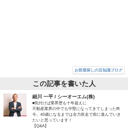
お部屋探しの豆知識ブログ
この記事を書いた人
細川 一平 / シーオーエム(株)
■気付けば業界歴も十年超えに
不動産業界の中でも中堅になってきてしまった昨
今。40歳になるまでは全力疾走で前に進んでいき
たいと思っています！
【Q&A】