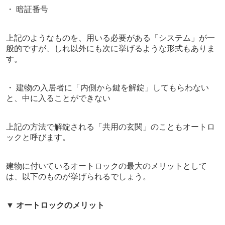
・ 暗証番号
上記のようなものを、用いる必要がある「システム」が一
般的ですが、
しれ以外にも次に挙げるような形式もありま
す。
・ 建物の入居者に「内側から鍵を解錠」してもらわない
と、中に入ることができない
上記の方法で解錠される「共用の玄関」のこともオートロ
ックと呼びます。
建物に付いているオートロックの最大のメリットとして
は、以下のものが挙げられるでしょう。
▼
オートロックのメリット