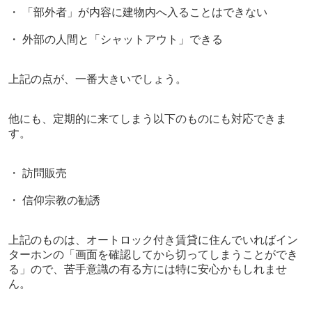
・ 「部外者」が内容に建物内へ入ることはできない
・ 外部の人間と「シャットアウト」できる
上記の点が、一番大きいでしょう。
他にも、定期的に来てしまう以下のものにも対応できま
す。
・ 訪問販売
・ 信仰宗教の勧誘
上記のものは、オートロック付き賃貸に住んでいればイン
ターホンの「画面を確認してから切ってしまうことができ
る」ので、苦手意識の有る方には特に安心かもしれませ
ん。