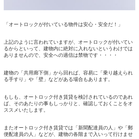
「オートロックが付いている物件は安心・安全だ！」
上記のように言われていますが、オートロックが付いてい
るからといって、建物内に絶対に入れないというわけでは
ありませんので、安全への過信は禁物です・・・・
建物の「共用廊下側」から回れば、容易に「乗り越えられ
る手すり」や「壁」などがある場合もあります。
もしも、オートロック付き賃貸を検討されているのであれ
ば、そのあたりの事もしっかりと、確認しておくことをオ
ススメいたします。
またオートロック付き賃貸では「新聞配達員の人」や「郵
便配達員の人」などが、建物の各階まで入いって行けませ