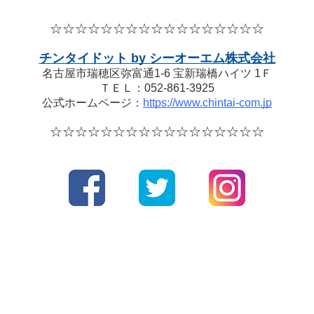
☆☆☆☆
☆☆☆☆
☆☆☆☆
☆☆☆☆☆
チンタイドット by シーオーエム株式会社
名古屋市瑞穂区弥富通1-6 宝新瑞橋ハイツ 1Ｆ
ＴＥＬ：052-861-3925
公式ホームページ：
https://www.chintai-com.jp
☆☆☆☆
☆☆☆☆
☆☆☆☆
☆☆☆☆☆