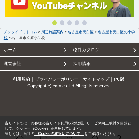
チンタイドットコム
>
周辺施設案内
>
名古屋市天白区
>
名古屋市天白区の小学
校
>
名古屋市立原小学校
ホーム
物件カタログ
運営会社
採用情報
利用規約
プライバシーポリシー
サイトマップ
PC版
Copyright(c) com.co.,ltd All rights reserved.
当サイトでは、お客様の当サイト利用状況把握、サービス向上検討を目的と
して、クッキー（Cookie）を使用しています。
詳しくは、当社の
「Cookieの取扱いについて」
をご確認ください。