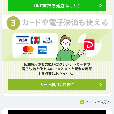
ページの先頭へ