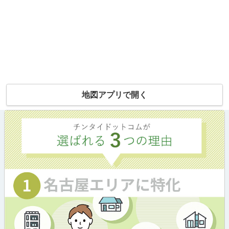
地図アプリで開く