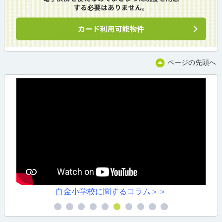
ページの先頭へ
白金小学校に関するコラム＞＞