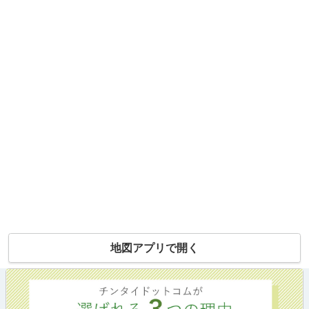
地図アプリで開く