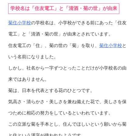
学校名は「住友電工」と「清酒・菊の世」が由来
菊住小学校
の学校名は、小学校ができる前にあった「住友
電工」と「清酒・菊の世」が由来とされています。
菊住小学校
住友電工の「住」、菊の世の「菊」を取り、
と
いう名前になりました。
しかし、社名から一字ずつとったことだけが小学校名の由
来ではありません。
菊は、日本を代表とする花のひとつです。
気高さ・清らかさ・美しさを兼ね備えた花で、美しさを保
つために相応の努力をしているといわれています。
この立派な菊を手本とし、住んでほしいという願いから菊
と住という漢字が使われたようです。