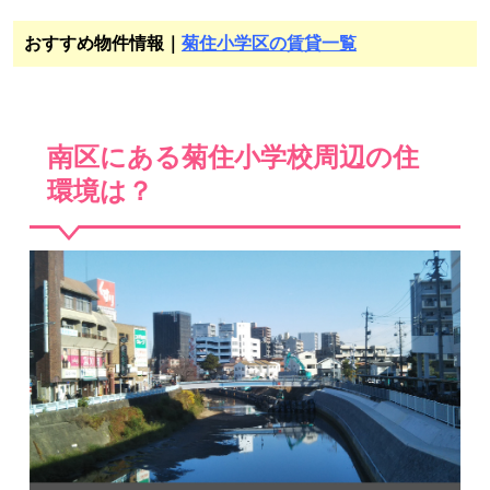
おすすめ物件情報｜
菊住小学区の賃貸一覧
南区にある菊住小学校周辺の住
環境は？