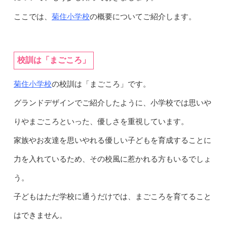
菊住小学校
ここでは、
の概要についてご紹介します。
校訓は「まごころ」
菊住小学校
の校訓は「まごころ」です。
グランドデザインでご紹介したように、小学校では思いや
りやまごころといった、優しさを重視しています。
家族やお友達を思いやれる優しい子どもを育成することに
力を入れているため、その校風に惹かれる方もいるでしょ
う。
子どもはただ学校に通うだけでは、まごころを育てること
はできません。