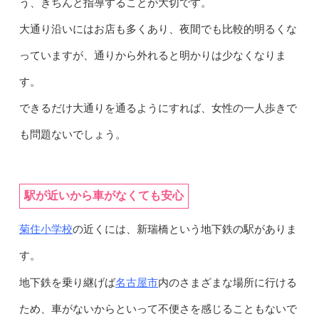
う、きちんと指導することが大切です。
大通り沿いにはお店も多くあり、夜間でも比較的明るくな
っていますが、通りから外れると明かりは少なくなりま
す。
できるだけ大通りを通るようにすれば、女性の一人歩きで
も問題ないでしょう。
駅が近いから車がなくても安心
菊住小学校
の近くには、新瑞橋という地下鉄の駅がありま
す。
名古屋市
地下鉄を乗り継げば
内のさまざまな場所に行ける
ため、車がないからといって不便さを感じることもないで