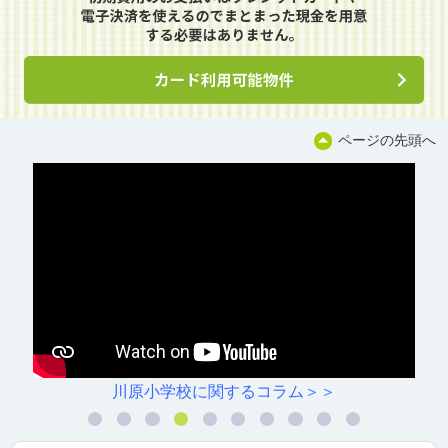
ページの先頭へ
川原小学校に関するコラム＞＞