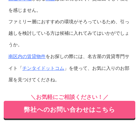
を感じません。
ファミリー層におすすめの環境がそろっているため、引っ
越しを検討している方は候補に入れてみてはいかがでしょ
うか。
南区内の賃貸物件
をお探しの際には、名古屋の賃貸専門サ
チンタイドットコム
イト「
」を使って、お気に入りのお部
屋を見つけてくださね。
＼お気軽にご相談ください！／
弊社へのお問い合わせはこちら