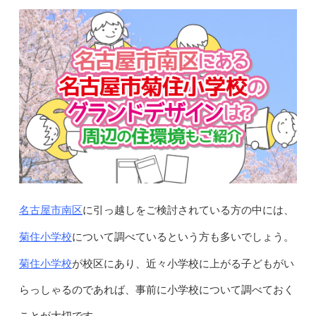
名古屋市南区
に引っ越しをご検討されている方の中には、
菊住小学校
について調べているという方も多いでしょう。
菊住小学校
が校区にあり、近々小学校に上がる子どもがい
らっしゃるのであれば、事前に小学校について調べておく