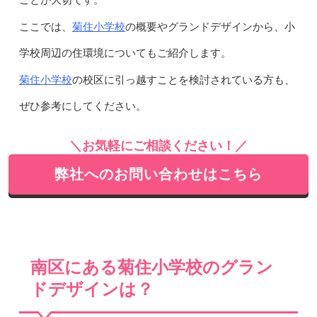
ことが大切です。
菊住小学校
ここでは、
の概要やグランドデザインから、小
学校周辺の住環境についてもご紹介します。
菊住小学校
の校区に引っ越すことを検討されている方も、
ぜひ参考にしてください。
＼お気軽にご相談ください！／
弊社へのお問い合わせはこちら
南区にある菊住小学校のグラン
ドデザインは？