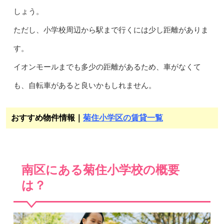
しょう。
ただし、小学校周辺から駅まで行くには少し距離がありま
す。
イオンモールまでも多少の距離があるため、車がなくて
も、自転車があると良いかもしれません。
おすすめ物件情報｜
菊住小学区の賃貸一覧
南区にある菊住小学校の概要
は？