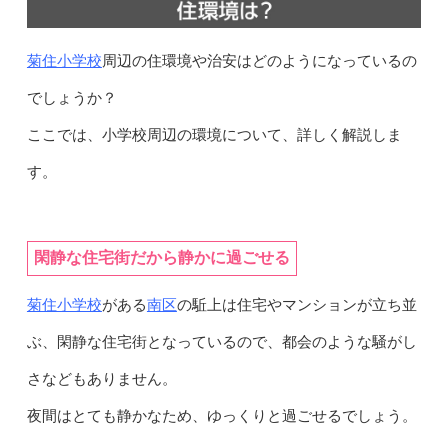
菊住小学校
周辺の住環境や治安はどのようになっているの
でしょうか？
ここでは、小学校周辺の環境について、詳しく解説しま
す。
閑静な住宅街だから静かに過ごせる
菊住小学校
南区
がある
の駈上は住宅やマンションが立ち並
ぶ、閑静な住宅街となっているので、都会のような騒がし
さなどもありません。
夜間はとても静かなため、ゆっくりと過ごせるでしょう。