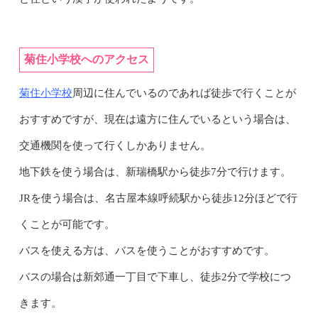
菊住小学校へのアクセス
菊住小学校
周辺に住んでいるのであれば徒歩で行くことが
おすすめですが、現在は遠方に住んでいるという場合は、
交通機関を使って行くしかありません。
地下鉄を使う場合は、新瑞橋駅から徒歩7分で行けます。
JRを使う場合は、名古屋本線呼続駅から徒歩12分ほどで行
くことが可能です。
バスを使える方は、バスを使うことがおすすめです。
バスの場合は新郊通一丁目で下車し、徒歩2分で学校につ
きます。