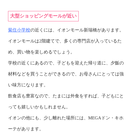
大型ショッピングモールが近い
菊住小学校
の近くには、イオンモール新瑞橋があります。
イオンモールは2階建てで、多くの専門店が入っているた
め、買い物を楽しめるでしょう。
学校の近くにあるので、子どもを迎えた帰り道に、夕飯の
材料などを買うことができるので、お母さんにとっては強
い味方になります。
飲食店も豊富なので、たまには外食をすれば、子どもにと
っても嬉しいかもしれません。
イオンの他にも、少し離れた場所には、MEGAドン・キホ
ーテがあります。