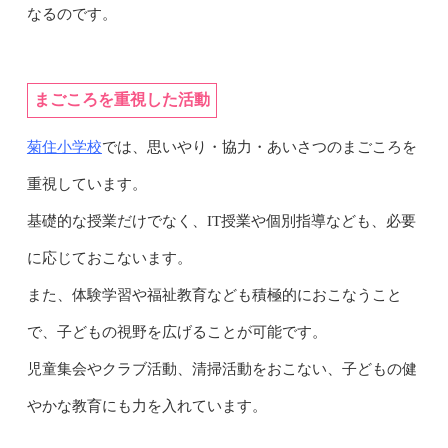
なるのです。
まごころを重視した活動
菊住小学校
では、思いやり・協力・あいさつのまごころを
重視しています。
基礎的な授業だけでなく、IT授業や個別指導なども、必要
に応じておこないます。
また、体験学習や福祉教育なども積極的におこなうこと
で、子どもの視野を広げることが可能です。
児童集会やクラブ活動、清掃活動をおこない、子どもの健
やかな教育にも力を入れています。