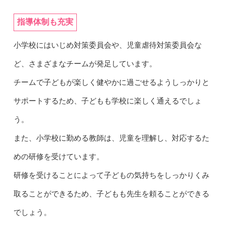
指導体制も充実
小学校にはいじめ対策委員会や、児童虐待対策委員会な
ど、さまざまなチームが発足しています。
チームで子どもが楽しく健やかに過ごせるようしっかりと
サポートするため、子どもも学校に楽しく通えるでしょ
う。
また、小学校に勤める教師は、児童を理解し、対応するた
めの研修を受けています。
研修を受けることによって子どもの気持ちをしっかりくみ
取ることができるため、子どもも先生を頼ることができる
でしょう。