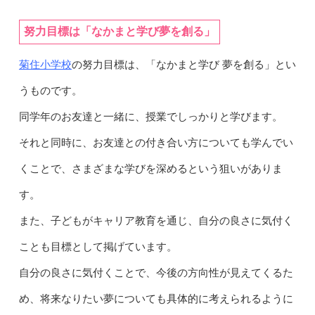
努力目標は「なかまと学び夢を創る」
菊住小学校
の努力目標は、「なかまと学び 夢を創る」とい
うものです。
同学年のお友達と一緒に、授業でしっかりと学びます。
それと同時に、お友達との付き合い方についても学んでい
くことで、さまざまな学びを深めるという狙いがありま
す。
また、子どもがキャリア教育を通じ、自分の良さに気付く
ことも目標として掲げています。
自分の良さに気付くことで、今後の方向性が見えてくるた
め、将来なりたい夢についても具体的に考えられるように