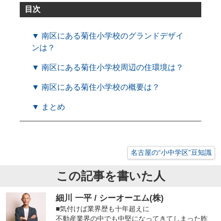
目次
▼ 南区にある菊住小学校のグランドデザイ
ンは？
▼ 南区にある菊住小学校周辺の住環境は？
▼ 南区にある菊住小学校の概要は？
▼ まとめ
名古屋の“小中学区”豆知識
この記事を書いた人
細川 一平 / シーオーエム(株)
■気付けば業界歴も十年超えに
不動産業界の中でも中堅になってきてしまった昨