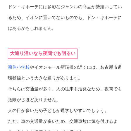
ドン・キホーテには多彩なジャンルの商品が勢揃いしてい
るため、イオンに置いてないものでも、ドン・キホーテに
はあるかもしれません。
大通り沿いなら夜間でも明るい
菊住小学校
やイオンモール新瑞橋の近くには、名古屋市道
環状線という大きな通りがあります。
そちらは交通量が多く、人の往来も活発なため、夜間でも
危険がさほどありません。
人の目が多いため子どもが通学しやすいでしょう。
ただ、車の交通量が多いため、交通事故に気を付けるよ