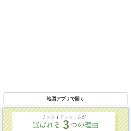
地図アプリで開く