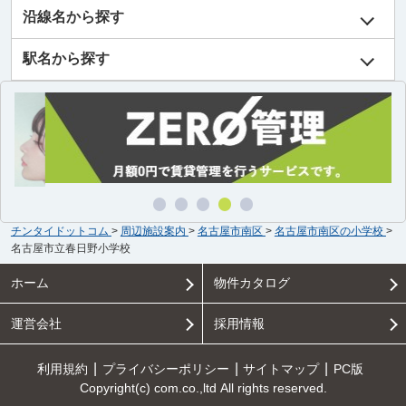
沿線名から探す
駅名から探す
チンタイドットコム
>
周辺施設案内
>
名古屋市南区
>
名古屋市南区の小学校
>
名古屋市立春日野小学校
ホーム
物件カタログ
運営会社
採用情報
利用規約
プライバシーポリシー
サイトマップ
PC版
Copyright(c) com.co.,ltd All rights reserved.