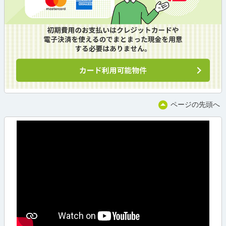
ページの先頭へ