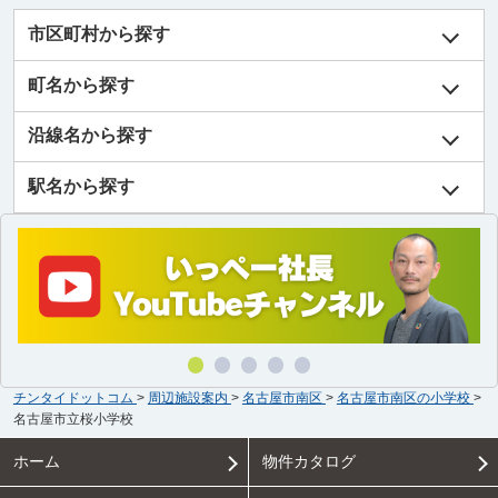
市区町村から探す
町名から探す
沿線名から探す
駅名から探す
チンタイドットコム
>
周辺施設案内
>
名古屋市南区
>
名古屋市南区の小学校
>
名古屋市立桜小学校
ホーム
物件カタログ