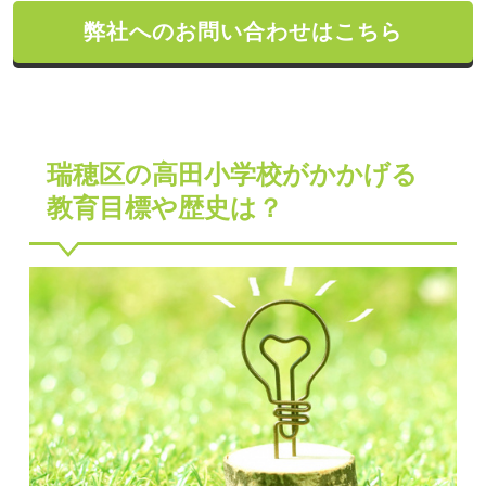
弊社へのお問い合わせはこちら
瑞穂区の高田小学校がかかげる
教育目標や歴史は？