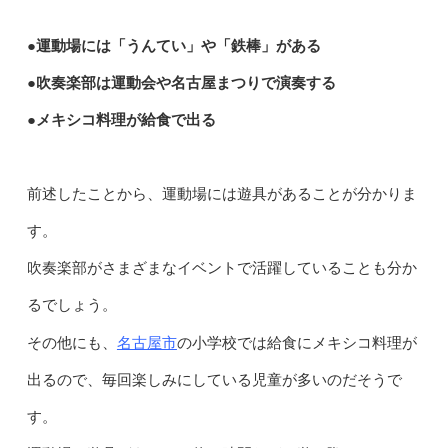
●運動場には「うんてい」や「鉄棒」がある
●吹奏楽部は運動会や名古屋まつりで演奏する
●メキシコ料理が給食で出る
前述したことから、運動場には遊具があることが分かりま
す。
吹奏楽部がさまざまなイベントで活躍していることも分か
るでしょう。
名古屋市
その他にも、
の小学校では給食にメキシコ料理が
出るので、毎回楽しみにしている児童が多いのだそうで
す。