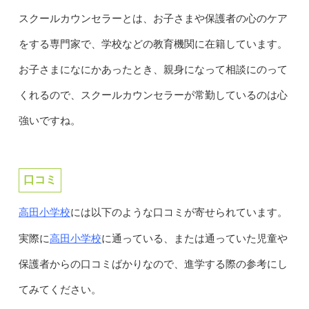
スクールカウンセラーとは、お子さまや保護者の心のケア
をする専門家で、学校などの教育機関に在籍しています。
お子さまになにかあったとき、親身になって相談にのって
くれるので、スクールカウンセラーが常勤しているのは心
強いですね。
口コミ
高田小学校
には以下のような口コミが寄せられています。
高田小学校
実際に
に通っている、または通っていた児童や
保護者からの口コミばかりなので、進学する際の参考にし
てみてください。