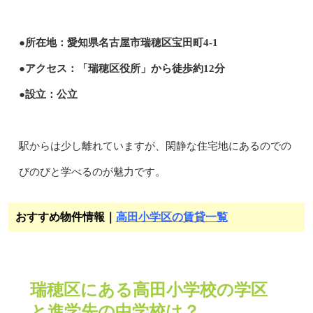
●所在地：愛知県名古屋市瑞穂区宝田町4-1
●アクセス：「瑞穂区役所」から徒歩約12分
●設立：公立
駅からは少し離れていますが、閑静な住宅地にあるのでの
びのびと学べるのが魅力です。
おすすめ物件情報｜
高田小学区の賃貸一覧
瑞穂区にある高田小学校の学区
と進学先の中学校は？