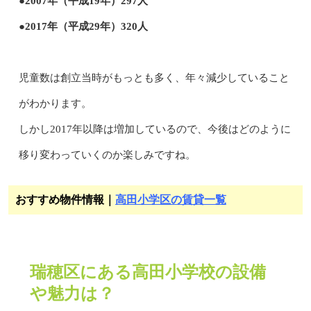
●2007年（平成19年）297人
●2017年（平成29年）320人
児童数は創立当時がもっとも多く、年々減少していること
がわかります。
しかし2017年以降は増加しているので、今後はどのように
移り変わっていくのか楽しみですね。
おすすめ物件情報｜
高田小学区の賃貸一覧
瑞穂区にある高田小学校の設備
や魅力は？