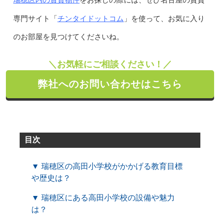
をお探しの際には、ぜひ名古屋の賃貸
チンタイドットコム
専門サイト「
」を使って、お気に入り
のお部屋を見つけてくださいね。
＼お気軽にご相談ください！／
弊社へのお問い合わせはこちら
目次
▼ 瑞穂区の高田小学校がかかげる教育目標
や歴史は？
▼ 瑞穂区にある高田小学校の設備や魅力
は？