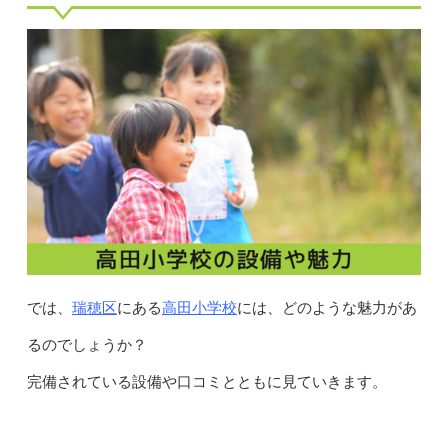
瑞穂区
高田小学校
では、
にある
には、どのような魅力があ
るのでしょうか？
完備されている設備や口コミとともに見ていきます。