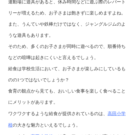
運動場に遊具があると、休み時間などに遊ぶ際のレパート
リーが増えるため、お子さまは飽きずに楽しめますよね。
また、うんていや鉄棒だけではなく、ジャングルジムのよ
うな遊具もあります。
そのため、多くのお子さまが同時に遊べるので、順番待ち
などの喧嘩は起きにくいと言えるでしょう。
給食は学校生活において、お子さまが楽しみにしているも
のの1つではないでしょうか？
食育の観点から見ても、おいしい食事を楽しく食べること
にメリットがあります。
高田小学
ワクワクするような給食が提供されているのは、
校
の大きな魅力といえるでしょう。