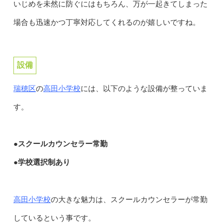
いじめを未然に防ぐにはもちろん、万が一起きてしまった
場合も迅速かつ丁寧対応してくれるのが嬉しいですね。
設備
瑞穂区
高田小学校
の
には、以下のような設備が整っていま
す。
●スクールカウンセラー常勤
●学校選択制あり
高田小学校
の大きな魅力は、スクールカウンセラーが常勤
しているという事です。