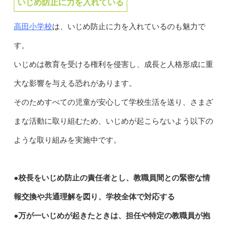
いじめ防止に力を入れている
高田小学校
は、いじめ防止に力を入れているのも魅力で
す。
いじめは教育を受ける権利を侵害し、成長と人格形成に重
大な影響を与える恐れがあります。
そのためすべての児童が安心して学校生活を送り、さまざ
まな活動に取り組むため、いじめが起こらないよう以下の
ような取り組みを実施中です。
●校長をいじめ防止の責任者とし、教職員間との緊密な情
報交換や共通理解を図り、学校全体で対応する
●万が一いじめが起きたときは、担任や特定の教職員が抱