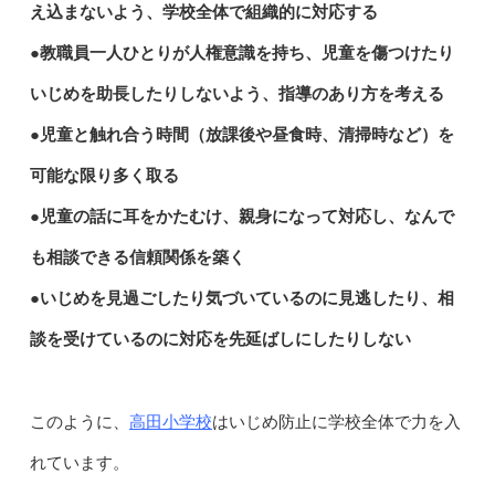
え込まないよう、学校全体で組織的に対応する
●教職員一人ひとりが人権意識を持ち、児童を傷つけたり
いじめを助長したりしないよう、指導のあり方を考える
●児童と触れ合う時間（放課後や昼食時、清掃時など）を
可能な限り多く取る
●児童の話に耳をかたむけ、親身になって対応し、なんで
も相談できる信頼関係を築く
●いじめを見過ごしたり気づいているのに見逃したり、相
談を受けているのに対応を先延ばしにしたりしない
高田小学校
このように、
はいじめ防止に学校全体で力を入
れています。