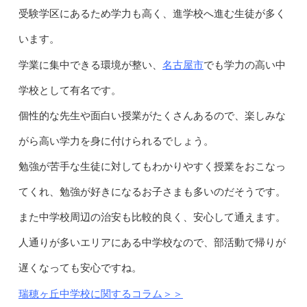
受験学区にあるため学力も高く、進学校へ進む生徒が多く
います。
名古屋市
学業に集中できる環境が整い、
でも学力の高い中
学校として有名です。
個性的な先生や面白い授業がたくさんあるので、楽しみな
がら高い学力を身に付けられるでしょう。
勉強が苦手な生徒に対してもわかりやすく授業をおこなっ
てくれ、勉強が好きになるお子さまも多いのだそうです。
また中学校周辺の治安も比較的良く、安心して通えます。
人通りが多いエリアにある中学校なので、部活動で帰りが
遅くなっても安心ですね。
瑞穂ヶ丘中学校に関するコラム＞＞