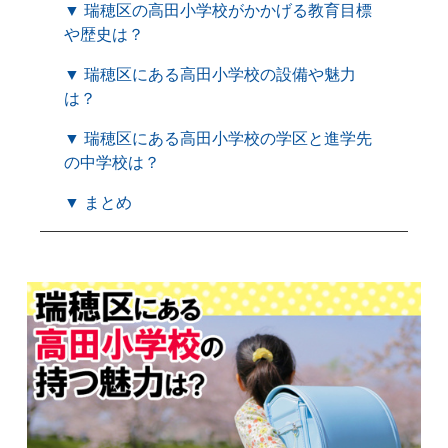
▼ 瑞穂区の高田小学校がかかげる教育目標
や歴史は？
▼ 瑞穂区にある高田小学校の設備や魅力
は？
▼ 瑞穂区にある高田小学校の学区と進学先
の中学校は？
▼ まとめ