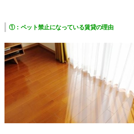
①：ペット禁止になっている賃貸の理由