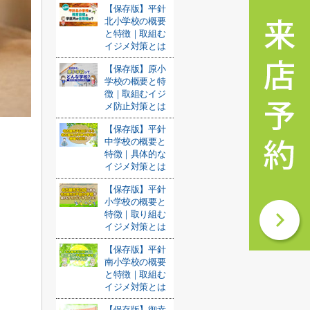
【保存版】平針
北小学校の概要
と特徴｜取組む
イジメ対策とは
【保存版】原小
学校の概要と特
徴｜取組むイジ
メ防止対策とは
【保存版】平針
中学校の概要と
特徴｜具体的な
イジメ対策とは
【保存版】平針
小学校の概要と
特徴｜取り組む
イジメ対策とは
【保存版】平針
南小学校の概要
と特徴｜取組む
イジメ対策とは
【保存版】御幸