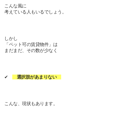
こんな風に
考えている人もいるでしょう。
しかし
「ペット可の賃貸物件」は
まだまだ、その数が少なく
✔
選択肢があまりない
こんな、現状もあります。