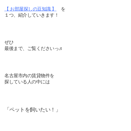
【 お部屋探しの豆知識 】
を
１つ、紹介していきます！
ぜひ
最後まで、ご覧くださいっ♬
名古屋市内の賃貸物件を
探している人の中には
「ペットを飼いたい！」