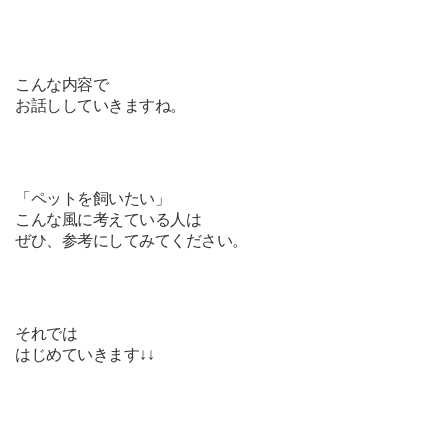
こんな内容で
お話ししていきますね。
「ペットを飼いたい」
こんな風に考えている人は
ぜひ、参考にしてみてください。
それでは
はじめていきます↓↓