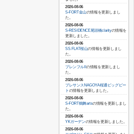
2026-08-06
S-FORT金山
の情報を更新しまし
た。
2026-08-06
S-RESIDENCE尾頭橋clarity
の情報を
更新しました。
2026-08-06
SS.FLAT桜山
の情報を更新しまし
た。
2026-08-06
プレンフルII
の情報を更新しまし
た。
2026-08-06
プレサンスNAGOYA桜通ビッグビー
ト
の情報を更新しました。
2026-08-06
S-FORT鶴舞arts
の情報を更新しまし
た。
2026-08-06
YKガーデン
の情報を更新しました。
2026-08-06