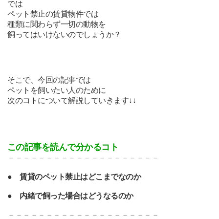
では
ペット禁止の賃貸物件では
種類に関わらず一切の動物を
飼ってはいけないのでしょうか？
そこで、今回の記事では
ペットを飼いたい人のために
次のコトについて解説していきます↓↓
この記事を読んで分かるコト
－－－－－－－－－－－－－－－－－－－－
●
賃貸のペット禁止はどこまでなのか
●
内緒で飼った場合はどうなるのか
－－－－－－－－－－－－－－－－－－－－