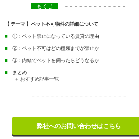
もくじ
－－－－－－－－－－－－－
【 テーマ 】ペット不可物件の詳細について
■
①：ペット禁止になっている賃貸の理由
■
②：ペット不可はどの種類までが禁止か
■
③：内緒でペットを飼ったらどうなるか
■
まとめ
＋ おすすめ記事一覧
－－－－－－－－－－－－－－－－－－－－
弊社へのお問い合わせはこちら