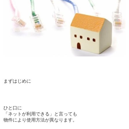
まずはじめに
ひと口に
「ネットが利用できる」
と言っても
物件により使用方法が異なります。