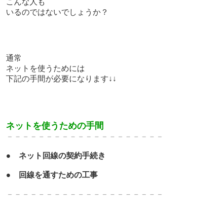
こんな人も
いるのではないでしょうか？
通常
ネットを使うためには
下記の手間が必要になります↓↓
ネットを使うための手間
－－－－－－－－－－－－－－－－－－－－
●
ネット回線の契約手続き
●
回線を通すための工事
－－－－－－－－－－－－－－－－－－－－