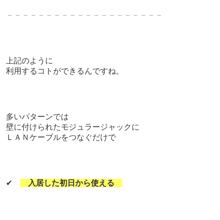
－－－－－－－－－－－－－－－－－－－－
上記のように
利用するコトができるんですね。
多いパターンでは
壁に付けられたモジュラージャックに
ＬＡＮケーブルをつなぐだけで
✔
入居した初日から使える