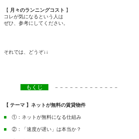
【
月々のランニングコスト
】
コレが気になるという人は
ぜひ、参考にしてください。
それでは、どうぞ↓↓
もくじ
－－－－－－－－－－－－－
【 テーマ 】ネットが無料の賃貸物件
■
①：ネットが無料になる仕組み
■
②：「速度が遅い」は本当か？