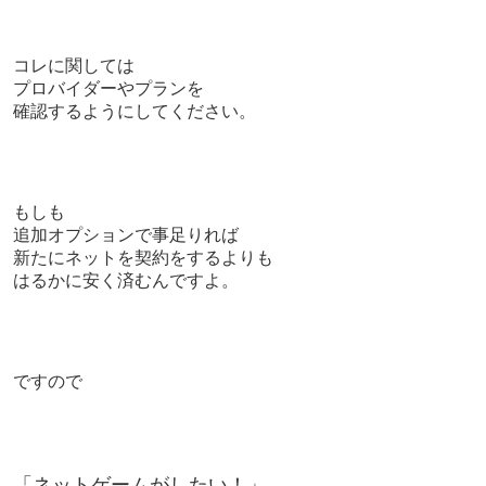
コレに関しては
プロバイダーやプランを
確認するようにしてください。
もしも
追加オプションで事足りれば
新たにネットを契約をするよりも
はるかに安く済むんですよ。
ですので
「ネットゲームがしたい！」