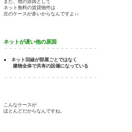
また、他の原因として
ネット無料の賃貸物件は
次のケースが多いからなんですよ↓↓
ネットが遅い他の原因
－－－－－－－－－－－－－－－－－－－－
●
ネット回線が部屋ごとではなく
建物全体で共有の設備になっている
－－－－－－－－－－－－－－－－－－－－
こんなケースが
ほとんどだからなんですね。