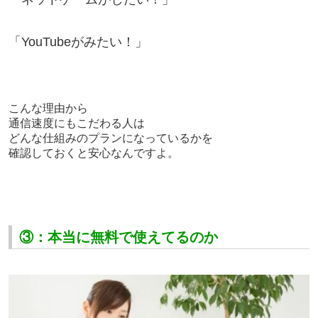
「YouTubeがみたい！」
こんな理由から
通信速度にもこだわる人は
どんな仕組みのプランになっているかを
確認しておくと安心なんですよ。
③：本当に無料で使えてるのか