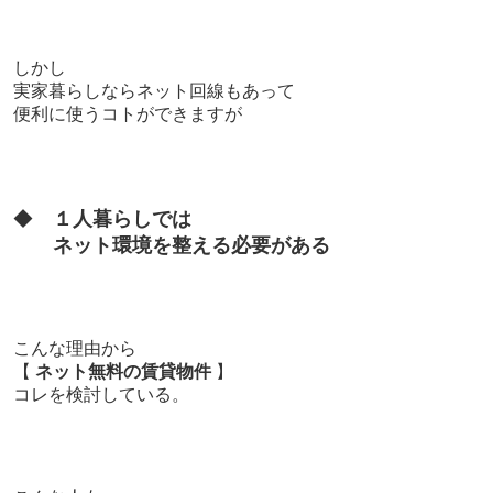
しかし
実家暮らしならネット回線もあって
便利に使うコトができますが
◆
１人暮らしでは
ネット環境を整える必要がある
こんな理由から
【
ネット無料の賃貸物件
】
コレを
検討している。