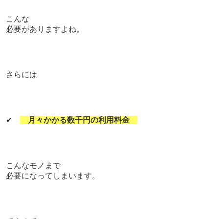
こんな
必要がありますよね。
さらには
✔
月々かかる数千円の利用料金
こんなモノまで
必要になってしまいます。