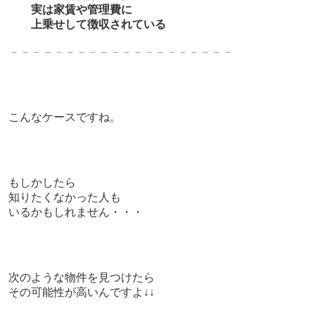
実は家賃や管理費に
上乗せして徴収されている
－－－－－－－－－－－－－－－－－－－－
こんなケースですね。
もしかしたら
知りたくなかった人も
いるかもしれません・・・
次のような物件を見つけたら
その可能性が高いんですよ↓↓