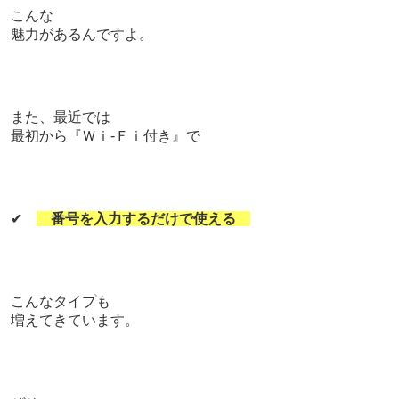
こんな
魅力があるんですよ。
また、
最近では
最初から『Ｗｉ-Ｆｉ付き』で
✔
番号を入力するだけで使える
こんなタイプも
増えてきています。