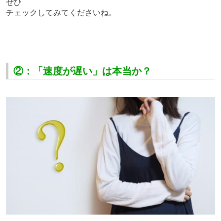
ぜひ
チェックしてみてくださいね。
②：「速度が遅い」は本当か？