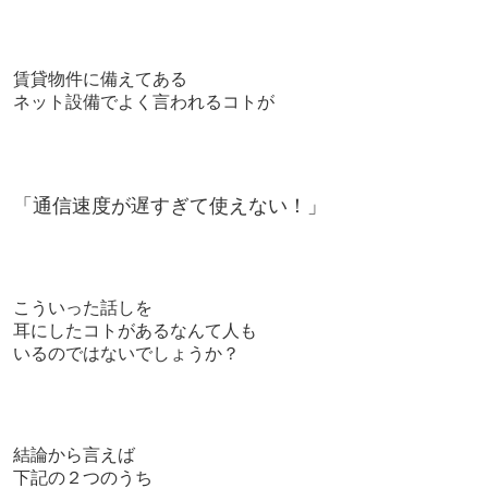
賃貸物件に備えてある
ネット設備でよく言われるコトが
「通信速度が遅すぎて使えない！」
こういった話しを
耳にしたコトがあるなんて人も
いるのではないでしょうか？
結論から言えば
下記の２つのうち