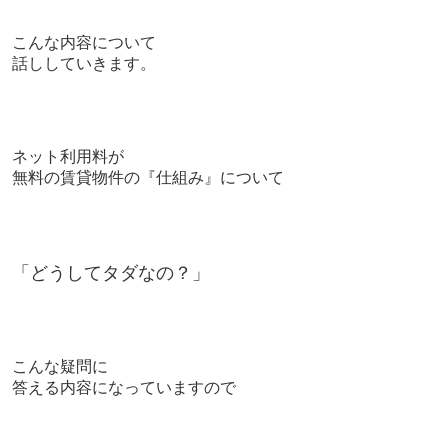
こんな内容について
話ししていきます。
ネット利用料が
無料の賃貸物件の『仕組み』について
「どうしてタダなの？」
こんな疑問に
答える内容になっていますので