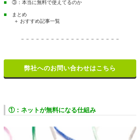
■
③：本当に無料で使えてるのか
■
まとめ
＋ おすすめ記事一覧
－－－－－－－－－－－－－－－－－－－－
弊社へのお問い合わせはこちら
①：ネットが無料になる仕組み