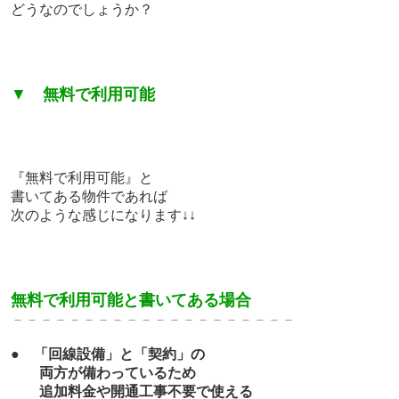
どうなのでしょうか？
▼
無料で利用可能
『無料で利用可能』と
書いてある物件であれば
次のような感じになります↓↓
無料で利用可能と書いてある場合
－－－－－－－－－－－－－－－－－－－－
●
「回線設備」と「契約」の
両方が備わっているため
追加料金や開通工事不要で使える