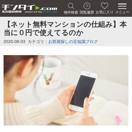
メニュー
お気に入り
物件検索
閲覧履歴
【ネット無料マンションの仕組み】本
当に０円で使えてるのか
2020-08-03
カテゴリ：
お部屋探しの豆知識ブログ