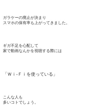
ガラケーの廃止が決まり
スマホの保有率も上がってきました。
ギガ不足を心配して
家で動画なんかを視聴する際には
「Ｗｉ-Ｆｉを使っている」
こんな人も
多いコトでしょう。