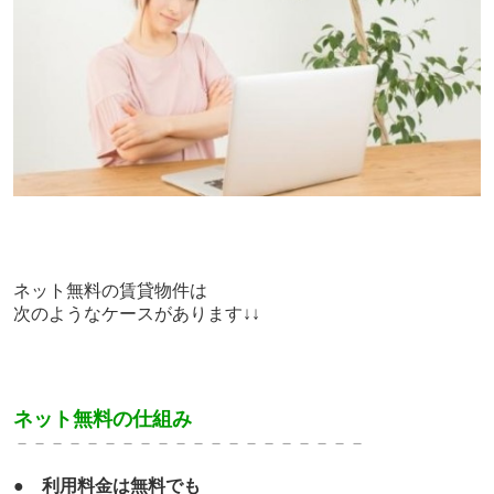
ネット無料の賃貸物件は
次のようなケースがあります↓↓
ネット無料の仕組み
－－－－－－－－－－－－－－－－－－－－
●
利用料金は無料でも