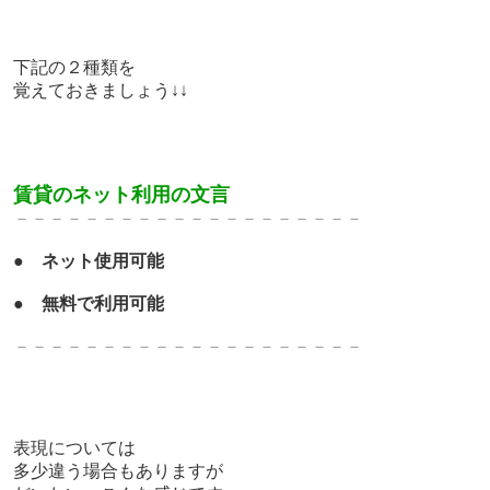
下記の２種類を
覚えておきましょう↓↓
賃貸のネット利用の文言
－－－－－－－－－－－－－－－－－－－－
●
ネット使用可能
●
無料で利用可能
－－－－－－－－－－－－－－－－－－－－
表現については
多少違う場合もありますが