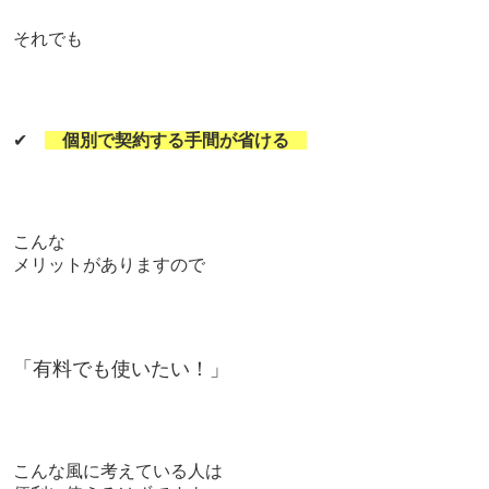
それでも
✔
個別で契約する手間が省ける
こんな
メリットがありますので
「有料でも使いたい！」
こんな風に考えている人は