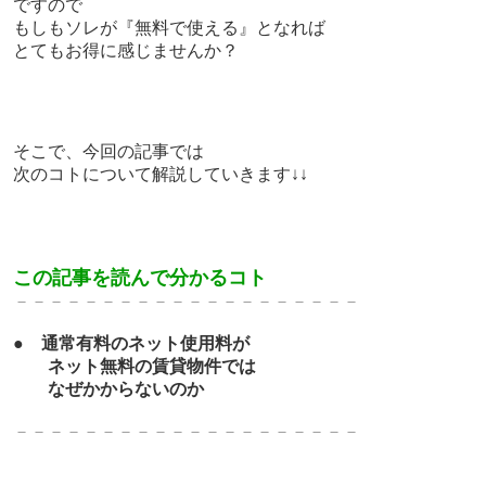
ですので
もしもソレが『無料で使える』となれば
とてもお得に感じませんか？
そこで、今回の記事では
次のコトについて解説していきます↓↓
この記事を読んで分かるコト
－－－－－－－－－－－－－－－－－－－－
●
通常有料のネット使用料が
ネット無料の賃貸物件では
なぜかからないのか
－－－－－－－－－－－－－－－－－－－－