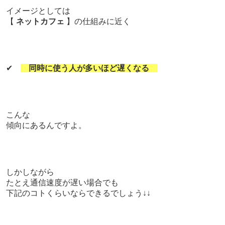
イメージとしては
【
ネットカフェ
】の仕組みに近く
✔
同時に使う人が多いほど遅くなる
こんな
傾向にあるんですよ。
しかしながら
たとえ通信速度が遅い場合でも
下記のコトくらいならできるでしょう↓↓