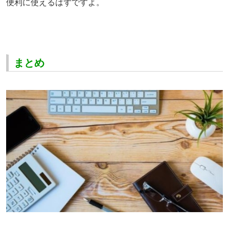
便利に使えるはずですよ。
まとめ