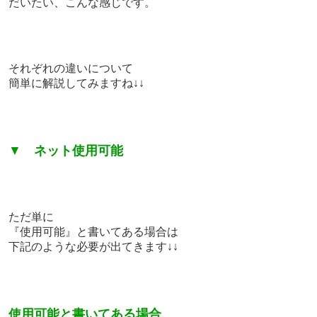
だいたい、こんな感じです。
それぞれの違いについて
簡単に解説してみますね↓↓
▼
ネット使用可能
ただ単に
『使用可能』と書いてある場合は
下記のような必要が出てきます↓↓
使用可能と書いてある場合