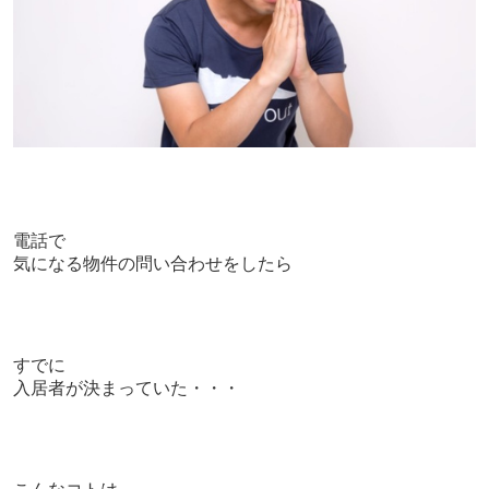
電話で
気になる物件の問い合わせをしたら
すでに
入居者が決まっていた・・・