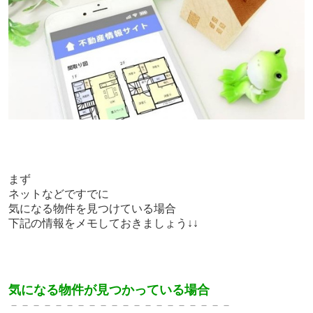
まず
ネットなどですでに
気になる物件を見つけている場合
下記の情報をメモしておきましょう↓↓
気になる物件が見つかっている場合
－－－－－－－－－－－－－－－－－－－－