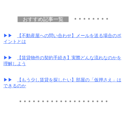
おすすめ記事一覧
＊＊＊＊＊＊＊＊
▶▶
【不動産屋への問い合わせ】メールを送る場合のポ
イントとは
▶▶
【賃貸物件の契約手続き】実際どんな流れなのかを
理解しよう
▶▶
【もう少し賃貸を探したい】部屋の「仮押さえ」は
できるのか
＊＊＊＊＊＊＊＊＊＊＊＊＊＊＊＊＊＊＊＊