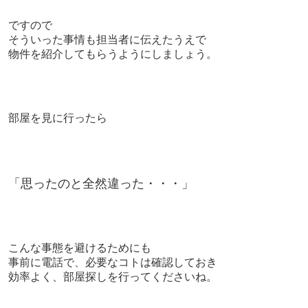
ですので
そういった事情も担当者に伝えたうえで
物件を紹介してもらうようにしましょう。
部屋を見に行ったら
「思ったのと全然違った・・・」
こんな事態を避けるためにも
事前に電話で、必要なコトは確認しておき
効率よく、部屋探しを行ってくださいね。