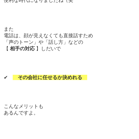
便利な時代になりましたね（笑
また
電話は、顔が見えなくても直接話すため
「声のトーン」や「話し方」などの
【
相手の対応
】しだいで
✔
その会社に任せるか決めれる
こんなメリットも
あるんですよ。