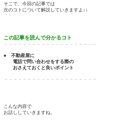
そこで、今回の記事では
次のコトについて解説していきますよ↓↓
この記事を読んで分かるコト
－－－－－－－－－－－－－－－－－－－－
●
不動産屋に
電話で問い合わせをする際の
おさえておくと良いポイント
－－－－－－－－－－－－－－－－－－－－
こんな内容で
お話ししていきますね。