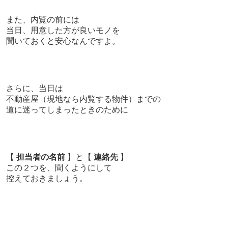
また、
内覧の前には
当日、用意した方が良いモノを
聞いておくと安心なんですよ。
さらに、
当日は
不動産屋（現地なら内覧する物件）までの
道に迷ってしまったときのために
【
担当者の名前
】と【
連絡先
】
この２つを、聞くようにして
控えておきましょう。