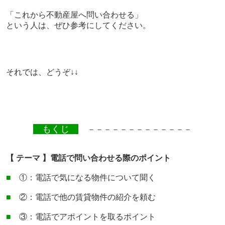
「これから不動産屋へ問い合わせる」
という人は、ぜひ参考にしてください。
それでは、どうぞ↓↓
もくじ
－－－－－－－－－－－－－
【 テーマ 】電話で問い合わせる際のポイント
■
①：電話で気になる物件について聞く
■
②：電話で他の賃貸物件の紹介を頼む
■
③：電話でアポイントを取るポイント