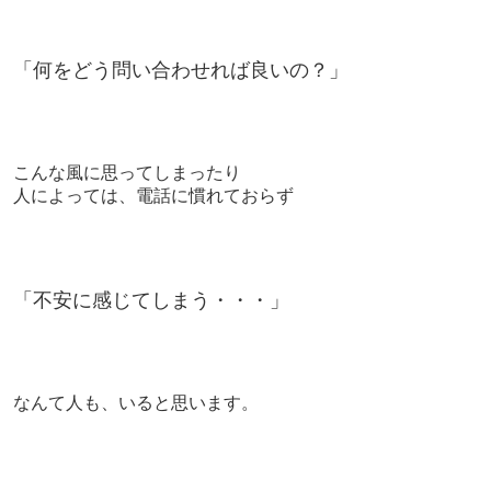
「何をどう問い合わせれば良いの？」
こんな風に思ってしまったり
人によっては、電話に慣れておらず
「不安に感じてしまう・・・」
なんて人も、いると思います。