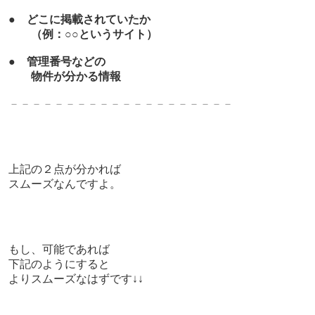
●
どこに掲載されていたか
（例：○○というサイト）
●
管理番号などの
物件が分かる情報
－－－－－－－－－－－－－－－－－－－－
上記の２点が分かれば
スムーズなんですよ。
もし、可能であれば
下記のようにすると
よりスムーズなはずです↓↓