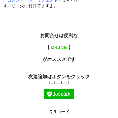
「コメント」や「リクエスト」
なんかも
ずいじ、受け付けてますよ。
お問合せは便利な
【
D-LINE
】
がオススメです
友達追加はボタンをクリック
↓↓↓↓↓↓↓↓↓
ＱＲコード