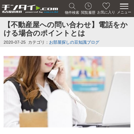
メニュー
お気に入り
物件検索
閲覧履歴
【不動産屋への問い合わせ】電話をか
ける場合のポイントとは
2020-07-25
カテゴリ：
お部屋探しの豆知識ブログ