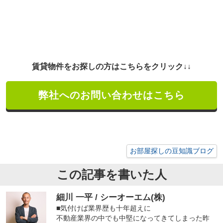
賃貸物件をお探しの方はこちらをクリック↓↓
弊社へのお問い合わせはこちら
お部屋探しの豆知識ブログ
この記事を書いた人
細川 一平 / シーオーエム(株)
■気付けば業界歴も十年超えに
不動産業界の中でも中堅になってきてしまった昨