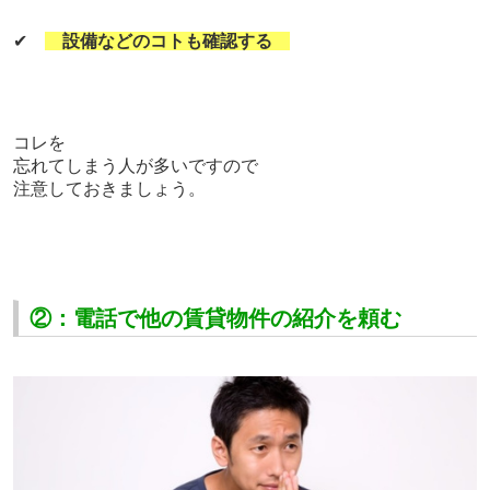
✔
設備などのコトも確認する
コレを
忘れてしまう人が多いですので
注意しておきましょう。
②：電話で他の賃貸物件の紹介を頼む