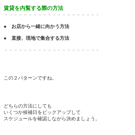
賃貸を内覧する際の方法
－－－－－－－－－－－－－－－－－－－－
●
お店から一緒に向かう方法
●
直接、現地で集合する方法
－－－－－－－－－－－－－－－－－－－－
この２パターンですね。
どちらの方法にしても
いくつか候補日をピックアップして
スケジュールを確認しながら決めましょう。