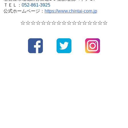
ＴＥＬ：
052-861-3925
公式ホームページ：
https://www.chintai-com.jp
☆☆☆☆
☆☆☆☆
☆☆☆☆
☆☆☆☆☆