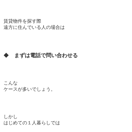
賃貸物件を探す際
遠方に住んでいる人の場合は
◆
まずは電話で問い合わせる
こんな
ケースが多いでしょう。
しかし
はじめての１人暮らしでは