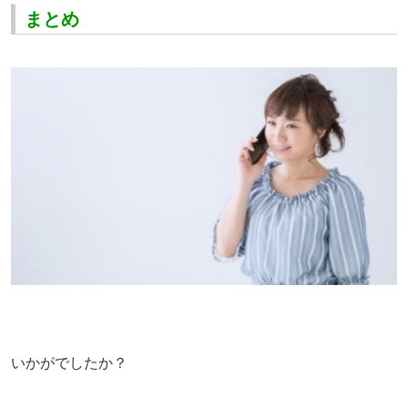
まとめ
いかがでしたか？