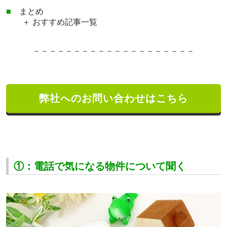
■
まとめ
＋ おすすめ記事一覧
－－－－－－－－－－－－－－－－－－－－
弊社へのお問い合わせはこちら
①：電話で気になる物件について聞く