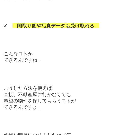
✔
間取り図や写真データも受け取れる
こんなコトが
できるんですね。
こうした方法を使えば
直接、不動産屋に行かなくても
希望の物件を探してもらうコトが
できるんですよ。