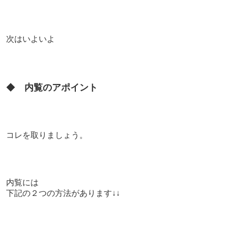
次はいよいよ
◆
内覧のアポイント
コレを取りましょう。
内覧には
下記の２つの方法があります↓↓