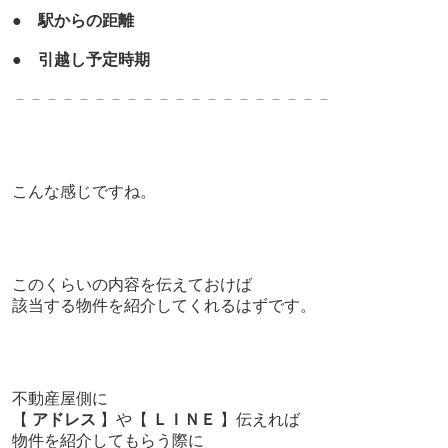
●
駅からの距離
●
引越し予定時期
－－－－－－－－－－－－－－－－－－－－
こんな感じですね。
このくらいの内容を伝えておけば
該当する物件を紹介してくれるはずです。
不動産屋側に
【
アドレス
】や【
ＬＩＮＥ
】伝えれば
物件を紹介してもらう際に