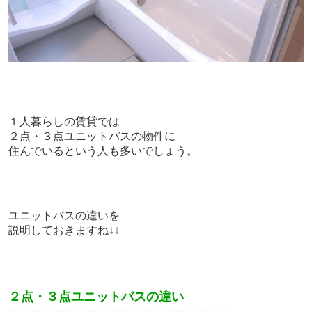
１人暮らしの賃貸では
２点・３点ユニットバスの物件に
住んでいるという人も多いでしょう。
ユニットバスの違いを
説明しておきますね↓↓
２点・３点ユニットバスの違い
－－－－－－－－－－－－－
－－－－－－－