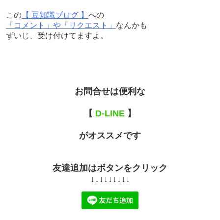
この
【 豆知識ブログ 】
への
「コメント」や「リクエスト」
なんかも
ずいじ、受け付けてますよ。
お問合せは便利な
【
D-LINE
】
がオススメです
友達追加はボタンをクリック
↓↓↓↓↓↓↓↓↓