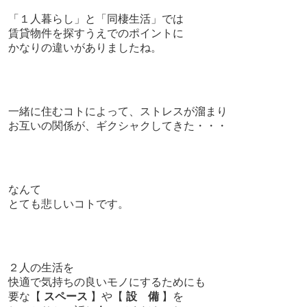
「１人暮らし」と「同棲生活」では
賃貸物件を探すうえでのポイントに
かなりの違いがありましたね。
一緒に住むコトによって、ストレスが溜まり
お互いの関係が、ギクシャクしてきた・・・
なんて
とても悲しいコトです。
２人の生活を
快適で気持ちの良いモノにするためにも
要な【
スペース
】や【
設 備
】を