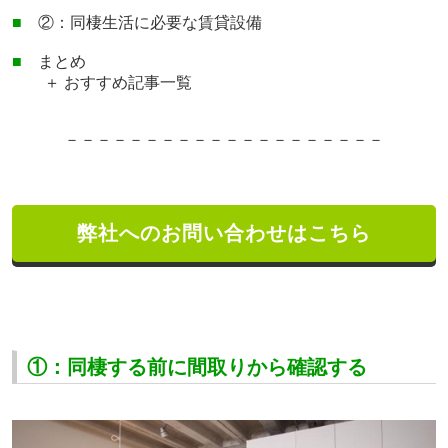
■
②：同棲生活に必要な賃貸設備
■
まとめ
＋ おすすめ記事一覧
－－－－－－－－－－－－－
－－－－－－－
弊社へのお問い合わせはこちら
①：同棲する前に間取りから確認する