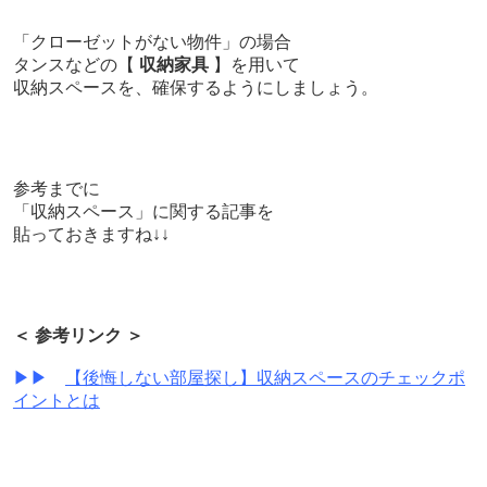
「クローゼットがない物件」の場合
タンスなどの【
収納家具
】を用いて
収納スペースを、確保するようにしましょう。
参考までに
「収納スペース」に関する記事を
貼っておきますね↓↓
＜ 参考リンク ＞
▶▶
【後悔しない部屋探し】収納スペースのチェックポ
イントとは