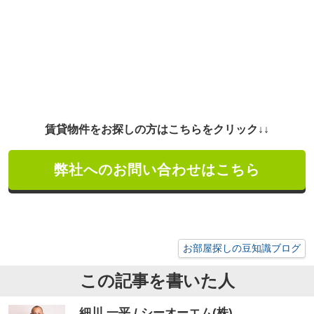
賃貸物件をお探しの方はこちらをクリック↓↓
弊社へのお問い合わせはこちら
お部屋探しの豆知識ブログ
この記事を書いた人
細川 一平 / シーオーエム(株)