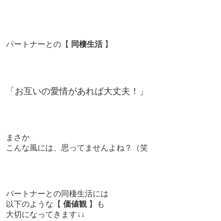
パートナーとの【
同棲生活
】
「お互いの愛情があれば大丈夫！」
まさか
こんな風には、思ってませんよね？（笑
パートナーとの同棲生活には
以下のような【
価値観
】も
大切になってきます↓↓