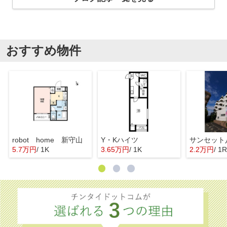
おすすめ物件
robot home 新守山
Y・Kハイツ
サンセット
5.7万円
/ 1K
3.65万円
/ 1K
2.2万円
/ 1R