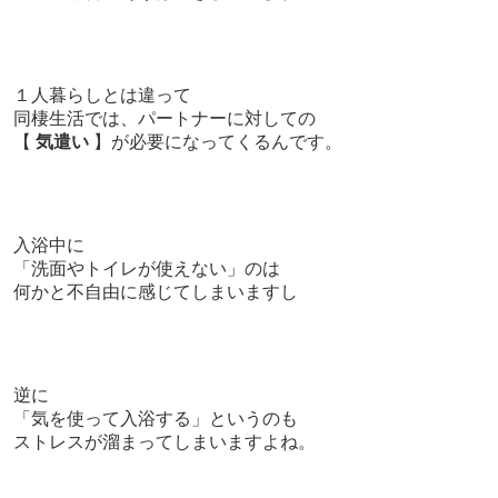
１人暮らしとは違って
同棲生活では、パートナーに対しての
【
気遣い
】が必要になってくるんです。
入浴中に
「洗面やトイレが使えない」のは
何かと不自由に感じてしまいますし
逆に
「気を使って入浴する」というのも
ストレスが溜まってしまいますよね。