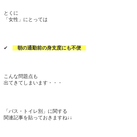
とくに
「女性」にとっては
✔
朝の通勤前の身支度にも不便
こんな問題点も
出てきてしまいます・・・
「バス・トイレ別」に関する
関連記事を貼っておきますね↓↓