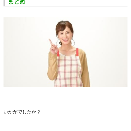
まとめ
いかがでしたか？