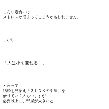
こんな場合には
ストレスが溜まってしまうかもしれません。
しかし
「大は小を兼ねる！」
と言って
結婚を見据え「３ＬＤＫの部屋」を
借りていく人もいますが
必要以上に、部屋が大きいと