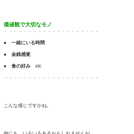
価値観で大切なモノ
－－－－－－－－－－－－－
－－－－－－－
●
一緒にいる時間
●
金銭感覚
●
食の好み
etc
－－－－－－－－－－－－－
－－－－－－－
こんな感じですかね。
他にも、いろいろあるかもしれませんが