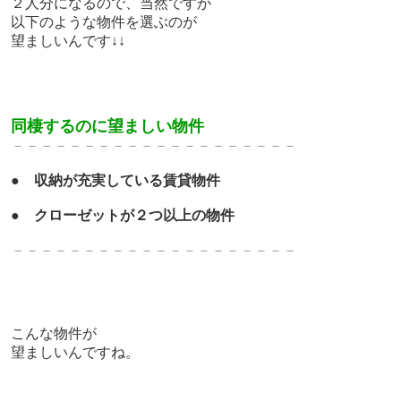
２人分になるので、当然ですが
以下のような物件を選ぶのが
望ましいんです↓↓
同棲するのに望ましい物件
－－－－－－－－－－－－－
－－－－－－－
●
収納が充実している賃貸物件
●
クローゼットが２つ以上の物件
－－－－－－－－－－－－－
－－－－－－－
こんな物件が
望ましいんですね。