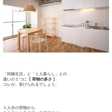
「同棲生活」と「１人暮らし」との
違いの１つに【
荷物の多さ
】
コレが、挙げられるでしょう。
１人分の荷物から