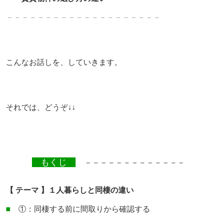
－－－－－－－－－－－－－
－－－－－－－
こんなお話しを、
していきます。
それでは、どうぞ↓↓
もくじ
－－－－－－－－－－－－－
【 テーマ 】１人暮らしと同棲の違い
■
①：同棲する前に間取りから確認する