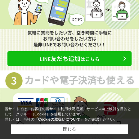
当サイトでは、お客様の当サイト利用状況把握、サービス向上検討を目的と
して、クッキー（Cookie）を使用しています。
詳しくは、当社の
「Cookieの取扱いについて」
をご確認ください。
閉じる
Ｑ＆Ａ
ホーム
問い合せ
物件検索
お知らせ