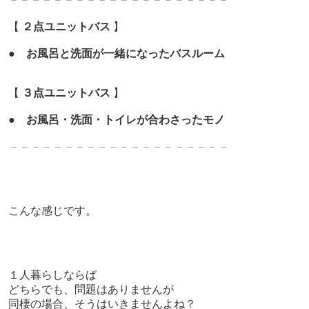
【
２点ユニットバス
】
●
お風呂と洗面が一緒になったバスルーム
【
３点ユニットバス
】
●
お風呂・洗面・トイレが合わさったモノ
－－－－－－－－－－－－－
－－－－－－－
こんな感じです。
１人暮らしならば
どちらでも、問題はありませんが
同棲の場合、そうはいきませんよね？