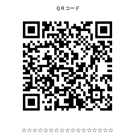
ＱＲコード
☆☆☆☆
☆☆☆☆
☆☆☆☆
☆☆☆☆☆