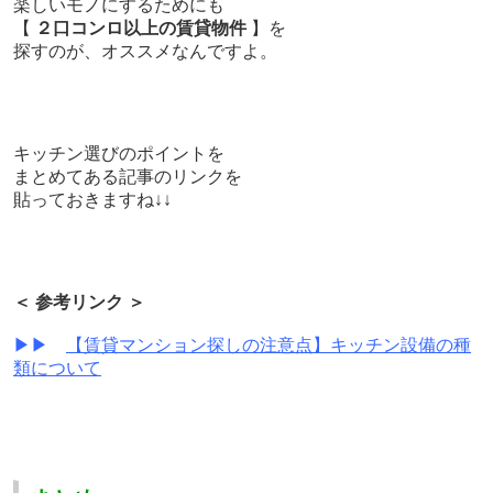
楽しいモノにするためにも
【
２口コンロ以上の賃貸物件
】を
探すのが、オススメなんですよ。
キッチン選びのポイントを
まとめてある記事のリンクを
貼っておきますね↓↓
＜ 参考リンク ＞
▶▶
【賃貸マンション探しの注意点】キッチン設備の種
類について