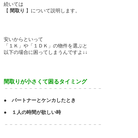
続いては
【
間取り
】について説明します。
安いからといって
「１Ｋ」や「１ＤＫ」の物件を選ぶと
以下の場合に困ってしまうんですよ↓↓
間取りが小さくて困るタイミング
－－－－－－－－－－－－－
－－－－－－－
●
パートナーとケンカしたとき
●
１人の時間が欲しい時
－－－－－－－－－－－－－
－－－－－－－