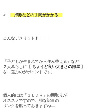
✔
掃除などの手間がかかる
こんなデメリットも・・・
「子どもが生まれてから住み替える」など
２人暮らしに【
ちょうど良い大きさの部屋
】
を、選ぶのがポイントです。
個人的には「２ＬＤＫ」の間取りが
オススメですので、損な記事の
リンクを貼っておきますね↓↓