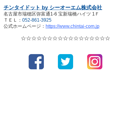
チンタイドット by シーオーエム株式会社
名古屋市瑞穂区弥富通1-6 宝新瑞橋ハイツ 1Ｆ
ＴＥＬ：
052-861-3925
公式ホームページ：
https://www.chintai-com.jp
☆☆☆☆
☆☆☆☆
☆☆☆☆
☆☆☆☆☆