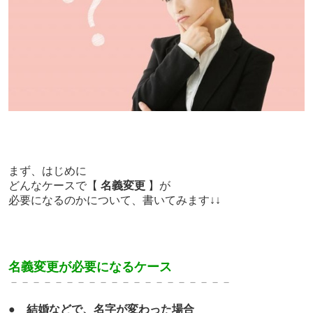
まず、はじめに
どんなケースで【
名義変更
】が
必要になるのかについて、書いてみます↓↓
名義変更が必要になるケース
－－－－－－－－－－－－－
－－－－－－－
●
結婚などで、名字が変わった場合