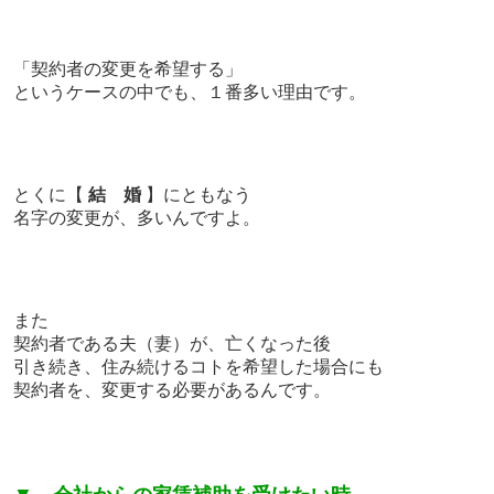
「契約者の変更を希望する」
というケースの中でも、１番多い理由です。
とくに【
結 婚
】にともなう
名字の変更が、多いんですよ。
また
契約者である夫（妻）が、亡くなった後
引き続き、住み続けるコトを希望した場合にも
契約者を、変更する必要があるんです。