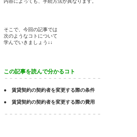
内容によっても、手続方法が異なります。
そこで、今回の記事では
次のようなコトについて
学んでいきましょう↓↓
この記事を読んで分かるコト
－－－－－－－－－－－－－
－－－－－－－
●
賃貸契約の契約者を変更する際の条件
●
賃貸契約の契約者を変更する際の
費用
－－－－－－－－－－－－－
－－－－－－－