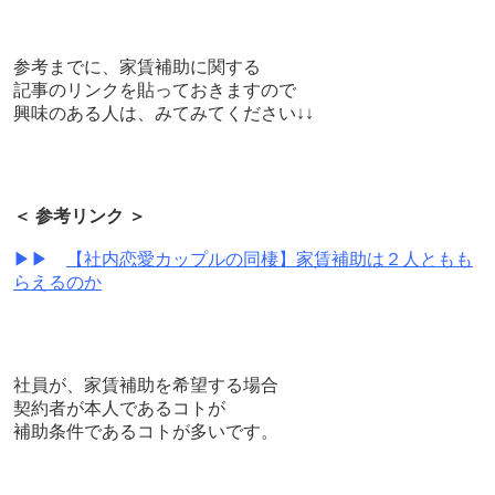
参考までに、家賃補助に関する
記事のリンクを貼っておきますので
興味のある人は、みてみてください↓↓
＜ 参考リンク ＞
▶▶
【社内恋愛カップルの同棲】家賃補助は２人ともも
らえるのか
社員が、家賃補助を希望する場合
契約者が本人であるコトが
補助条件であるコトが多いです。