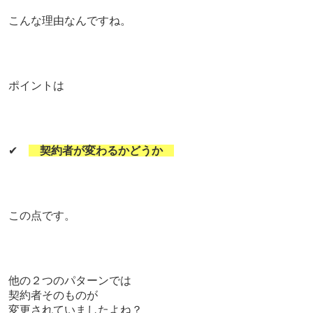
こんな理由なんですね。
ポイントは
✔
契約者が変わるかどうか
この点です。
他の２つのパターンでは
契約者そのものが
変更されていましたよね？