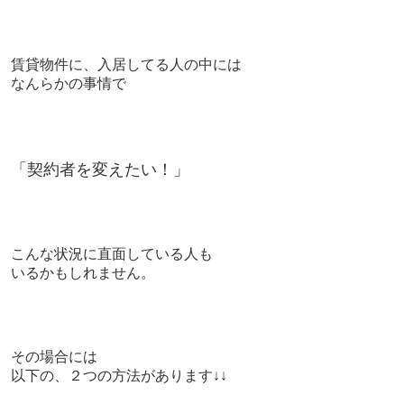
賃貸物件に、入居してる人の中には
なんらかの事情で
「契約者を変えたい！」
こんな状況に直面している人も
いるかもしれません。
その場合には
以下の、２つの方法があります↓↓