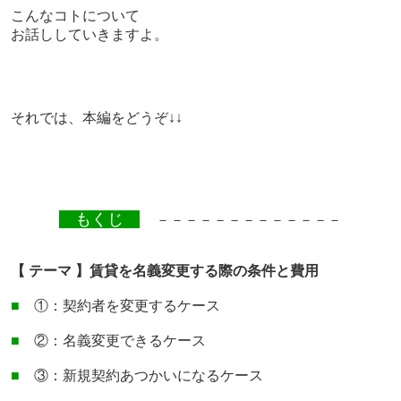
こんなコトについて
お話ししていきますよ。
それでは、本編をどうぞ↓↓
もくじ
－－－－－－－－－－－－－
【 テーマ 】賃貸を名義変更する際の条件と費用
■
①：契約者を変更するケース
■
②：名義変更できるケース
■
③：新規契約あつかいになるケース