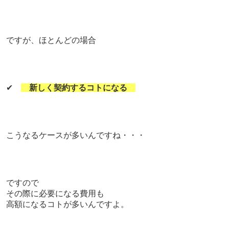
ですが、
ほとんどの場合
✔
新しく契約するコトになる
こうなるケースが多いんですね・・・
ですので
その際に必要になる費用も
高額になるコトが多いんですよ。