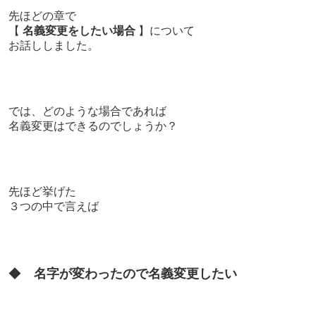
先ほどの章で
【
名義変更をしたい場合
】について
お話ししました。
では、どのような場合であれば
名義変更はできるのでしょうか？
先ほど挙げた
３つの中で言えば
◆
名字が変わったので名義変更したい