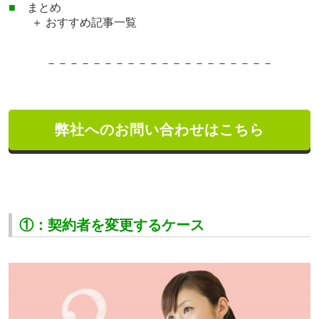
■
まとめ
＋ おすすめ記事一覧
－－－－－－－－－－－－－
－－－－－－－
弊社へのお問い合わせはこちら
①：契約者を変更するケース