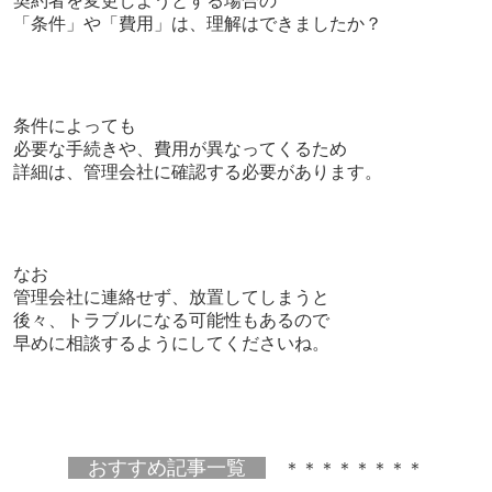
契約者を変更しようとする場合の
「条件」や「費用」は、理解はできましたか？
条件によっても
必要な手続きや、費用が異なってくるため
詳細は、管理会社に確認する必要があります。
なお
管理会社に連絡せず、放置してしまうと
後々、トラブルになる可能性もあるので
早めに相談するようにしてくださいね。
おすすめ記事一覧
＊＊＊＊＊＊＊＊