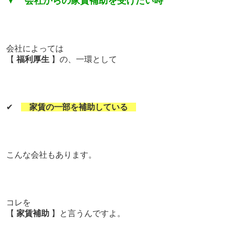
▼
会社からの家賃補助を受けたい時
会社によっては
【
福利厚生
】の、一環として
✔
家賃の一部を補助している
こんな会社もあります。
コレを
【
家賃補助
】と言うんですよ。