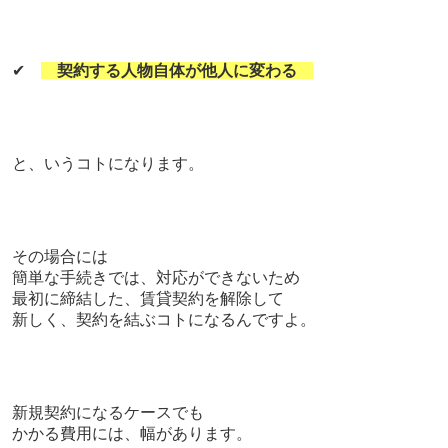
✔
契約する人物自体が他人に変わる
と、いうコトになります。
その場合には
簡単な手続きでは、対応ができないため
最初に締結した、賃貸契約を解除して
新しく、契約を結ぶコトになるんですよ。
新規契約になるケースでも
かかる費用には、幅があります。