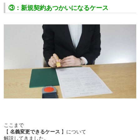
③：新規契約あつかいになるケース
ここまで
【
名義変更できるケース
】について
解説してきました。