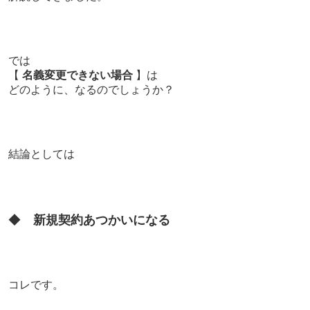
では
【
名義変更できない場合
】は
どのように、なるのでしょうか？
結論としては
◆
新規契約あつかいになる
コレです。