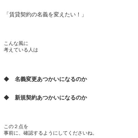
「賃貸契約の名義を変えたい！」
こんな風に
考えている人は
◆
名義変更あつかいになるのか
◆
新規契約あつかいになるのか
この２点を
事前に、確認するようにしてくださいね。