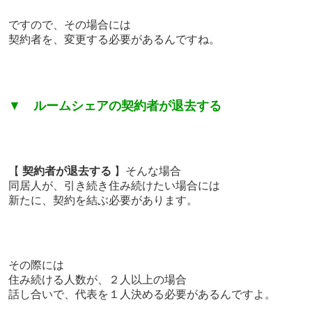
ですので、
その場合には
契約者を、変更する必要があるんですね。
▼
ルームシェアの契約者が退去する
【
契約者が退去する
】そんな場合
同居人が、引き続き住み続けたい場合には
新たに、契約を結ぶ必要があります。
その際には
住み続ける人数が、２人以上の場合
話し合いで、代表を１人決める必要があるんですよ。