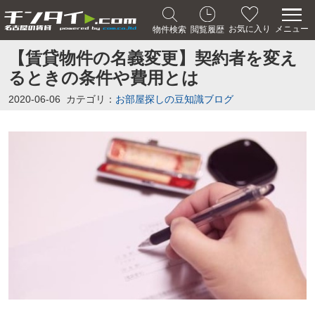
メニュー
お気に入り
物件検索
閲覧履歴
【賃貸物件の名義変更】契約者を変え
るときの条件や費用とは
2020-06-06
カテゴリ：
お部屋探しの豆知識ブログ