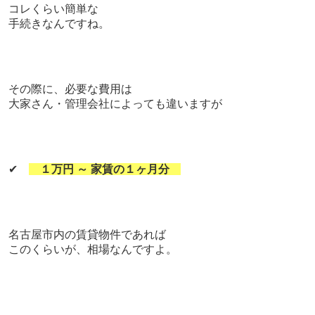
コレくらい簡単な
手続きなんですね。
その際に、必要な費用は
大家さん・管理会社によっても違いますが
✔
１万円 ～ 家賃の１ヶ月分
名古屋市内の賃貸物件であれば
このくらいが、
相場なんですよ。