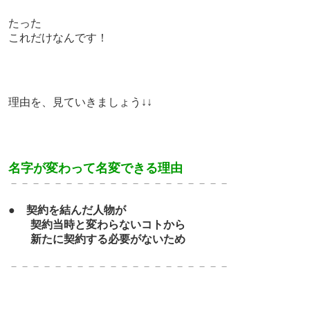
たった
これだけなんです！
理由を、見ていきましょう↓↓
名字が変わって名変できる理由
－－－－－－－－－－－－－
－－－－－－－
●
契約を結んだ人物が
契約当時と変わらないコトから
新たに契約する必要がないため
－－－－－－－－－－－－－
－－－－－－－