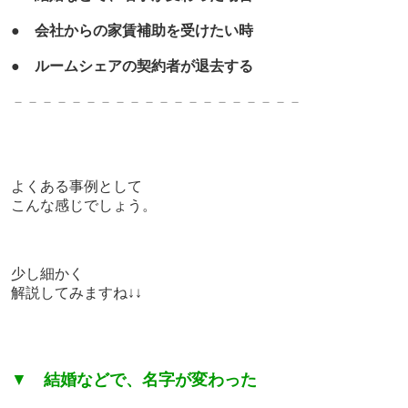
●
会社からの家賃補助を受けたい時
●
ルームシェアの契約者が退去する
－－－－－－－－－－－－－
－－－－－－－
よくある事例として
こんな感じでしょう。
少し細かく
解説してみますね↓↓
▼
結婚などで、名字が変わった