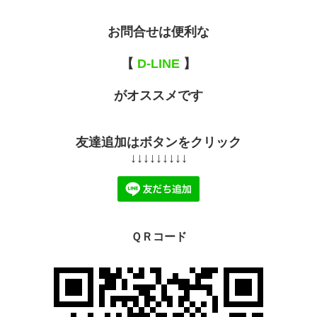
お問合せは便利な
【
D-LINE
】
がオススメです
友達追加はボタンをクリック
↓↓↓↓↓↓↓↓↓
ＱＲコード