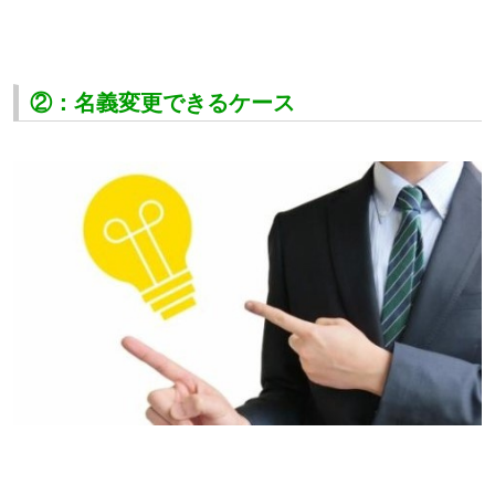
②：名義変更できるケース