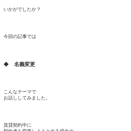
いかがでしたか？
今回の記事では
◆
名義変更
こんなテーマで
お話ししてみました。
賃貸契約中に