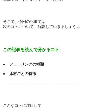
そこで、今回の記事では
次のコトについて、解説していきましょう↓↓
この記事を読んで分かるコト
－－－－－－－－－－－－－
－－－－－－－
●
フローリングの種類
●
床材ごとの特徴
－－－－－－－－－－－－－
－－－－－－－
こんなコトに注目して