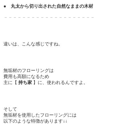
●
丸太から切り出された自然なままの木材
－－－－－－－－－－－－－
－－－－－－－
違いは、こんな感じですね。
無垢材のフローリングは
費用も高額になるため
主に【
持ち家
】に、使われるんですよ。
そして
無垢材を使用したフローリングには
以下のような特徴があります↓↓