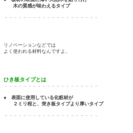
木の質感が味わえるタイプ
－－－－－－－－－－－－－
－－－－－－－
リノベーションなどでは
よく使われる材料なんですよ。
ひき板タイプとは
－－－－－－－－－－－－－
－－－－－－－
●
表面に使用している化粧材が
２ミリ程と、突き板タイプより厚いタイプ
－－－－－－－－－－－－－
－－－－－－－