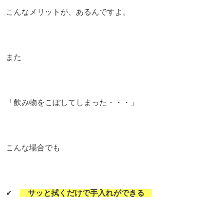
こんなメリットが、あるんですよ。
また
「飲み物をこぼしてしまった・・・」
こんな場合でも
✔
サッと拭くだけで手入れができる