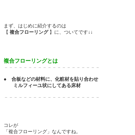
まず、はじめに紹介するのは
【
複合フローリング
】に、ついてです↓↓
複合フローリングとは
－－－－－－－－－－－－－
－－－－－－－
●
合板などの材料に、化粧材を貼り合わせ
ミルフィーユ状にしてある床材
－－－－－－－－－－－－－
－－－－－－－
コレが
「複合フローリング」なんですね。