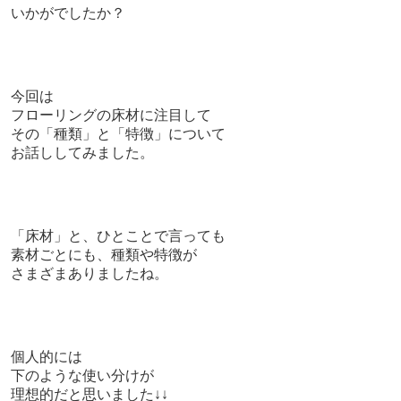
いかがでしたか？
今回は
フローリングの床材に注目して
その「種類」と「特徴」について
お話ししてみました。
「床材」と、ひとことで言っても
素材ごとにも、種類や特徴が
さまざまありましたね。
個人的には
下のような使い分けが
理想的だと思いました↓↓