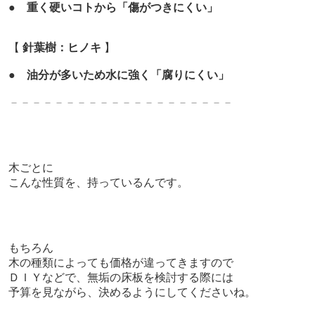
●
重く硬いコトから「傷がつきにくい」
【
針葉樹：ヒノキ
】
●
油分が多いため水に強く「腐りにくい」
－－－－－－－－－－－－－
－－－－－－－
木ごとに
こんな性質を、持っているんです。
もちろん
木の種類によっても価格が違ってきますので
ＤＩＹなどで、無垢の床板を検討する際には
予算を見ながら、決めるようにしてくださいね。