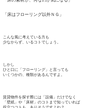
「床の素材が、何なのか気になる」
「床はフローリング以外ＮＧ」
こんな風に考えている方も
少なからず、いるコトでしょう。
しかし
ひと口に「フローリング」と言っても
いくつかの、種類があるんですよ。
賃貸物件を探す際には「
設備」だけでなく
「壁紙」や「床材」のコトまで知っていれば
役立つコトも、ありそうですよね？