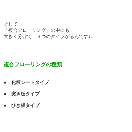
そして
「複合フローリング」の中にも
大きく分けて、３つのタイプがるんです↓↓
複合フローリングの種類
－－－－－－－－－－－－－
－－－－－－－
●
化粧シートタイプ
●
突き板タイプ
●
ひ
き板タイプ
－－－－－－－－－－－－－
－－－－－－－