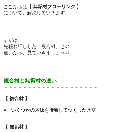
ここからは【
無垢材フローリング
】
について、解説していきます。
まずは
先程お話しした「複合材」との
違いから、見ていきましょう↓↓
複合材と無垢材の違い
－－－－－－－－－－－－－
－－－－－－－
【
複合材
】
●
いくつかの木板を接着してつくった木材
【
無垢材
】