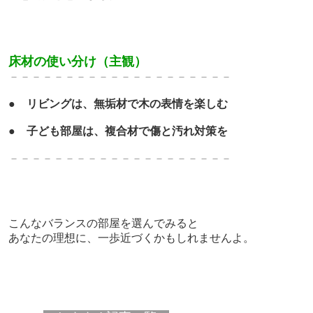
床材の使い分け（主観）
－－－－－－－－－－－－－
－－－－－－－
●
リビングは、無垢材で木の表情を楽しむ
●
子ども部屋は、
複合材で傷と汚れ対策を
－－－－－－－－－－－－－
－－－－－－－
こんなバランスの部屋を選んでみると
あなたの理想に、一歩近づくかもしれませんよ。