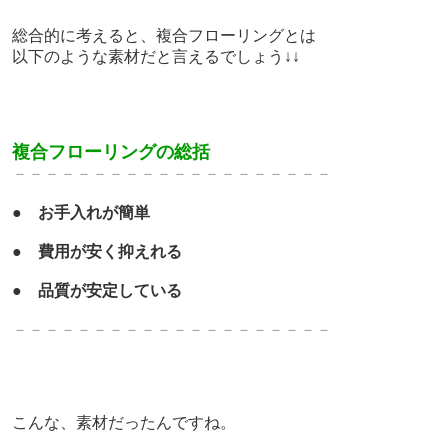
総合的に考えると、
複合フローリングとは
以下のような素材だと言えるでしょう↓↓
複合フローリングの総括
－－－－－－－－－－－－－
－－－－－－－
●
お手入れが簡単
●
費用が安く抑えれる
●
品質が安定している
－－－－－－－－－－－－－
－－－－－－－
こんな、
素材だったんですね。