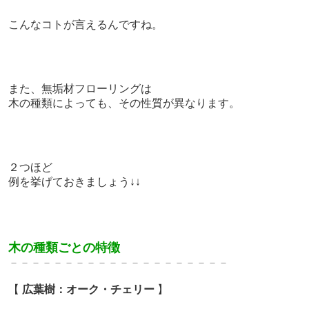
こんなコトが言えるんですね。
また、
無垢材フローリングは
木の種類によっても、その性質が異なります。
２つほど
例を挙げておきましょう↓↓
木の種類ごとの特徴
－－－－－－－－－－－－－
－－－－－－－
【
広葉樹：オーク・チェリー
】