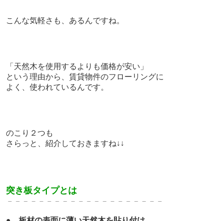
こんな気軽さも、あるんですね。
「天然木を使用するよりも価格が安い」
という理由から、賃貸物件のフローリングに
よく、使われているんです。
のこり２つも
さらっと、紹介しておきますね↓↓
突き板タイプとは
－－－－－－－－－－－－－
－－－－－－－
●
板材の表面に薄い天然木を貼り付け