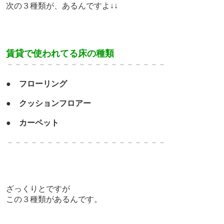
次の３種類が、あるんですよ↓↓
賃貸で使われてる床の種類
－－－－－－－－－－－－－
－－－－－－－
●
フローリング
●
クッションフロアー
●
カーペット
－－－－－－－－－－－－－
－－－－－－－
ざっくりとですが
この３種類があるんです。