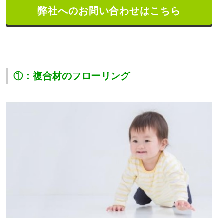
弊社へのお問い合わせはこちら
①：複合材のフローリング