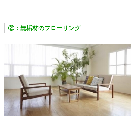
②：無垢材のフローリング