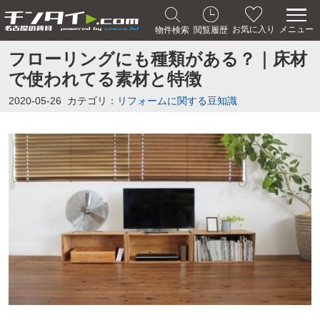
メニュー
お気に入り
物件検索
閲覧履歴
フローリングにも種類がある？｜床材
で使われてる素材と特徴
2020-05-26
カテゴリ：
リフォームに関する豆知識