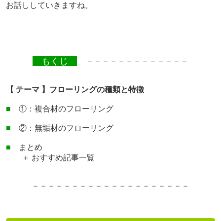
お話ししていきますね。
もくじ
－－－－－－－－－－－－－
【 テーマ 】フローリングの種類と特徴
■
①：複合材のフローリング
■
②：無垢材のフローリング
■
まとめ
＋ おすすめ記事一覧
－－－－－－－－－－－－－
－－－－－－－