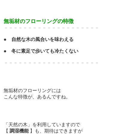
無垢材のフローリングの特徴
－－－－－－－－－－－－－
－－－－－－－
●
自然な木の風合いを味わえる
●
冬に素足で歩いても冷たくない
－－－－－－－－－－－－－
－－－－－－－
無垢材のフローリングには
こんな特徴が、あるんですね。
「天然の木」を利用していますので
【
調湿機能
】も、期待はできますが