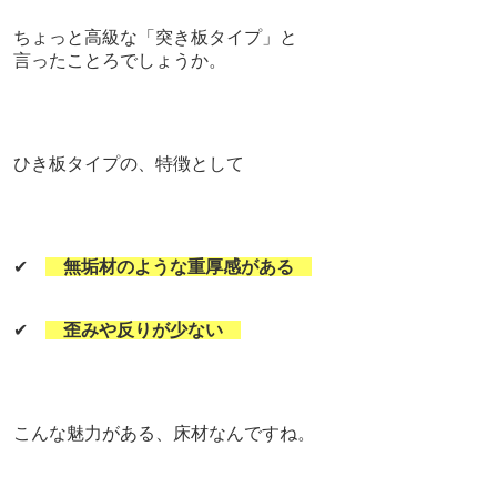
ちょっと高級な「突き板タイプ」と
言ったことろでしょうか。
ひき板タイプの、特徴として
✔
無垢材のような重厚感がある
✔
歪みや反りが少ない
こんな魅力がある、床材なんですね。