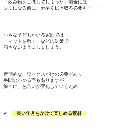
「飲み物をこぼしてしまった」場合には
シミになる前に、素早く拭き取る必要も・・・
小さな子どもがいる家庭では
「マットを敷く」などの対策で
汚さないようにしましょう。
定期的な、ワックスがけの必要があり
手間のかかる面もありますが
徐々に、色合いが変化していくため
✔
長い年月をかけて楽しめる素材